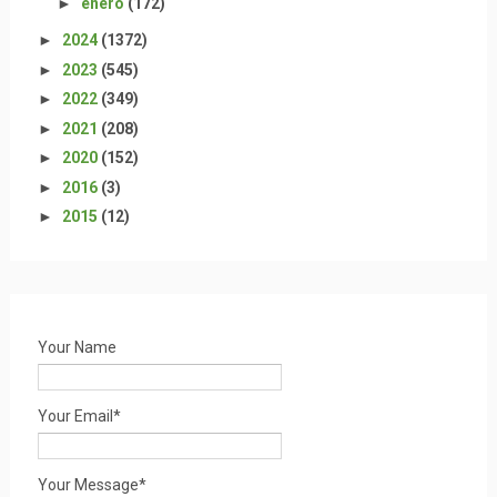
►
enero
(172)
►
2024
(1372)
►
2023
(545)
►
2022
(349)
►
2021
(208)
►
2020
(152)
►
2016
(3)
►
2015
(12)
Your Name
Your Email*
Your Message*