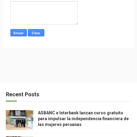
Recent Posts
ASBANC e Interbank lanzan curso gratuito
para impulsar la independencia financiera de
las mujeres peruanas