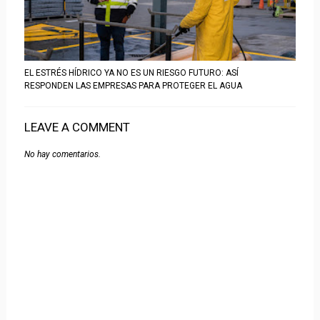
EL ESTRÉS HÍDRICO YA NO ES UN RIESGO FUTURO: ASÍ
RESPONDEN LAS EMPRESAS PARA PROTEGER EL AGUA
LEAVE A COMMENT
No hay comentarios.