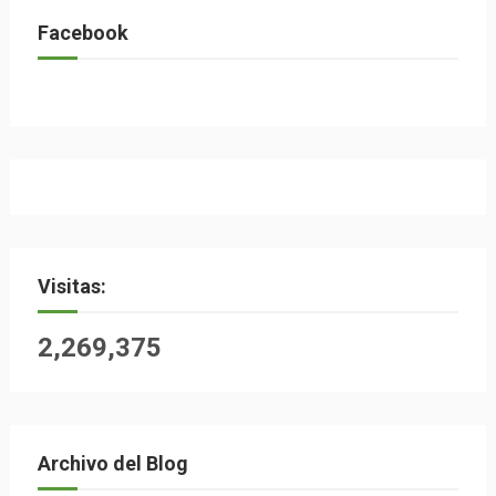
Facebook
Visitas:
2,269,375
Archivo del Blog