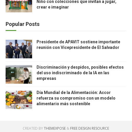
Niño con colecciones que invitan a jugar,
crear e imaginar
Popular Posts
Presidente de APAVIT sostiene importante
reunión con Vicepresidente de El Salvador
Discriminación y despidos, posibles efectos
del uso indiscriminado de la IA en las
empresas
Día Mundial de la Alimentación: Accor
refuerza su compromiso con un modelo
alimentario más sostenible
CREATED BY
THEMEXPOSE
&
FREE DESIGN RESOURCE