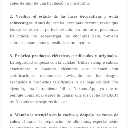
antes de salir de una habitación o ir a dormir.
2. Verifica el estado de las luces decorativas y evita
sobrecargas.
Antes de instalar luces para decorar, revisa que
los cables estén en perfecto estado, sin roturas ni peladuras.
Es crucial no sobrecargar los enchufes para prevenir
sobrecalentamientos y posibles cortocircuitos.
3. Prioriza productos eléctricos certificados y originales.
La seguridad empieza con la calidad. Utiliza siempre cables,
extensiones y aparatos eléctricos que cuenten con
certificaciones reconocidas, evitando así los riesgos
asociados a productos falsificados o de baja calidad. Por
ejemplo, una herramienta útil es Nexans App, ya que te
permite comprobar desde tu celular que los cables INDECO
by Nexans sean seguros de usar.
4. Mantén la atención en la cocina y despeja las zonas de
calor.
Durante la preparación de alimentos, especialmente