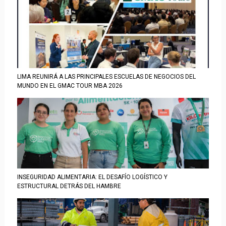
LIMA REUNIRÁ A LAS PRINCIPALES ESCUELAS DE NEGOCIOS DEL
MUNDO EN EL GMAC TOUR MBA 2026
INSEGURIDAD ALIMENTARIA: EL DESAFÍO LOGÍSTICO Y
ESTRUCTURAL DETRÁS DEL HAMBRE