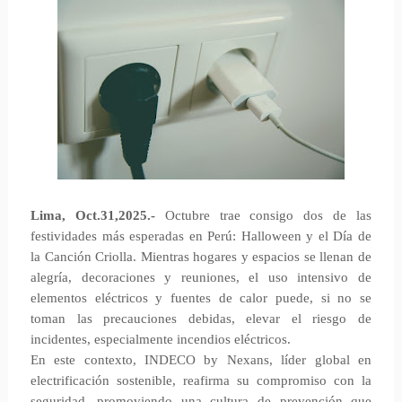
Lima, Oct.31,2025.-
Octubre trae consigo dos de las
festividades más esperadas en Perú: Halloween y el Día de
la Canción Criolla. Mientras hogares y espacios se llenan de
alegría, decoraciones y reuniones, el uso intensivo de
elementos eléctricos y fuentes de calor puede, si no se
toman las precauciones debidas, elevar el riesgo de
incidentes, especialmente incendios eléctricos.
En este contexto, INDECO by Nexans, líder global en
electrificación sostenible, reafirma su compromiso con la
seguridad, promoviendo una cultura de prevención que