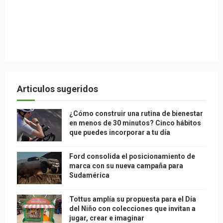
Articulos sugeridos
¿Cómo construir una rutina de bienestar
en menos de 30 minutos? Cinco hábitos
que puedes incorporar a tu día
Ford consolida el posicionamiento de
marca con su nueva campaña para
Sudamérica
Tottus amplía su propuesta para el Día
del Niño con colecciones que invitan a
jugar, crear e imaginar