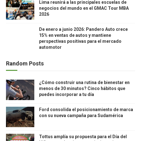
Lima reunirá a las principales escuelas de
negocios del mundo en el GMAC Tour MBA
2026
De enero a junio 2026: Pandero Auto crece
15% en ventas de autos y mantiene
perspectivas positivas para el mercado
automotor
Random Posts
¿Cómo construir una rutina de bienestar en
menos de 30 minutos? Cinco hábitos que
puedes incorporar a tu día
Ford consolida el posicionamiento de marca
con su nueva campaña para Sudamérica
Tottus amplía su propuesta para el Día del