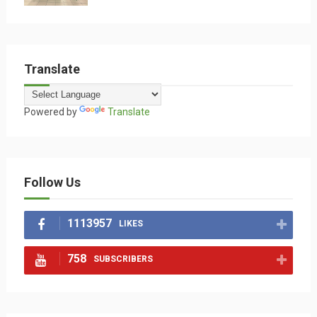
Translate
Powered by
Translate
Follow Us
1113957
LIKES
758
SUBSCRIBERS