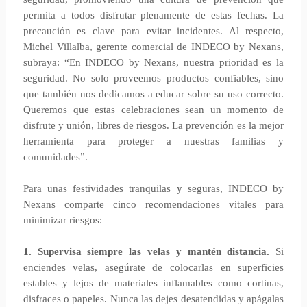
permita a todos disfrutar plenamente de estas fechas. La
precaución es clave para evitar incidentes. Al respecto,
Michel Villalba, gerente comercial de INDECO by Nexans,
subraya: “En INDECO by Nexans, nuestra prioridad es la
seguridad. No solo proveemos productos confiables, sino
que también nos dedicamos a educar sobre su uso correcto.
Queremos que estas celebraciones sean un momento de
disfrute y unión, libres de riesgos. La prevención es la mejor
herramienta para proteger a nuestras familias y
comunidades”.
Para unas festividades tranquilas y seguras, INDECO by
Nexans comparte cinco recomendaciones vitales para
minimizar riesgos:
1. Supervisa siempre las velas y mantén distancia.
Si
enciendes velas, asegúrate de colocarlas en superficies
estables y lejos de materiales inflamables como cortinas,
disfraces o papeles. Nunca las dejes desatendidas y apágalas