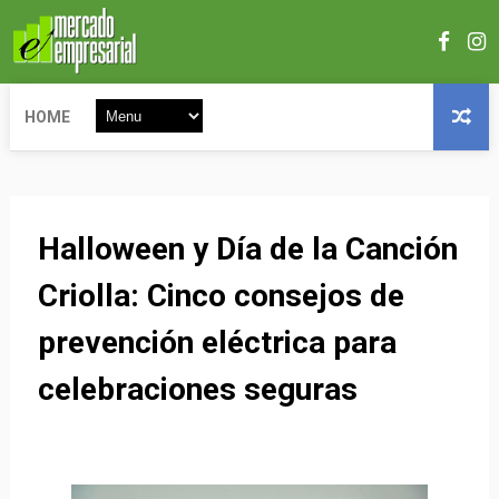
HOME
Halloween y Día de la Canción
Criolla: Cinco consejos de
prevención eléctrica para
celebraciones seguras