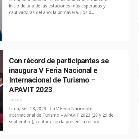
inicio de una de las estaciones más esperadas y
cautivadoras del año: la primavera. Los d...
Con récord de participantes se
inaugura V Feria Nacional e
Internacional de Turismo –
APAVIT 2023
7:07 P.M.
Lima, Set. 28,2023.- La V Feria Nacional e
Internacional de Turismo – APAVIT 2023 (28 y 29 de
septiembre), contará con la presencia récord ...