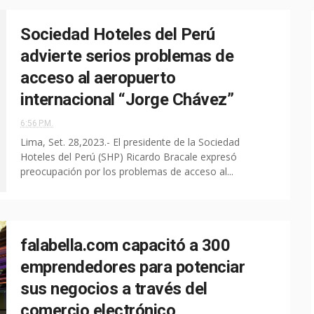
Sociedad Hoteles del Perú
advierte serios problemas de
acceso al aeropuerto
internacional “Jorge Chávez”
6:56 P.M.
Lima, Set. 28,2023.- El presidente de la Sociedad
Hoteles del Perú (SHP) Ricardo Bracale expresó
preocupación por los problemas de acceso al...
falabella.com capacitó a 300
emprendedores para potenciar
sus negocios a través del
comercio electrónico