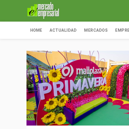
HOME
ACTUALIDAD
MERCADOS
EMPR