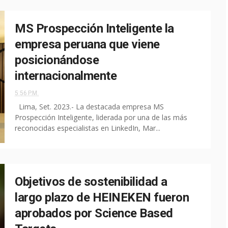
MS Prospección Inteligente la
empresa peruana que viene
posicionándose
internacionalmente
5:56 P.M.
Lima, Set. 2023.- La destacada empresa MS
Prospección Inteligente, liderada por una de las más
reconocidas especialistas en LinkedIn, Mar...
Objetivos de sostenibilidad a
largo plazo de HEINEKEN fueron
aprobados por Science Based