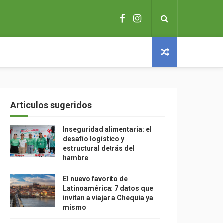
Articulos sugeridos
Inseguridad alimentaria: el
desafío logístico y
estructural detrás del
hambre
El nuevo favorito de
Latinoamérica: 7 datos que
invitan a viajar a Chequia ya
mismo