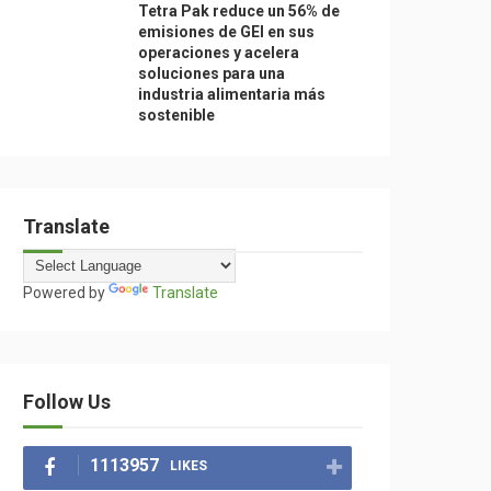
Tetra Pak reduce un 56% de
emisiones de GEI en sus
operaciones y acelera
soluciones para una
industria alimentaria más
sostenible
Translate
Powered by
Translate
Follow Us
1113957
LIKES