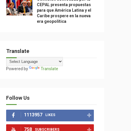
CEPAL presenta propuestas
para que América Latina y el
Caribe prospere en la nueva
era geopolítica
Translate
Powered by
Translate
Follow Us
1113957
LIKES
758
SUBSCRIBERS