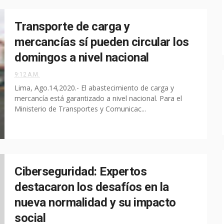
Transporte de carga y
mercancías sí pueden circular los
domingos a nivel nacional
9:12 A.M.
Lima, Ago.14,2020.- El abastecimiento de carga y
mercancía está garantizado a nivel nacional. Para el
Ministerio de Transportes y Comunicac...
Ciberseguridad: Expertos
destacaron los desafíos en la
nueva normalidad y su impacto
social