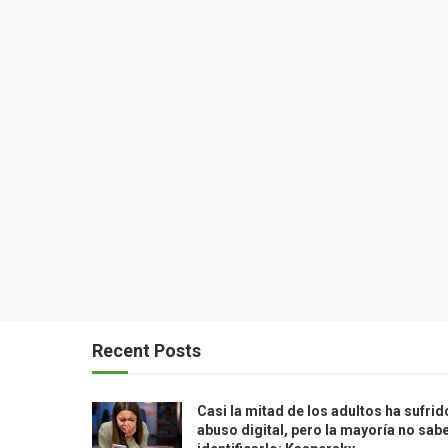
Recent Posts
Casi la mitad de los adultos ha sufrid
abuso digital, pero la mayoría no sab