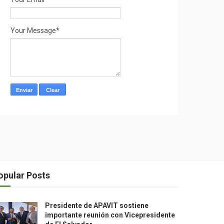
Your Message*
opular Posts
Presidente de APAVIT sostiene
importante reunión con Vicepresidente