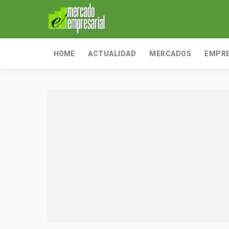
HOME
ACTUALIDAD
MERCADOS
EMPR