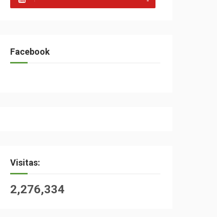
Facebook
Visitas:
2,276,334