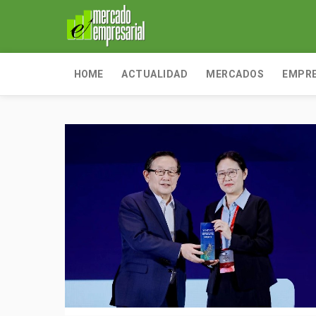
HOME
ACTUALIDAD
MERCADOS
EMPR