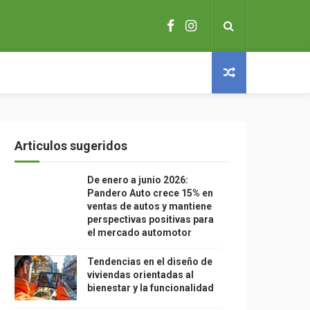
Articulos sugeridos
De enero a junio 2026:
Pandero Auto crece 15% en
ventas de autos y mantiene
perspectivas positivas para
el mercado automotor
Tendencias en el diseño de
viviendas orientadas al
bienestar y la funcionalidad