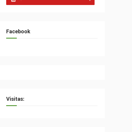
Facebook
Visitas: