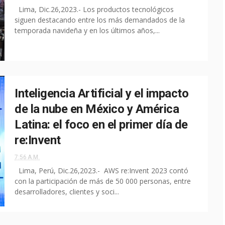
Lima, Dic.26,2023.- Los productos tecnológicos
siguen destacando entre los más demandados de la
temporada navideña y en los últimos años,...
Inteligencia Artificial y el impacto
de la nube en México y América
Latina: el foco en el primer día de
re:Invent
7:56 A.M.
Lima, Perú, Dic.26,2023.- AWS re:Invent 2023 contó
con la participación de más de 50 000 personas, entre
desarrolladores, clientes y soci...