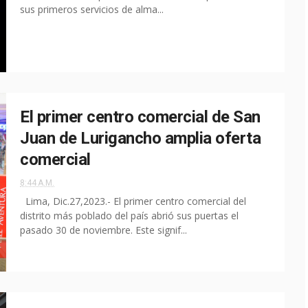
sus primeros servicios de alma...
El primer centro comercial de San
Juan de Lurigancho amplia oferta
comercial
8:44 A.M.
Lima, Dic.27,2023.- El primer centro comercial del
distrito más poblado del país abrió sus puertas el
pasado 30 de noviembre. Este signif...