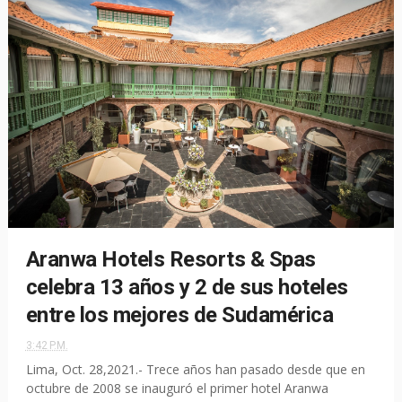
Aranwa Hotels Resorts & Spas
celebra 13 años y 2 de sus hoteles
entre los mejores de Sudamérica
3:42 P.M.
Lima, Oct. 28,2021.- Trece años han pasado desde que en
octubre de 2008 se inauguró el primer hotel Aranwa