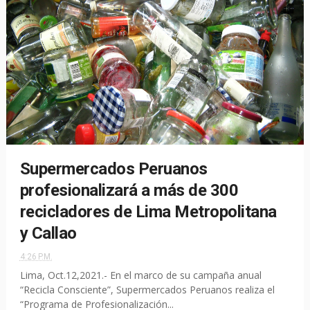
Supermercados Peruanos
profesionalizará a más de 300
recicladores de Lima Metropolitana
y Callao
4:26 P.M.
Lima, Oct.12,2021.- En el marco de su campaña anual
“Recicla Consciente”, Supermercados Peruanos realiza el
“Programa de Profesionalización...