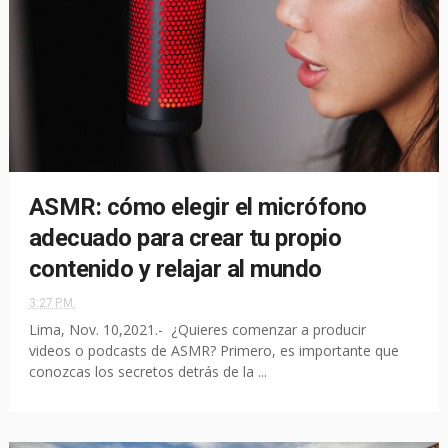
ASMR: cómo elegir el micrófono
adecuado para crear tu propio
contenido y relajar al mundo
3:27 P.M.
Lima, Nov. 10,2021.- ¿Quieres comenzar a producir
videos o podcasts de ASMR? Primero, es importante que
conozcas los secretos detrás de la ...