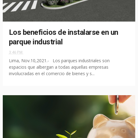
Los beneficios de instalarse en un
parque industrial
3:46 P.M.
Lima, Nov.10,2021.- Los parques industriales son
espacios que albergan a todas aquellas empresas
involucradas en el comercio de bienes y s...