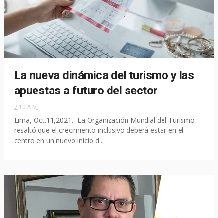
La nueva dinámica del turismo y las
apuestas a futuro del sector
7:10 A.M.
Lima, Oct.11,2021.- La Organización Mundial del Turismo
resaltó que el crecimiento inclusivo deberá estar en el
centro en un nuevo inicio d...