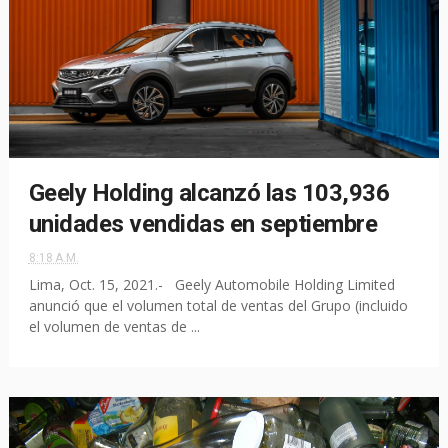
Geely Holding alcanzó las 103,936
unidades vendidas en septiembre
8:18 A.M.
Lima, Oct. 15, 2021.- Geely Automobile Holding Limited
anunció que el volumen total de ventas del Grupo (incluido
el volumen de ventas de ...