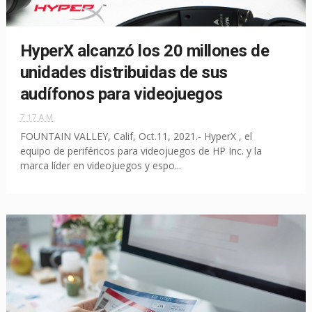
HyperX alcanzó los 20 millones de
unidades distribuidas de sus
audífonos para videojuegos
7:17 A.M.
FOUNTAIN VALLEY, Calif, Oct.11, 2021.- HyperX , el
equipo de periféricos para videojuegos de HP Inc. y la
marca líder en videojuegos y espo...