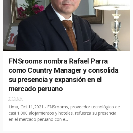
FNSrooms nombra Rafael Parra
como Country Manager y consolida
su presencia y expansión en el
mercado peruano
7:00 A.M.
Lima, Oct.11,2021.- FNSrooms, proveedor tecnológico de
casi 1.000 alojamientos y hoteles, refuerza su presencia
en el mercado peruano con e...