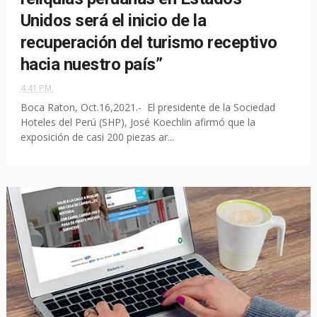
Unidos será el inicio de la
recuperación del turismo receptivo
hacia nuestro país”
4:41 P.M.
Boca Raton, Oct.16,2021.- El presidente de la Sociedad
Hoteles del Perú (SHP), José Koechlin afirmó que la
exposición de casi 200 piezas ar...