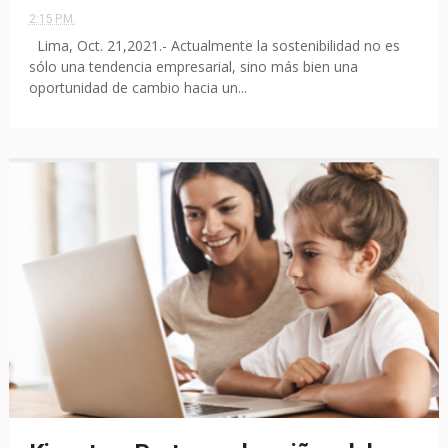
2:15 P.M.
Lima, Oct. 21,2021.- Actualmente la sostenibilidad no es
sólo una tendencia empresarial, sino más bien una
oportunidad de cambio hacia un...