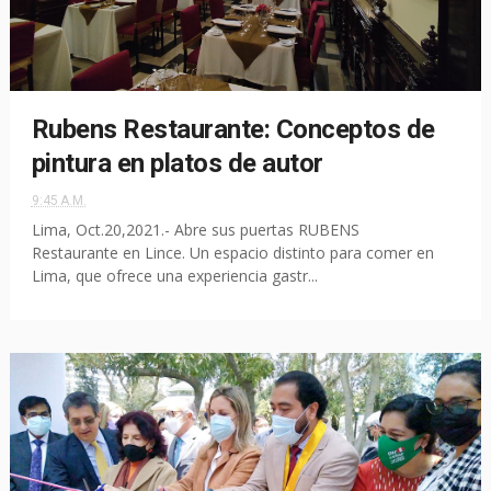
Rubens Restaurante: Conceptos de
pintura en platos de autor
9:45 A.M.
Lima, Oct.20,2021.- Abre sus puertas RUBENS
Restaurante en Lince. Un espacio distinto para comer en
Lima, que ofrece una experiencia gastr...