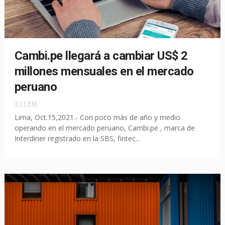
Cambi.pe llegará a cambiar US$ 2
millones mensuales en el mercado
peruano
3:11 P.M.
Lima, Oct.15,2021.- Con poco más de año y medio
operando en el mercado peruano, Cambi.pe , marca de
Interdiner registrado en la SBS, fintec...