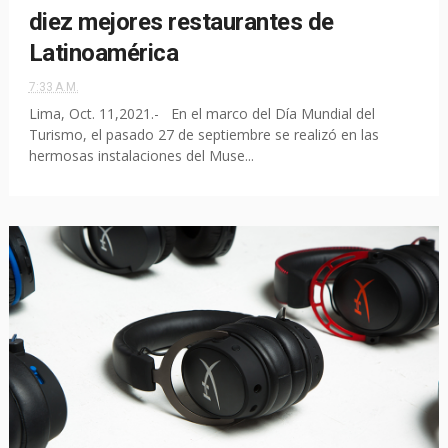
diez mejores restaurantes de
Latinoamérica
7:33 A.M.
Lima, Oct. 11,2021.- En el marco del Día Mundial del
Turismo, el pasado 27 de septiembre se realizó en las
hermosas instalaciones del Muse...