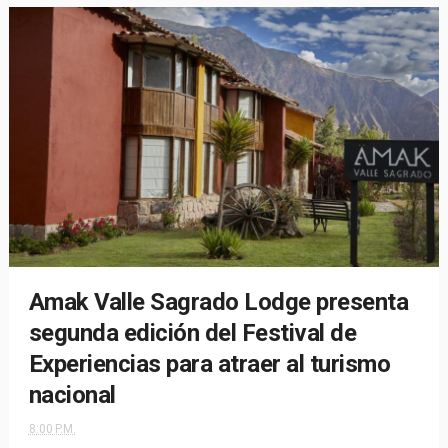
Amak Valle Sagrado Lodge presenta
segunda edición del Festival de
Experiencias para atraer al turismo
nacional
8:00 P.M.