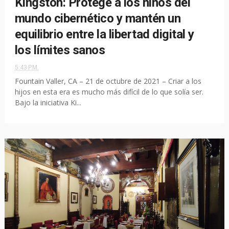
Kingston: Protege a los niños del
mundo cibernético y mantén un
equilibrio entre la libertad digital y
los límites sanos
5:43 P.M.
Fountain Valler, CA – 21 de octubre de 2021 – Criar a los
hijos en esta era es mucho más difícil de lo que solía ser.
Bajo la iniciativa Ki...