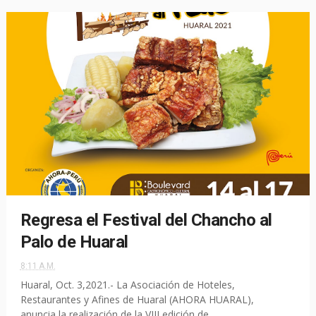
Regresa el Festival del Chancho al
Palo de Huaral
8:11 A.M.
Huaral, Oct. 3,2021.- La Asociación de Hoteles,
Restaurantes y Afines de Huaral (AHORA HUARAL),
anuncia la realización de la VIII edición de...