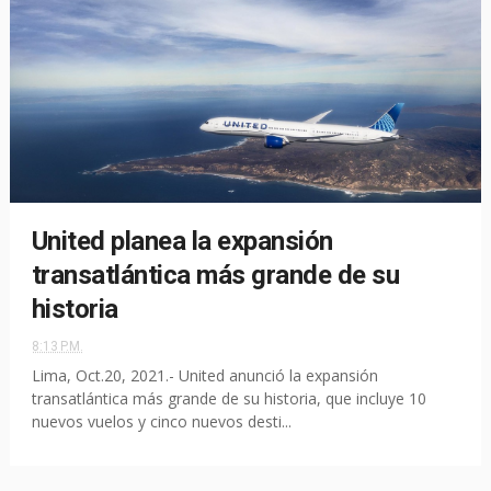
United planea la expansión
transatlántica más grande de su
historia
8:13 P.M.
Lima, Oct.20, 2021.- United anunció la expansión
transatlántica más grande de su historia, que incluye 10
nuevos vuelos y cinco nuevos desti...