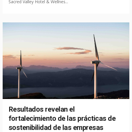
Sacred Valley Hotel & Wellnes...
Resultados revelan el
fortalecimiento de las prácticas de
sostenibilidad de las empresas