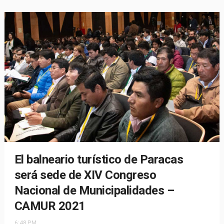
El balneario turístico de Paracas
será sede de XIV Congreso
Nacional de Municipalidades –
CAMUR 2021
6:48 P.M.