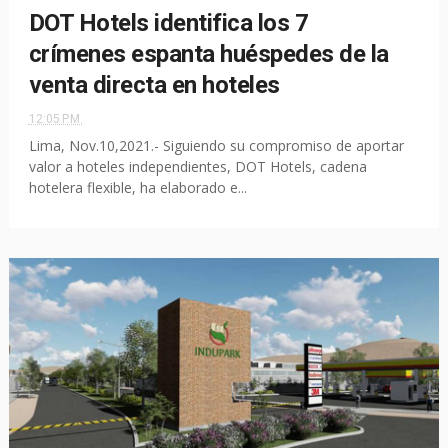
DOT Hotels identifica los 7
crímenes espanta huéspedes de la
venta directa en hoteles
12:05 P.M.
Lima, Nov.10,2021.- Siguiendo su compromiso de aportar
valor a hoteles independientes, DOT Hotels, cadena
hotelera flexible, ha elaborado e...