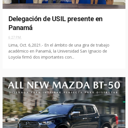
Delegación de USIL presente en
Panamá
6:27 P.M.
Lima, Oct. 6,2021.- En el ámbito de una gira de trabajo
académico en Panamá, la Universidad San Ignacio de
Loyola firmó dos importantes con...