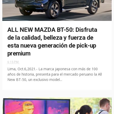
ALL NEW MAZDA BT-50: Disfruta
de la calidad, belleza y fuerza de
esta nueva generación de pick-up
premium
6:15 P.M.
Lima, Oct.6,2021.- La marca japonesa con más de 100
años de historia, presenta para el mercado peruano la All
New BT-50, un exclusivo model...