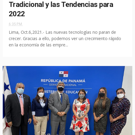
Tradicional y las Tendencias para
2022
6:35 P.M.
Lima, Oct.6,2021.- Las nuevas tecnologías no paran de
crecer. Gracias a ello, podemos ver un crecimiento rápido
en la economía de las empre...