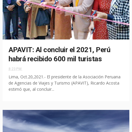
APAVIT: Al concluir el 2021, Perú
habrá recibido 600 mil turistas
8:23 P.M.
Lima, Oct.20,2021.- El presidente de la Asociación Peruana
de Agencias de Viajes y Turismo (APAVIT), Ricardo Acosta
estimó que, al concluir...