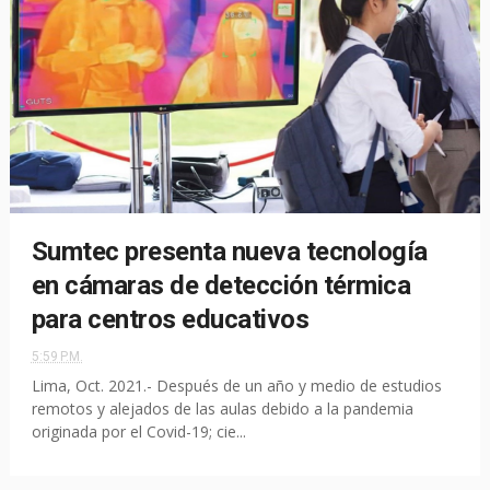
Sumtec presenta nueva tecnología
en cámaras de detección térmica
para centros educativos
5:59 P.M.
Lima, Oct. 2021.- Después de un año y medio de estudios
remotos y alejados de las aulas debido a la pandemia
originada por el Covid-19; cie...