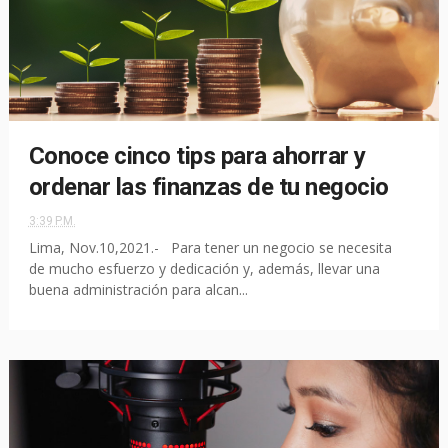
Conoce cinco tips para ahorrar y
ordenar las finanzas de tu negocio
3:39 P.M.
Lima, Nov.10,2021.- Para tener un negocio se necesita
de mucho esfuerzo y dedicación y, además, llevar una
buena administración para alcan...