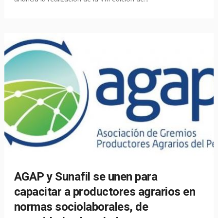
AGAP y Sunafil se unen para
capacitar a productores agrarios en
normas sociolaborales, de