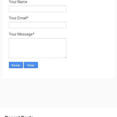
Your Name
Your Email*
Your Message*