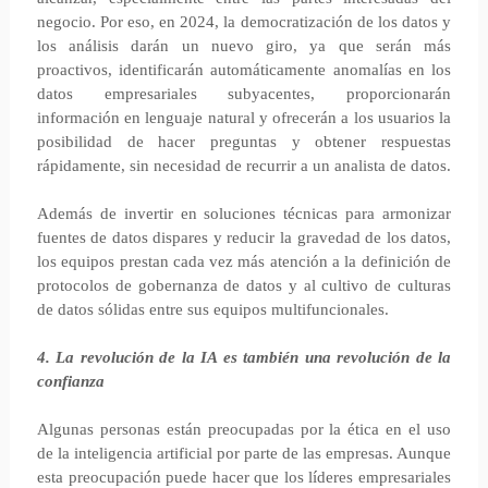
negocio. Por eso, en 2024, la democratización de los datos y
los análisis darán un nuevo giro, ya que serán más
proactivos, identificarán automáticamente anomalías en los
datos empresariales subyacentes, proporcionarán
información en lenguaje natural y ofrecerán a los usuarios la
posibilidad de hacer preguntas y obtener respuestas
rápidamente, sin necesidad de recurrir a un analista de datos.
Además de invertir en soluciones técnicas para armonizar
fuentes de datos dispares y reducir la gravedad de los datos,
los equipos prestan cada vez más atención a la definición de
protocolos de gobernanza de datos y al cultivo de culturas
de datos sólidas entre sus equipos multifuncionales.
4. La revolución de la IA es también una revolución de la
confianza
Algunas personas están preocupadas por la ética en el uso
de la inteligencia artificial por parte de las empresas. Aunque
esta preocupación puede hacer que los líderes empresariales