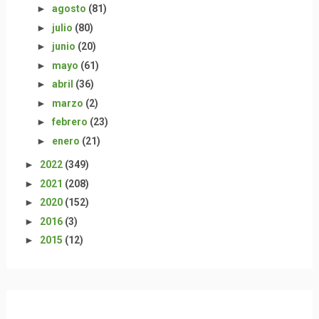
►
agosto
(81)
►
julio
(80)
►
junio
(20)
►
mayo
(61)
►
abril
(36)
►
marzo
(2)
►
febrero
(23)
►
enero
(21)
►
2022
(349)
►
2021
(208)
►
2020
(152)
►
2016
(3)
►
2015
(12)