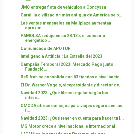
JMC entrega flota de vehículos a Concyssa
Caral: la civilización más antigua de América se p...
Las ventas mensuales en Mallplaza aumentan
aproxim...
PAMOLSA redujo en un 28.13% el consumo
energético ...
Comunicado de APOTUR
Inteligencia Artificial: La Estrella del 2023
Campaña Temporal 2023: Mercado Pago junto
Fundació...
BeSifrah se consolida con 63 tiendas a nivel nacio...
El Dr. Werner Vogels, vicepresidente y director de...
Navidad 2023: ¿Qué libros regalar según los
intere...
OMODA ofrece consejos para viajes seguros en las
f...
Navidad 2023: ¿Qué tener en cuenta para hacer tu l...
MG Motor crece a nivel nacional e internacional