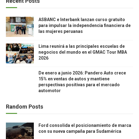
Recent Posts
ASBANC e Interbank lanzan curso gratuito
para impulsar la independencia financiera de
las mujeres peruanas
Lima reunirá a las principales escuelas de
negocios del mundo en el GMAC Tour MBA
2026
De enero a junio 2026: Pandero Auto crece
15% en ventas de autos y mantiene
perspectivas positivas para el mercado
automotor
Random Posts
Ford consolida el posicionamiento de marca
con su nueva campaña para Sudamérica