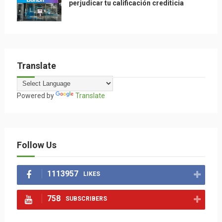
perjudicar tu calificación crediticia
Translate
Powered by
Translate
Follow Us
1113957
LIKES
758
SUBSCRIBERS