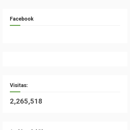
Facebook
Visitas:
2,265,518