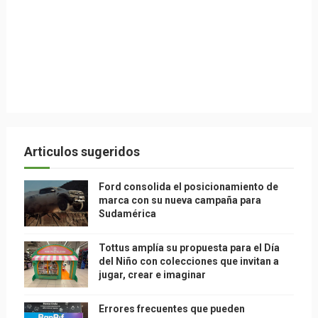
Articulos sugeridos
Ford consolida el posicionamiento de
marca con su nueva campaña para
Sudamérica
Tottus amplía su propuesta para el Día
del Niño con colecciones que invitan a
jugar, crear e imaginar
Errores frecuentes que pueden