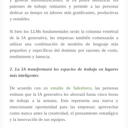
y generar automatizaciones, la IA podrá identificar los
patrones de trabajo rutinarios y permitir a las personas
dedicar su tiempo en labores más gratificantes, productivas
y rentables.
Si bien los LLMs fundamentales serán la columna vertebral
de la IA generativa, las empresas también comenzarán a
utilizar una combinación de modelos de lenguaje más
pequeños y específicos del dominio por razones de costo,
rendimiento y latencia.
2. La IA transformará los espacios de trabajo en lugares
más inteligentes
De acuerdo con
un estudio de Salesforce
, las personas
estiman que la IA generativa les ahorrará hasta cinco horas
de trabajo a la semana. Esto representa una nueva y
emocionante oportunidad para las empresas: aprovechar
como nunca antes la creatividad, el pensamiento estratégico
y la innovación de sus equipos.