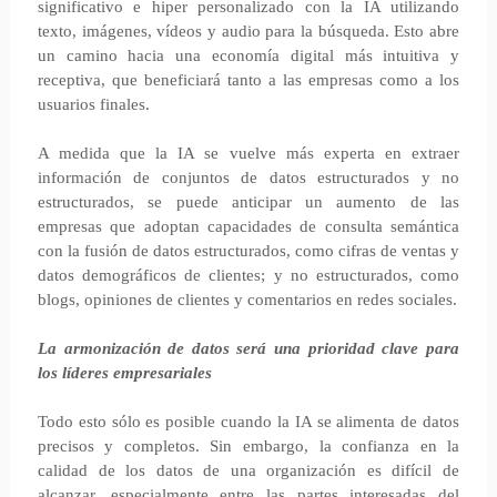
significativo e hiper personalizado con la IA utilizando
texto, imágenes, vídeos y audio para la búsqueda. Esto abre
un camino hacia una economía digital más intuitiva y
receptiva, que beneficiará tanto a las empresas como a los
usuarios finales.
A medida que la IA se vuelve más experta en extraer
información de conjuntos de datos estructurados y no
estructurados, se puede anticipar un aumento de las
empresas que adoptan capacidades de consulta semántica
con la fusión de datos estructurados, como cifras de ventas y
datos demográficos de clientes; y no estructurados, como
blogs, opiniones de clientes y comentarios en redes sociales.
La armonización de datos será una prioridad clave para
los líderes empresariales
Todo esto sólo es posible cuando la IA se alimenta de datos
precisos y completos. Sin embargo, la confianza en la
calidad de los datos de una organización es difícil de
alcanzar, especialmente entre las partes interesadas del