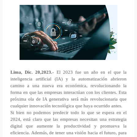
Lima, Dic. 20,2023.-
El 2023 fue un año en el que la
inteligencia artificial (IA) y la automatización abrieron
camino a una nueva era económica, revolucionando la
forma en que las empresas interactúan con los clientes. Esta
próxima ola de IA generativa será más revolucionaria que
cualquier innovación tecnológica que haya ocurrido antes.
Si bien no podemos predecir todo lo que se espera en el
2024, está claro que las empresas necesitan una estrategia
digital que aumente la productividad y promueva la
eficiencia. Además, de tener una visión hacia el futuro, para