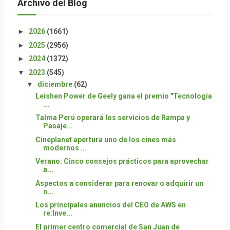
Archivo del Blog
►
2026
(1661)
►
2025
(2956)
►
2024
(1372)
▼
2023
(545)
▼
diciembre
(62)
Leishen Power de Geely gana el premio "Tecnología
...
Talma Perú operará los servicios de Rampa y
Pasaje...
Cineplanet apertura uno de los cines más
modernos ...
Verano: Cinco consejos prácticos para aprovechar
a...
Aspectos a considerar para renovar o adquirir un
n...
Los principales anuncios del CEO de AWS en
re:Inve...
El primer centro comercial de San Juan de