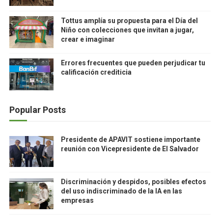
Tottus amplía su propuesta para el Día del
Niño con colecciones que invitan a jugar,
crear e imaginar
Errores frecuentes que pueden perjudicar tu
calificación crediticia
Popular Posts
Presidente de APAVIT sostiene importante
reunión con Vicepresidente de El Salvador
Discriminación y despidos, posibles efectos
del uso indiscriminado de la IA en las
empresas