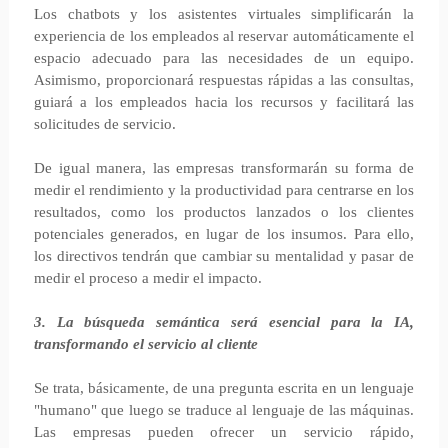
Los chatbots y los asistentes virtuales simplificarán la
experiencia de los empleados al reservar automáticamente el
espacio adecuado para las necesidades de un equipo.
Asimismo, proporcionará respuestas rápidas a las consultas,
guiará a los empleados hacia los recursos y facilitará las
solicitudes de servicio.
De igual manera, las empresas transformarán su forma de
medir el rendimiento y la productividad para centrarse en los
resultados, como los productos lanzados o los clientes
potenciales generados, en lugar de los insumos. Para ello,
los directivos tendrán que cambiar su mentalidad y pasar de
medir el proceso a medir el impacto.
3. La búsqueda semántica será esencial para la IA,
transformando el servicio al cliente
Se trata, básicamente, de una pregunta escrita en un lenguaje
"humano" que luego se traduce al lenguaje de las máquinas.
Las empresas pueden ofrecer un servicio rápido,