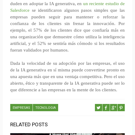
duden en adoptar la IA generativa, en
un reciente estudio de
Salesforce
se identificaron algunos pasos simples que las
empresas pueden seguir para mantener o reforzar la
confianza de los clientes sin frenar la innovación. Por
ejemplo, el 57% de los clientes dice que confiaría más en
una organización que demuestre cómo utiliza la inteligencia
artificial, y el 52% se sentiría más cómodo si los resultados
fueran validados por humanos.
Dada la velocidad de su adopción por las empresas, el uso
de la IA generativa en sí misma puede convertirse pronto en
una apuesta más que en una ventaja competitiva. Pero el uso
abierto, ético y transparente de la IA generativa puede ser lo
que diferencie a las empresas en la mente de los clientes.
EMPRESAS
TECNOLOGIA
RELATED POSTS