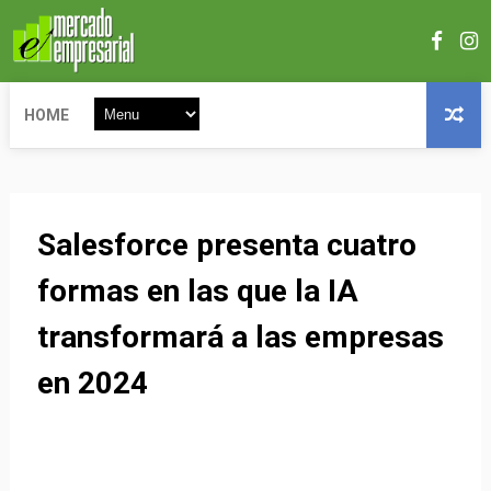
HOME
Salesforce presenta cuatro
formas en las que la IA
transformará a las empresas
en 2024