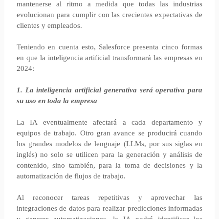
mantenerse al ritmo a medida que todas las industrias
evolucionan para cumplir con las crecientes expectativas de
clientes y empleados.
Teniendo en cuenta esto, Salesforce presenta cinco formas
en que la inteligencia artificial transformará las empresas en
2024:
1. La inteligencia artificial generativa será operativa para
su uso en toda la empresa
La IA eventualmente afectará a cada departamento y
equipos de trabajo. Otro gran avance se producirá cuando
los grandes modelos de lenguaje (LLMs, por sus siglas en
inglés) no solo se utilicen para la generación y análisis de
contenido, sino también, para la toma de decisiones y la
automatización de flujos de trabajo.
Al reconocer tareas repetitivas y aprovechar las
integraciones de datos para realizar predicciones informadas