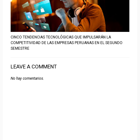
CINCO TENDENCIAS TECNOLÓGICAS QUE IMPULSARÁN LA
COMPETITIVIDAD DE LAS EMPRESAS PERUANAS EN EL SEGUNDO
SEMESTRE
LEAVE A COMMENT
No hay comentarios.