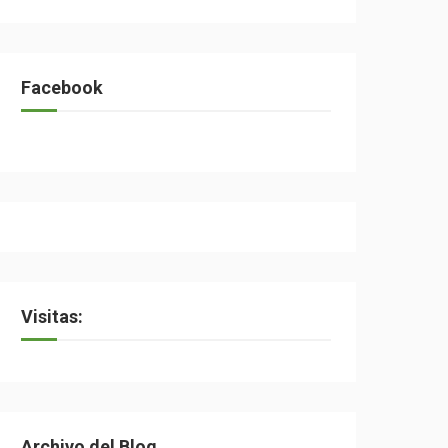
Facebook
Visitas:
Archivo del Blog