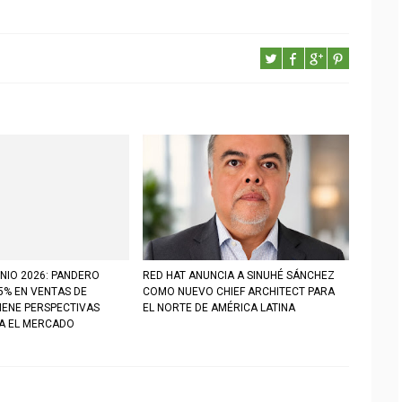
NIO 2026: PANDERO
RED HAT ANUNCIA A SINUHÉ SÁNCHEZ
5% EN VENTAS DE
COMO NUEVO CHIEF ARCHITECT PARA
IENE PERSPECTIVAS
EL NORTE DE AMÉRICA LATINA
RA EL MERCADO