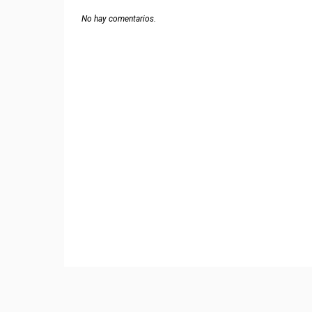
No hay comentarios.