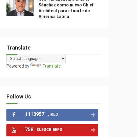
Sánchez como nuevo Chief
Architect para el norte de
América Latina
Translate
Powered by
Translate
Follow Us
1113957
LIKES
758
SUBSCRIBERS