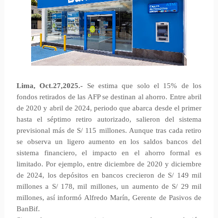
Lima, Oct.27,2025.-
Se estima que solo el 15% de los
fondos retirados de las AFP se destinan al ahorro. Entre abril
de 2020 y abril de 2024, periodo que abarca desde el primer
hasta el séptimo retiro autorizado, salieron del sistema
previsional más de S/ 115 millones. Aunque tras cada retiro
se observa un ligero aumento en los saldos bancos del
sistema financiero, el impacto en el ahorro formal es
limitado. Por ejemplo, entre diciembre de 2020 y diciembre
de 2024, los depósitos en bancos crecieron de S/ 149 mil
millones a S/ 178, mil millones, un aumento de S/ 29 mil
millones, así informó Alfredo Marín, Gerente de Pasivos de
BanBif.