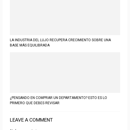
LA INDUSTRIA DEL LUJO RECUPERA CRECIMIENTO SOBRE UNA
BASE MÁS EQUILIBRADA
¿PENSANDO EN COMPRAR UN DEPARTAMENTO? ESTO ES LO
PRIMERO QUE DEBES REVISAR
LEAVE A COMMENT