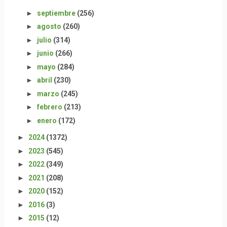
►
septiembre
(256)
►
agosto
(260)
►
julio
(314)
►
junio
(266)
►
mayo
(284)
►
abril
(230)
►
marzo
(245)
►
febrero
(213)
►
enero
(172)
►
2024
(1372)
►
2023
(545)
►
2022
(349)
►
2021
(208)
►
2020
(152)
►
2016
(3)
►
2015
(12)