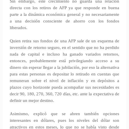
Sin embargo, este crecimiento no guarda una relación
directa con los retiros de AFP ya que responde en buena
parte a la dinámica económica general y no necesariamente
a una decisión consciente de ahorro con los fondos
liberados.
Quien retira sus fondos de una AFP sale de un esquema de
inversión de retorno seguro, en el sentido que no ha perdido
nada de capital e incluso ha ganado variados retornos,
entonces, probablemente está privilegiando acceso a su
dinero sin esperar llegar a la jubilación, por eso la alternativa
para estas personas es depositar lo retirado en cuentas que
remuneran sobre el nivel de inflación y en depósitos a
plazos cuyo horizonte pueda acompañar sus necesidades es
decir 90, 180, 270, 360, 720 días, etc. ante la expectativa de
definir un mejor destino.
Asimismo, explicó que se abren también opciones
interesantes en dólares, pues los niveles del dólar son
atractivos en estos meses, lo que no se había visto desde