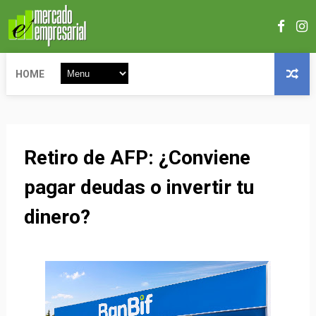
HOME
Retiro de AFP: ¿Conviene
pagar deudas o invertir tu
dinero?