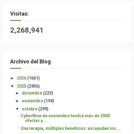
Visitas:
2,268,941
Archivo del Blog
►
2026
(1661)
▼
2025
(2956)
►
diciembre
(223)
►
noviembre
(194)
▼
octubre
(299)
CyberWow de noviembre tendrá más de 2000
ofertas y...
Una terapia, múltiples beneficios: así ayudan los ...