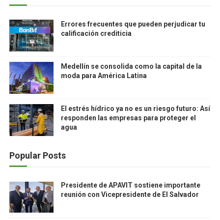
Errores frecuentes que pueden perjudicar tu
calificación crediticia
Medellín se consolida como la capital de la
moda para América Latina
El estrés hídrico ya no es un riesgo futuro: Así
responden las empresas para proteger el
agua
Popular Posts
Presidente de APAVIT sostiene importante
reunión con Vicepresidente de El Salvador