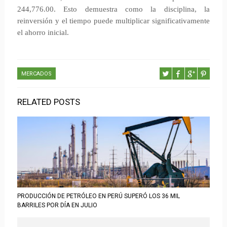
244,776.00. Esto demuestra como la disciplina, la
reinversión y el tiempo puede multiplicar significativamente
el ahorro inicial.
MERCADOS
RELATED POSTS
PRODUCCIÓN DE PETRÓLEO EN PERÚ SUPERÓ LOS 36 MIL
BARRILES POR DÍA EN JULIO