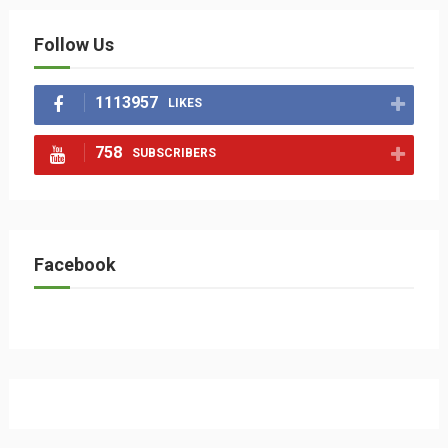
Follow Us
1113957
LIKES
758
SUBSCRIBERS
Facebook