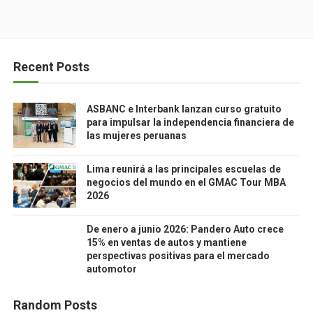
Recent Posts
ASBANC e Interbank lanzan curso gratuito
para impulsar la independencia financiera de
las mujeres peruanas
Lima reunirá a las principales escuelas de
negocios del mundo en el GMAC Tour MBA
2026
De enero a junio 2026: Pandero Auto crece
15% en ventas de autos y mantiene
perspectivas positivas para el mercado
automotor
Random Posts