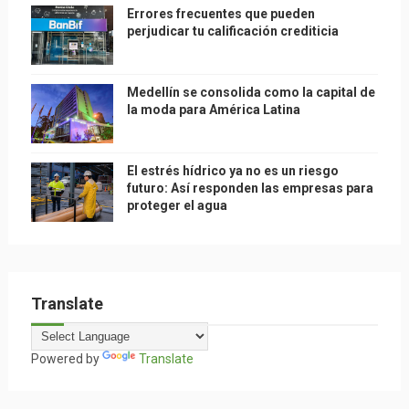
Errores frecuentes que pueden
perjudicar tu calificación crediticia
Medellín se consolida como la capital de
la moda para América Latina
El estrés hídrico ya no es un riesgo
futuro: Así responden las empresas para
proteger el agua
Translate
Powered by
Translate