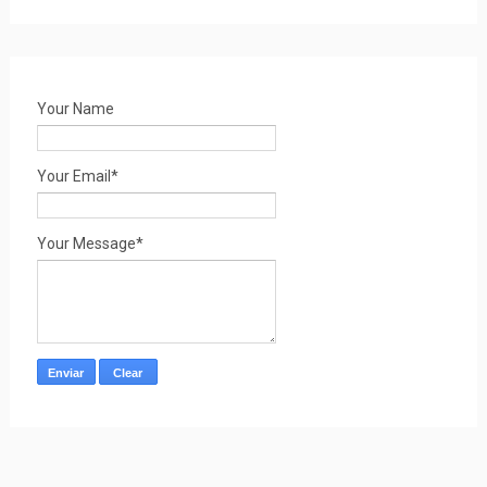
Your Name
Your Email*
Your Message*