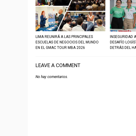
LIMA REUNIRÁ A LAS PRINCIPALES
INSEGURIDAD A
ESCUELAS DE NEGOCIOS DEL MUNDO
DESAFÍO LOGÍ
EN EL GMAC TOUR MBA 2026
DETRÁS DEL H
LEAVE A COMMENT
No hay comentarios.