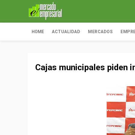
HOME
ACTUALIDAD
MERCADOS
EMPR
Cajas municipales piden i