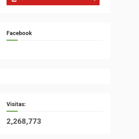
Facebook
Visitas:
2,268,773