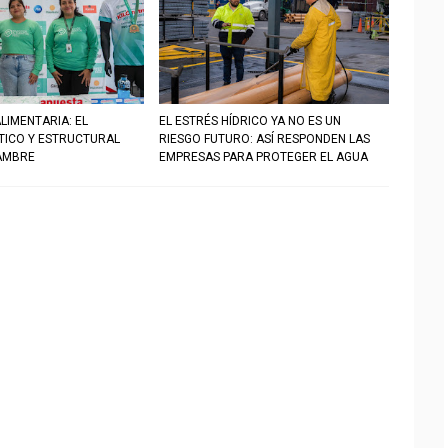
LIMENTARIA: EL
EL ESTRÉS HÍDRICO YA NO ES UN
STICO Y ESTRUCTURAL
RIESGO FUTURO: ASÍ RESPONDEN LAS
AMBRE
EMPRESAS PARA PROTEGER EL AGUA