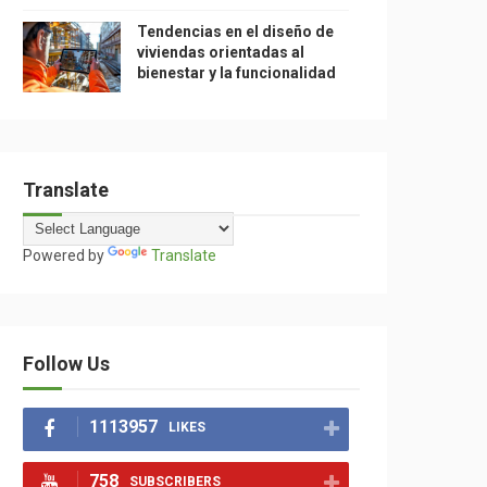
Tendencias en el diseño de
viviendas orientadas al
bienestar y la funcionalidad
Translate
Powered by
Translate
Follow Us
1113957
LIKES
758
SUBSCRIBERS