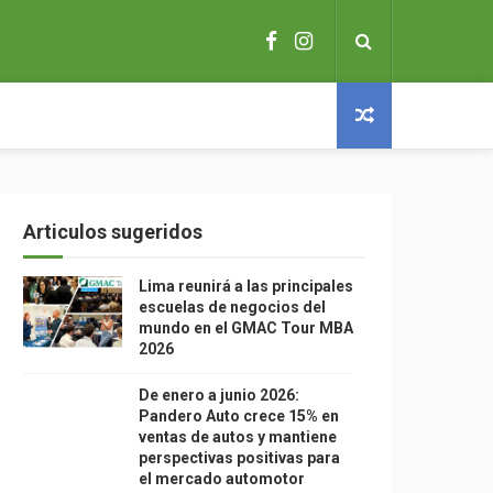
Articulos sugeridos
Lima reunirá a las principales
escuelas de negocios del
mundo en el GMAC Tour MBA
2026
De enero a junio 2026:
Pandero Auto crece 15% en
ventas de autos y mantiene
perspectivas positivas para
el mercado automotor