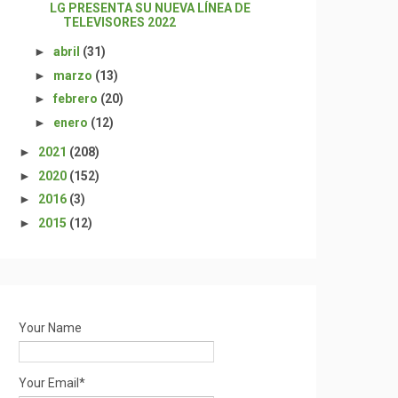
LG PRESENTA SU NUEVA LÍNEA DE
TELEVISORES 2022
►
abril
(31)
►
marzo
(13)
►
febrero
(20)
►
enero
(12)
►
2021
(208)
►
2020
(152)
►
2016
(3)
►
2015
(12)
Your Name
Your Email*