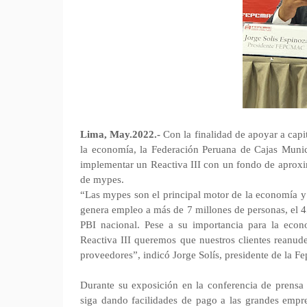
Lima, May.2022.-
Con la finalidad de apoyar a capi
la economía, la Federación Peruana de Cajas Munic
implementar un Reactiva III con un fondo de aproxi
de mypes.
“Las mypes son el principal motor de la economía y
genera empleo a más de 7 millones de personas, el 
PBI nacional. Pese a su importancia para la econ
Reactiva III queremos que nuestros clientes reanud
proveedores”, indicó Jorge Solís, presidente de la F
Durante su exposición en la conferencia de prensa
siga dando facilidades de pago a las grandes empre