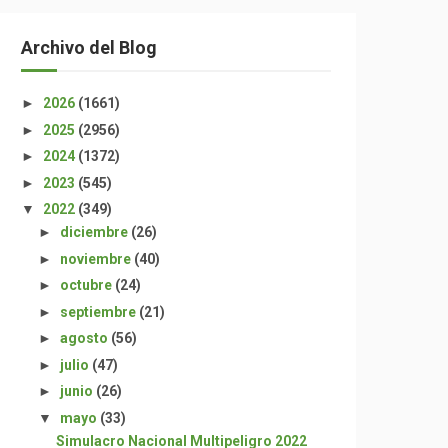
Archivo del Blog
►
2026
(1661)
►
2025
(2956)
►
2024
(1372)
►
2023
(545)
▼
2022
(349)
►
diciembre
(26)
►
noviembre
(40)
►
octubre
(24)
►
septiembre
(21)
►
agosto
(56)
►
julio
(47)
►
junio
(26)
▼
mayo
(33)
Simulacro Nacional Multipeligro 2022