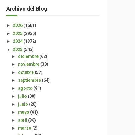
Archivo del Blog
►
2026
(1661)
►
2025
(2956)
►
2024
(1372)
▼
2023
(545)
►
diciembre
(62)
►
noviembre
(38)
►
octubre
(57)
►
septiembre
(64)
►
agosto
(81)
►
julio
(80)
►
junio
(20)
►
mayo
(61)
►
abril
(36)
►
marzo
(2)