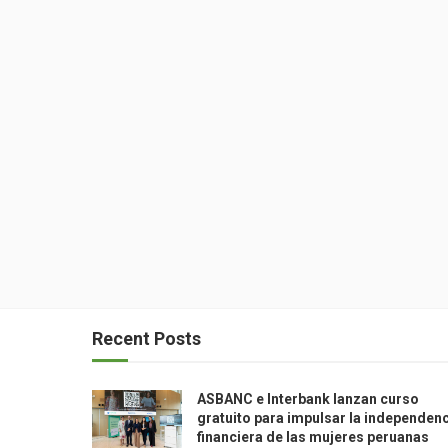
Recent Posts
ASBANC e Interbank lanzan curso
gratuito para impulsar la independen
financiera de las mujeres peruanas