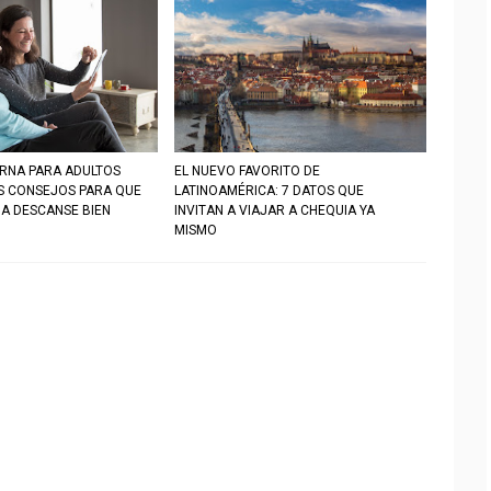
RNA PARA ADULTOS
EL NUEVO FAVORITO DE
S CONSEJOS PARA QUE
LATINOAMÉRICA: 7 DATOS QUE
IA DESCANSE BIEN
INVITAN A VIAJAR A CHEQUIA YA
MISMO