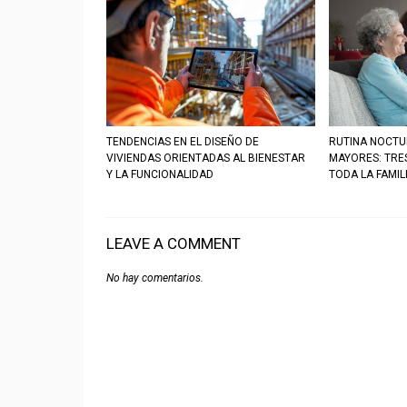
TENDENCIAS EN EL DISEÑO DE
RUTINA NOCTU
VIVIENDAS ORIENTADAS AL BIENESTAR
MAYORES: TRE
Y LA FUNCIONALIDAD
TODA LA FAMIL
LEAVE A COMMENT
No hay comentarios.