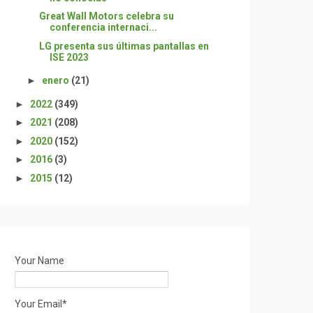
Great Wall Motors celebra su
conferencia internaci...
LG presenta sus últimas pantallas en
ISE 2023
►
enero
(21)
►
2022
(349)
►
2021
(208)
►
2020
(152)
►
2016
(3)
►
2015
(12)
Your Name
Your Email*