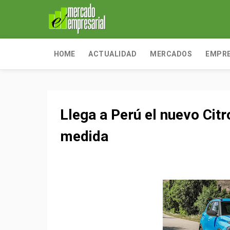
HOME
ACTUALIDAD
MERCADOS
EMPR
Llega a Perú el nuevo Citr
medida