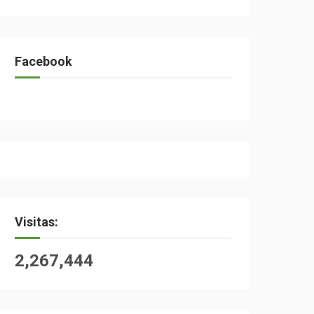
Facebook
Visitas:
2,267,444