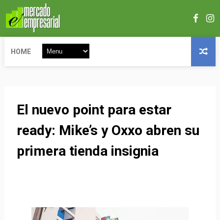
HOME
El nuevo point para estar
ready: Mike’s y Oxxo abren su
primera tienda insignia