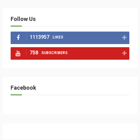
Follow Us
1113957
LIKES
758
SUBSCRIBERS
Facebook