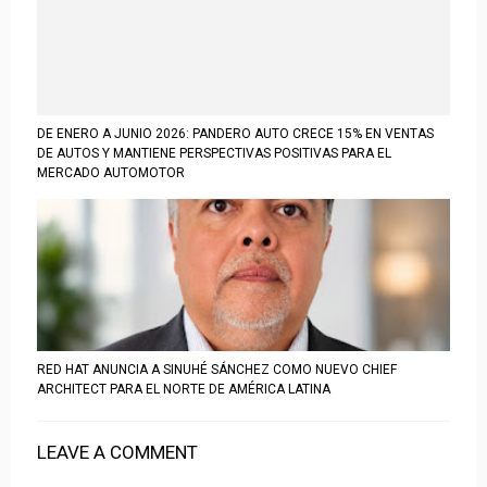
DE ENERO A JUNIO 2026: PANDERO AUTO CRECE 15% EN VENTAS
DE AUTOS Y MANTIENE PERSPECTIVAS POSITIVAS PARA EL
MERCADO AUTOMOTOR
RED HAT ANUNCIA A SINUHÉ SÁNCHEZ COMO NUEVO CHIEF
ARCHITECT PARA EL NORTE DE AMÉRICA LATINA
LEAVE A COMMENT