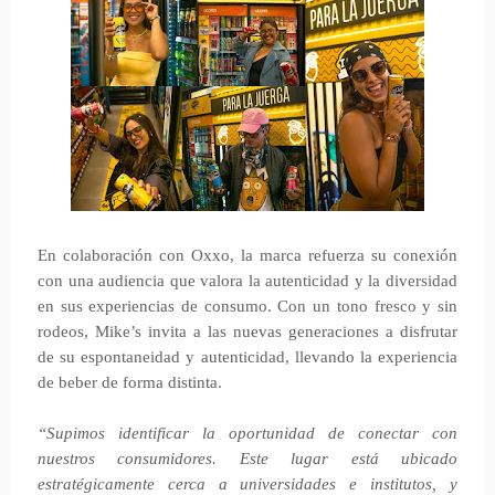
En colaboración con Oxxo, la marca refuerza su conexión
con una audiencia que valora la autenticidad y la diversidad
en sus experiencias de consumo. Con un tono fresco y sin
rodeos, Mike’s invita a las nuevas generaciones a disfrutar
de su espontaneidad y autenticidad, llevando la experiencia
de beber de forma distinta.
“Supimos identificar la oportunidad de conectar con
nuestros consumidores. Este lugar está ubicado
estratégicamente cerca a universidades e institutos, y