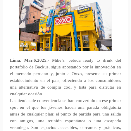
Lima, Mar.6,2025.-
Mike’s, bebida ready to drink del
portafolio de Backus, sigue apostando por la innovación en
el mercado peruano y, junto a Oxxo, presenta su primer
establecimiento en el país, ofreciendo a los consumidores
una alternativa de compra cool y lista para disfrutar en
cualquier ocasión.
Las tiendas de conveniencia se han convertido en ese primer
spot en el que los jóvenes hacen una parada obligatoria
antes de cualquier plan: el punto de partida para una salida
con amigos, una reunión espontánea o una escapada
veraniega. Son espacios accesibles, cercanos y prácticos,