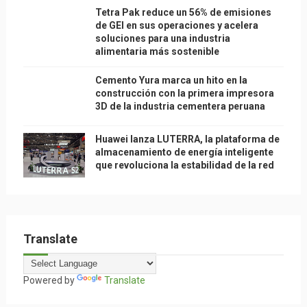
Tetra Pak reduce un 56% de emisiones
de GEI en sus operaciones y acelera
soluciones para una industria
alimentaria más sostenible
Cemento Yura marca un hito en la
construcción con la primera impresora
3D de la industria cementera peruana
Huawei lanza LUTERRA, la plataforma de
almacenamiento de energía inteligente
que revoluciona la estabilidad de la red
Translate
Powered by
Translate