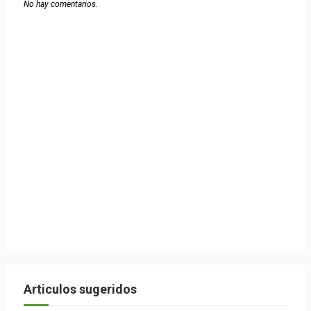
No hay comentarios.
Articulos sugeridos