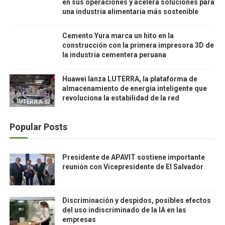
en sus operaciones y acelera soluciones para
una industria alimentaria más sostenible
Cemento Yura marca un hito en la
construcción con la primera impresora 3D de
la industria cementera peruana
Huawei lanza LUTERRA, la plataforma de
almacenamiento de energía inteligente que
revoluciona la estabilidad de la red
Popular Posts
Presidente de APAVIT sostiene importante
reunión con Vicepresidente de El Salvador
Discriminación y despidos, posibles efectos
del uso indiscriminado de la IA en las
empresas