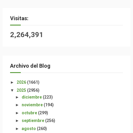
Visitas:
2,264,391
Archivo del Blog
►
2026
(1661)
▼
2025
(2956)
►
diciembre
(223)
►
noviembre
(194)
►
octubre
(299)
►
septiembre
(256)
►
agosto
(260)