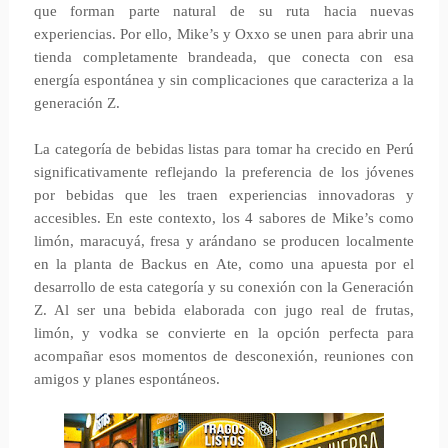
que forman parte natural de su ruta hacia nuevas
experiencias. Por ello, Mike’s y Oxxo se unen para abrir una
tienda completamente brandeada, que conecta con esa
energía espontánea y sin complicaciones que caracteriza a la
generación Z.
La categoría de bebidas listas para tomar ha crecido en Perú
significativamente reflejando la preferencia de los jóvenes
por bebidas que les traen experiencias innovadoras y
accesibles. En este contexto, los 4 sabores de Mike’s como
limón, maracuyá, fresa y arándano se producen localmente
en la planta de Backus en Ate, como una apuesta por el
desarrollo de esta categoría y su conexión con la Generación
Z. Al ser una bebida elaborada con jugo real de frutas,
limón, y vodka se convierte en la opción perfecta para
acompañar esos momentos de desconexión, reuniones con
amigos y planes espontáneos.