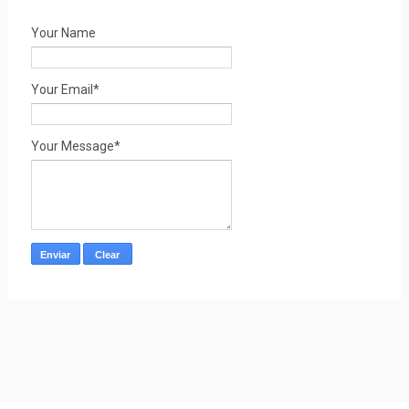
Your Name
Your Email*
Your Message*