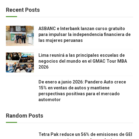
Recent Posts
ASBANC e Interbank lanzan curso gratuito
para impulsar la independencia financiera de
las mujeres peruanas
Lima reunirá a las principales escuelas de
negocios del mundo en el GMAC Tour MBA
2026
De enero a junio 2026: Pandero Auto crece
15% en ventas de autos y mantiene
perspectivas positivas para el mercado
automotor
Random Posts
Tetra Pak reduce un 56% de emisiones de GEI