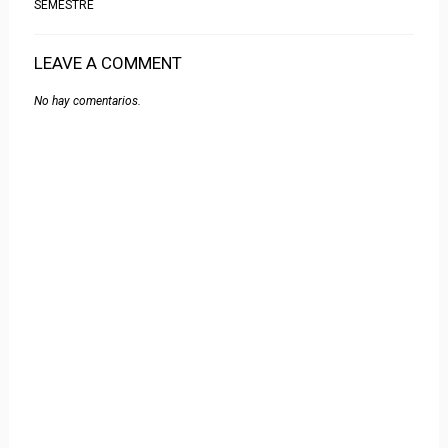
SEMESTRE
LEAVE A COMMENT
No hay comentarios.