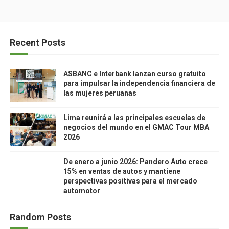
Recent Posts
ASBANC e Interbank lanzan curso gratuito
para impulsar la independencia financiera de
las mujeres peruanas
Lima reunirá a las principales escuelas de
negocios del mundo en el GMAC Tour MBA
2026
De enero a junio 2026: Pandero Auto crece
15% en ventas de autos y mantiene
perspectivas positivas para el mercado
automotor
Random Posts