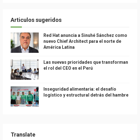
Articulos sugeridos
Red Hat anuncia a Sinuhé Sánchez como
nuevo Chief Architect para el norte de
América Latina
Las nuevas prioridades que transforman
el rol del CEO en el Perú
Inseguridad alimentaria: el desafío
logístico y estructural detrás del hambre
Translate