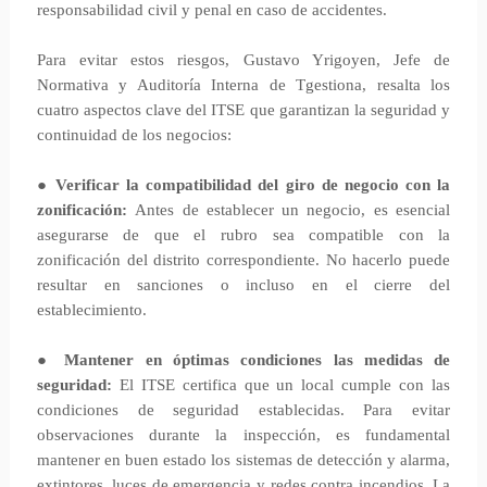
responsabilidad civil y penal en caso de accidentes.
Para evitar estos riesgos, Gustavo Yrigoyen, Jefe de
Normativa y Auditoría Interna de Tgestiona, resalta los
cuatro aspectos clave del ITSE que garantizan la seguridad y
continuidad de los negocios:
●
Verificar la compatibilidad del giro de negocio con la
zonificación:
Antes de establecer un negocio, es esencial
asegurarse de que el rubro sea compatible con la
zonificación del distrito correspondiente. No hacerlo puede
resultar en sanciones o incluso en el cierre del
establecimiento.
●
Mantener en óptimas condiciones las medidas de
seguridad:
El ITSE certifica que un local cumple con las
condiciones de seguridad establecidas. Para evitar
observaciones durante la inspección, es fundamental
mantener en buen estado los sistemas de detección y alarma,
extintores, luces de emergencia y redes contra incendios. La