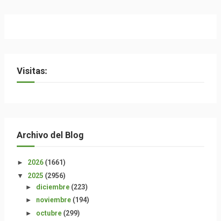
Visitas:
Archivo del Blog
►
2026
(1661)
▼
2025
(2956)
►
diciembre
(223)
►
noviembre
(194)
►
octubre
(299)