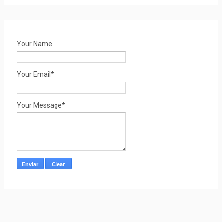
Your Name
Your Email*
Your Message*