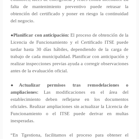
falta de mantenimiento preventivo puede retrasar la
obtención del certificado y poner en riesgo la continuidad
del negocio.
●
Planificar con anticipación:
El proceso de obtención de la
Licencia de Funcionamiento y el Certificado ITSE puede
tardar hasta 30 días hábiles, dependiendo de la carga de
trabajo de cada municipalidad. Planificar con anticipación y
realizar inspecciones previas ayuda a corregir observaciones
antes de la evaluación oficial.
●
Actualizar permisos tras remodelaciones o
ampliaciones:
Las modificaciones en el área del
establecimiento deben reflejarse en los documentos
oficiales. Realizar ampliaciones sin actualizar la Licencia de
Funcionamiento o el ITSE puede derivar en multas
inesperadas.
“En Tgestiona, facilitamos el proceso para obtener el