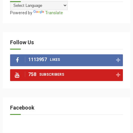
Powered by
Translate
Follow Us
1113957
LIKES
758
SUBSCRIBERS
Facebook