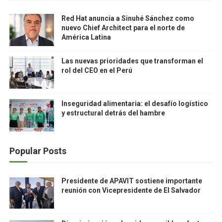
Red Hat anuncia a Sinuhé Sánchez como
nuevo Chief Architect para el norte de
América Latina
Las nuevas prioridades que transforman el
rol del CEO en el Perú
Inseguridad alimentaria: el desafío logístico
y estructural detrás del hambre
Popular Posts
Presidente de APAVIT sostiene importante
reunión con Vicepresidente de El Salvador