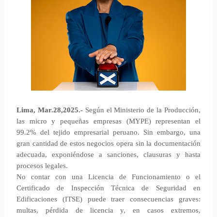
Lima, Mar.28,2025.-
Según el Ministerio de la Producción,
las micro y pequeñas empresas (MYPE) representan el
99.2% del tejido empresarial peruano. Sin embargo, una
gran cantidad de estos negocios opera sin la documentación
adecuada, exponiéndose a sanciones, clausuras y hasta
procesos legales.
No contar con una Licencia de Funcionamiento o el
Certificado de Inspección Técnica de Seguridad en
Edificaciones (ITSE) puede traer consecuencias graves:
multas, pérdida de licencia y, en casos extremos,