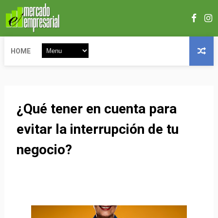
HOME
¿Qué tener en cuenta para
evitar la interrupción de tu
negocio?