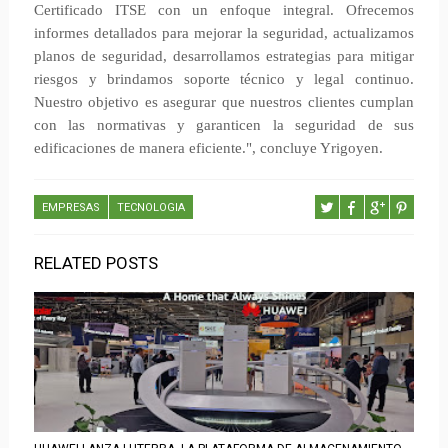
Certificado ITSE con un enfoque integral. Ofrecemos
informes detallados para mejorar la seguridad, actualizamos
planos de seguridad, desarrollamos estrategias para mitigar
riesgos y brindamos soporte técnico y legal continuo.
Nuestro objetivo es asegurar que nuestros clientes cumplan
con las normativas y garanticen la seguridad de sus
edificaciones de manera eficiente.", concluye Yrigoyen.
EMPRESAS
TECNOLOGIA
RELATED POSTS