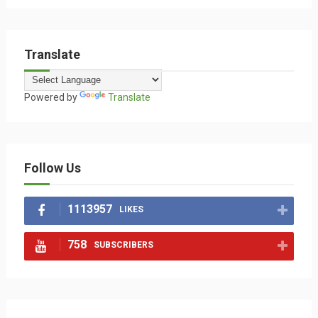
Translate
Powered by
Translate
Follow Us
1113957
LIKES
758
SUBSCRIBERS