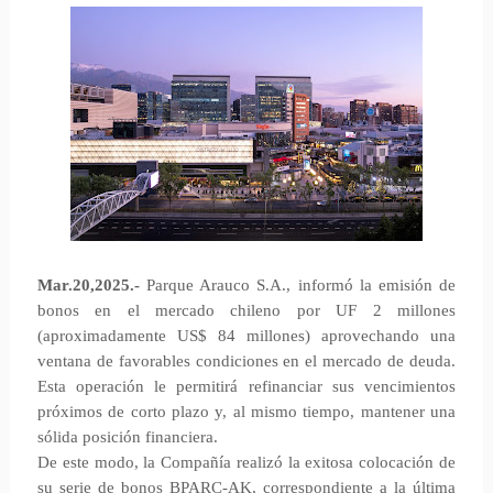
Mar.20,2025.-
Parque Arauco S.A., informó la emisión de
bonos en el mercado chileno por UF 2 millones
(aproximadamente US$ 84 millones) aprovechando una
ventana de favorables condiciones en el mercado de deuda.
Esta operación le permitirá refinanciar sus vencimientos
próximos de corto plazo y, al mismo tiempo, mantener una
sólida posición financiera.
De este modo, la Compañía realizó la exitosa colocación de
su serie de bonos BPARC-AK, correspondiente a la última