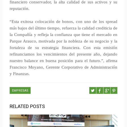
financiero conservador, la alta calidad de sus activos y su
reputación.
“Esta exitosa colocación de bonos, con uno de los spread
más bajos del último tiempo, refuerza la calidad crediticia de
la Compañía y refleja la confianza que tiene el mercado en
Parque Arauco, motivada por la nobleza de su negocio y la
fortaleza de su estrategia financiera. Con esta emisión
refinanciamos los vencimientos del presente año, dejando
nuestro balance en buena posición para el futuro.”, afirma
Francisco Moyano, Gerente Corporativo de Administración
y Finanzas.
EMPRESAS
RELATED POSTS