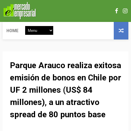
HOME
Parque Arauco realiza exitosa
emisión de bonos en Chile por
UF 2 millones (US$ 84
millones), a un atractivo
spread de 80 puntos base