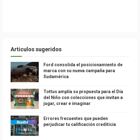
Articulos sugeridos
Ford consolida el posicionamiento de
marca con su nueva campaña para
Sudamérica
Tottus amplía su propuesta para el Día
del Niño con colecciones que invitan a
jugar, crear e imaginar
Errores frecuentes que pueden
perjudicar tu calificación crediticia