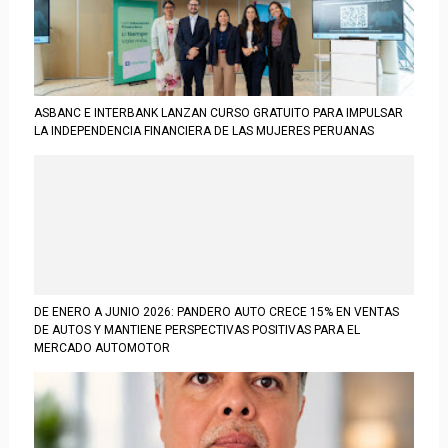
ASBANC E INTERBANK LANZAN CURSO GRATUITO PARA IMPULSAR
LA INDEPENDENCIA FINANCIERA DE LAS MUJERES PERUANAS
DE ENERO A JUNIO 2026: PANDERO AUTO CRECE 15% EN VENTAS
DE AUTOS Y MANTIENE PERSPECTIVAS POSITIVAS PARA EL
MERCADO AUTOMOTOR