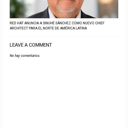
RED HAT ANUNCIA A SINUHÉ SÁNCHEZ COMO NUEVO CHIEF
ARCHITECT PARA EL NORTE DE AMÉRICA LATINA
LEAVE A COMMENT
No hay comentarios.