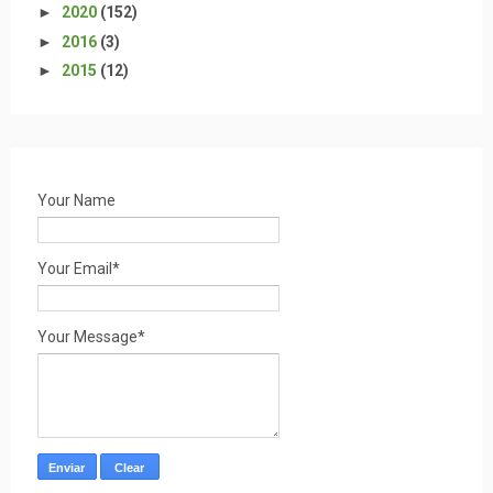
►
2020
(152)
►
2016
(3)
►
2015
(12)
Your Name
Your Email*
Your Message*