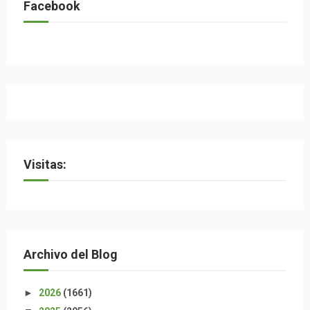
Facebook
Visitas:
Archivo del Blog
►
2026
(1661)