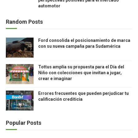
perspectivas positivas para el mercado
automotor
Random Posts
Ford consolida el posicionamiento de marca
con su nueva campaña para Sudamérica
Tottus amplía su propuesta para el Día del
Niño con colecciones que invitan a jugar,
crear e imaginar
Errores frecuentes que pueden perjudicar tu
calificación crediticia
Popular Posts