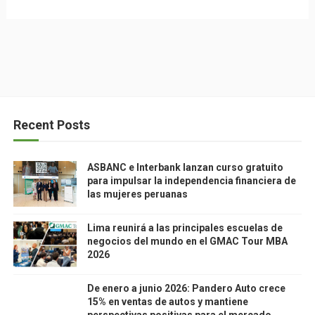
Recent Posts
ASBANC e Interbank lanzan curso gratuito
para impulsar la independencia financiera de
las mujeres peruanas
Lima reunirá a las principales escuelas de
negocios del mundo en el GMAC Tour MBA
2026
De enero a junio 2026: Pandero Auto crece
15% en ventas de autos y mantiene