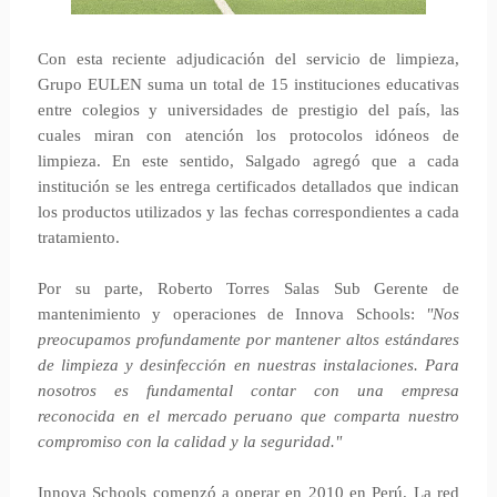
Con esta reciente adjudicación del servicio de limpieza,
Grupo EULEN suma un total de 15 instituciones educativas
entre colegios y universidades de prestigio del país, las
cuales miran con atención los protocolos idóneos de
limpieza. En este sentido, Salgado agregó que a cada
institución se les entrega certificados detallados que indican
los productos utilizados y las fechas correspondientes a cada
tratamiento.
Por su parte, Roberto Torres Salas Sub Gerente de
mantenimiento y operaciones de Innova Schools:
"Nos
preocupamos profundamente por mantener altos estándares
de limpieza y desinfección en nuestras instalaciones. Para
nosotros es fundamental contar con una empresa
reconocida en el mercado peruano que comparta nuestro
compromiso con la calidad y la seguridad."
Innova Schools comenzó a operar en 2010 en Perú. La red