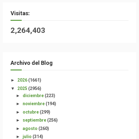
Visitas:
2,264,403
Archivo del Blog
►
2026
(1661)
▼
2025
(2956)
►
diciembre
(223)
►
noviembre
(194)
►
octubre
(299)
►
septiembre
(256)
►
agosto
(260)
►
julio
(314)