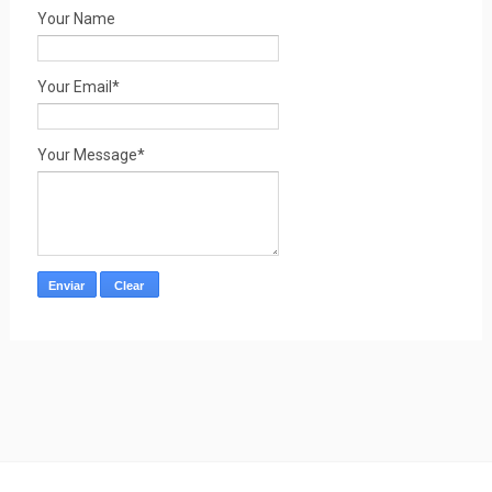
Your Name
Your Email*
Your Message*