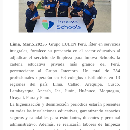
Lima, Mar.5,2025.-
Grupo EULEN Perú, líder en servicios
integrales, fortalece su presencia en el sector educativo al
adjudicar el servicio de limpieza para Innova Schools, la
cadena educativa privada más grande del Perú,
perteneciente al Grupo Intercorp. Un total de 284
profesionales operarán en 63 colegios distribuidos en 13
regiones del país: Lima, Callao, Arequipa, Cusco,
Lambayeque, Ancash, Ica, Junín, Huánuco, Moquegua,
Ucayali, Piura y Puno.
La higienización y desinfección periódica estarán presentes
en todas las instalaciones educativas, garantizando espacios
seguros y saludables para estudiantes, docentes y personal
administrativo. Además, se realizarán labores de limpieza