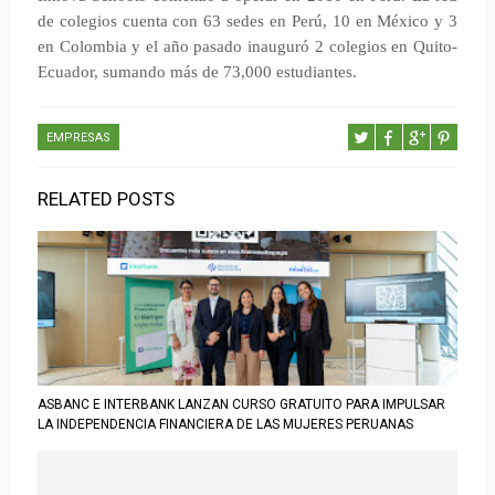
de colegios cuenta con 63 sedes en Perú, 10 en México y 3
en Colombia y el año pasado inauguró 2 colegios en Quito-
Ecuador, sumando más de 73,000 estudiantes.
EMPRESAS
RELATED POSTS
ASBANC E INTERBANK LANZAN CURSO GRATUITO PARA IMPULSAR
LA INDEPENDENCIA FINANCIERA DE LAS MUJERES PERUANAS