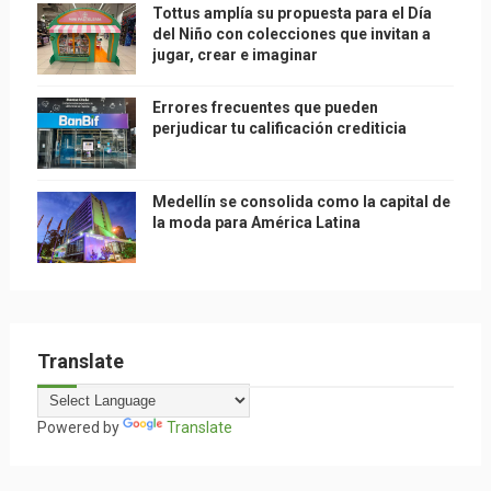
Tottus amplía su propuesta para el Día
del Niño con colecciones que invitan a
jugar, crear e imaginar
Errores frecuentes que pueden
perjudicar tu calificación crediticia
Medellín se consolida como la capital de
la moda para América Latina
Translate
Powered by
Translate