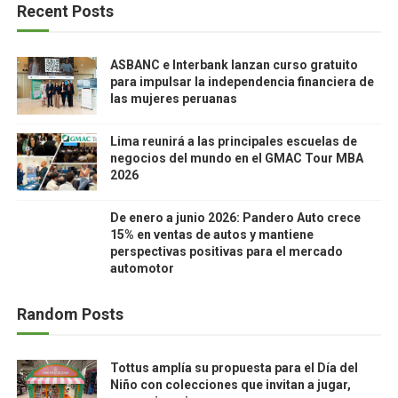
Recent Posts
ASBANC e Interbank lanzan curso gratuito
para impulsar la independencia financiera de
las mujeres peruanas
Lima reunirá a las principales escuelas de
negocios del mundo en el GMAC Tour MBA
2026
De enero a junio 2026: Pandero Auto crece
15% en ventas de autos y mantiene
perspectivas positivas para el mercado
automotor
Random Posts
Tottus amplía su propuesta para el Día del
Niño con colecciones que invitan a jugar,