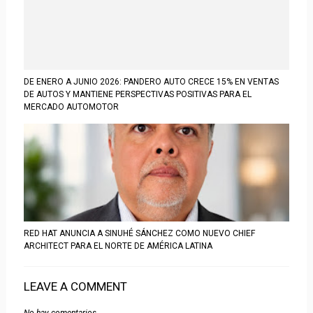
DE ENERO A JUNIO 2026: PANDERO AUTO CRECE 15% EN VENTAS
DE AUTOS Y MANTIENE PERSPECTIVAS POSITIVAS PARA EL
MERCADO AUTOMOTOR
RED HAT ANUNCIA A SINUHÉ SÁNCHEZ COMO NUEVO CHIEF
ARCHITECT PARA EL NORTE DE AMÉRICA LATINA
LEAVE A COMMENT