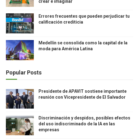
crear e imaginar
Errores frecuentes que pueden perjudicar tu
calificación crediticia
Medellín se consolida como la capital de la
moda para América Latina
Popular Posts
Presidente de APAVIT sostiene importante
reunión con Vicepresidente de El Salvador
Discriminación y despidos, posibles efectos
del uso indiscriminado de la IA en las
empresas