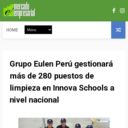
HOME
Grupo Eulen Perú gestionará
más de 280 puestos de
limpieza en Innova Schools a
nivel nacional