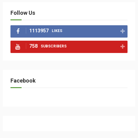
Follow Us
1113957
LIKES
758
SUBSCRIBERS
Facebook