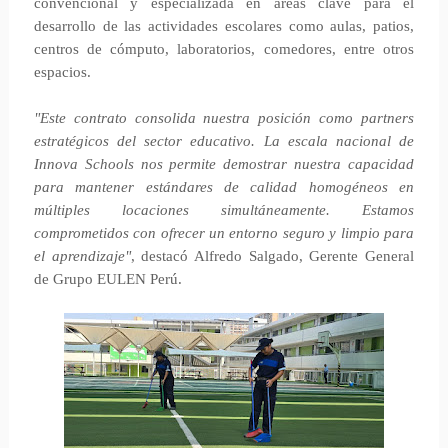
convencional y especializada en áreas clave para el
desarrollo de las actividades escolares como aulas, patios,
centros de cómputo, laboratorios, comedores, entre otros
espacios.
"Este contrato consolida nuestra posición como partners
estratégicos del sector educativo. La escala nacional de
Innova Schools nos permite demostrar nuestra capacidad
para mantener estándares de calidad homogéneos en
múltiples locaciones simultáneamente. Estamos
comprometidos con ofrecer un entorno seguro y limpio para
el aprendizaje"
, destacó Alfredo Salgado, Gerente General
de Grupo EULEN Perú.