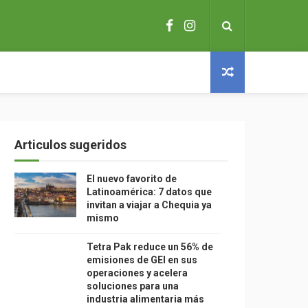
Articulos sugeridos
El nuevo favorito de
Latinoamérica: 7 datos que
invitan a viajar a Chequia ya
mismo
Tetra Pak reduce un 56% de
emisiones de GEI en sus
operaciones y acelera
soluciones para una
industria alimentaria más