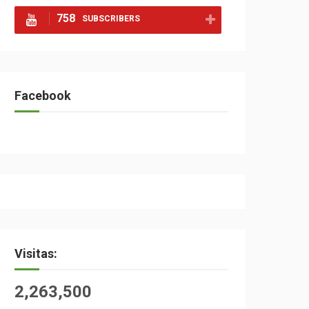
758
SUBSCRIBERS
Facebook
Visitas:
2,263,500