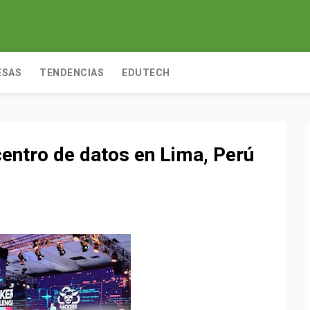
ESAS
TENDENCIAS
EDUTECH
entro de datos en Lima, Perú