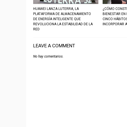
HUAWEI LANZA LUTERRA, LA
¿CÓMO CONSTR
PLATAFORMA DE ALMACENAMIENTO
BIENESTAR EN
DE ENERGÍA INTELIGENTE QUE
CINCO HÁBITO
REVOLUCIONA LA ESTABILIDAD DE LA
INCORPORAR A
RED
LEAVE A COMMENT
No hay comentarios.