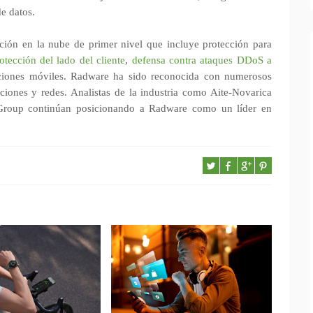
e datos.
ción en la nube de primer nivel que incluye protección para
otección del lado del cliente
,
defensa contra ataques DDoS a
aciones móviles. Radware ha sido reconocida con numerosos
ciones y redes. Analistas de la industria como Aite-Novarica
roup continúan posicionando a Radware como un líder en