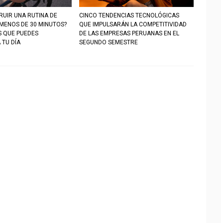
UIR UNA RUTINA DE
CINCO TENDENCIAS TECNOLÓGICAS
 MENOS DE 30 MINUTOS?
QUE IMPULSARÁN LA COMPETITIVIDAD
S QUE PUEDES
DE LAS EMPRESAS PERUANAS EN EL
 TU DÍA
SEGUNDO SEMESTRE