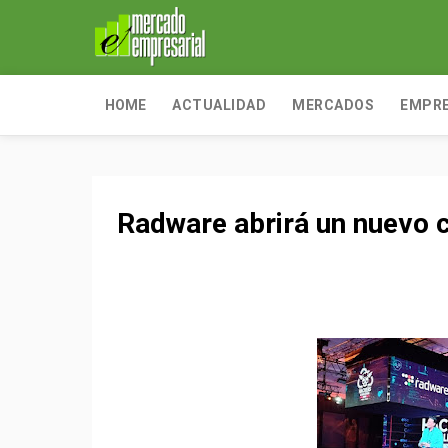
HOME
ACTUALIDAD
MERCADOS
EMPR
Radware abrirá un nuevo c