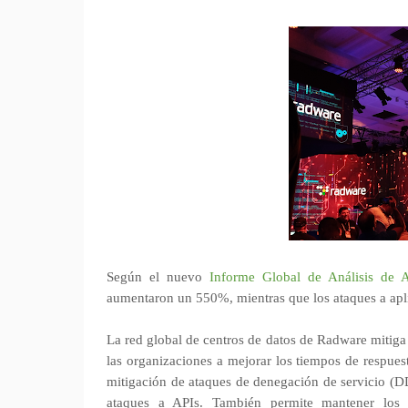
Según el nuevo
Informe Global de Análisis de
aumentaron un 550%, mientras que los ataques a apl
La red global de centros de datos de Radware mitiga
las organizaciones a mejorar los tiempos de respuesta
mitigación de ataques de denegación de servicio (DD
ataques a APIs. También permite mantener los d