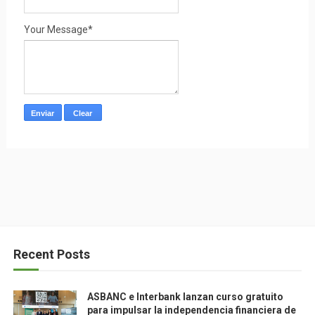
Your Message*
Recent Posts
ASBANC e Interbank lanzan curso gratuito
para impulsar la independencia financiera de