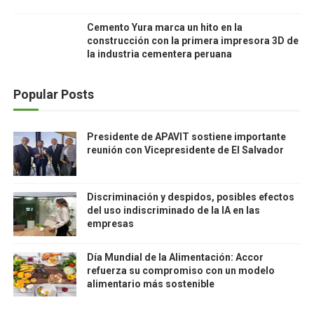
Cemento Yura marca un hito en la
construcción con la primera impresora 3D de
la industria cementera peruana
Popular Posts
Presidente de APAVIT sostiene importante
reunión con Vicepresidente de El Salvador
Discriminación y despidos, posibles efectos
del uso indiscriminado de la IA en las
empresas
Día Mundial de la Alimentación: Accor
refuerza su compromiso con un modelo
alimentario más sostenible