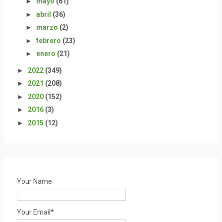
►
mayo
(61)
►
abril
(36)
►
marzo
(2)
►
febrero
(23)
►
enero
(21)
►
2022
(349)
►
2021
(208)
►
2020
(152)
►
2016
(3)
►
2015
(12)
Your Name
Your Email*