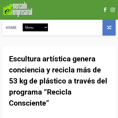
HOME
Escultura artística genera
conciencia y recicla más de
53 kg de plástico a través del
programa “Recicla
Consciente”