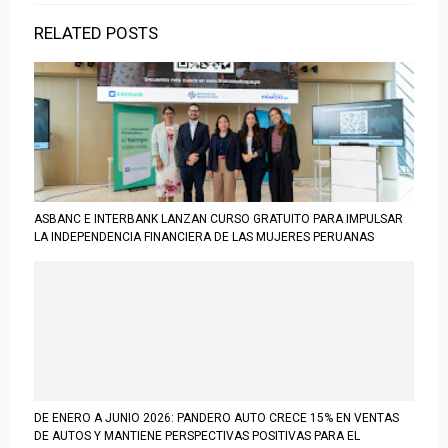
RELATED POSTS
ASBANC E INTERBANK LANZAN CURSO GRATUITO PARA IMPULSAR
LA INDEPENDENCIA FINANCIERA DE LAS MUJERES PERUANAS
DE ENERO A JUNIO 2026: PANDERO AUTO CRECE 15% EN VENTAS
DE AUTOS Y MANTIENE PERSPECTIVAS POSITIVAS PARA EL