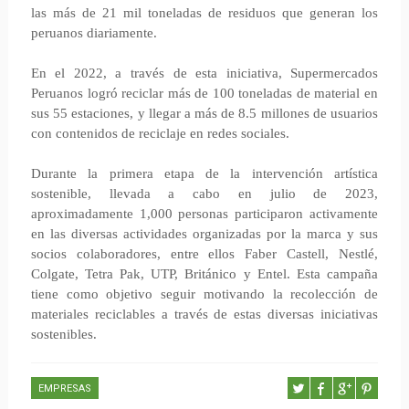
las más de 21 mil toneladas de residuos que generan los
peruanos diariamente.
En el 2022, a través de esta iniciativa, Supermercados
Peruanos logró reciclar más de 100 toneladas de material en
sus 55 estaciones, y llegar a más de 8.5 millones de usuarios
con contenidos de reciclaje en redes sociales.
Durante la primera etapa de la intervención artística
sostenible, llevada a cabo en julio de 2023,
aproximadamente 1,000 personas participaron activamente
en las diversas actividades organizadas por la marca y sus
socios colaboradores, entre ellos Faber Castell, Nestlé,
Colgate, Tetra Pak, UTP, Británico y Entel. Esta campaña
tiene como objetivo seguir motivando la recolección de
materiales reciclables a través de estas diversas iniciativas
sostenibles.
EMPRESAS