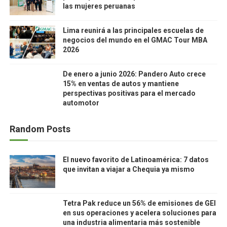
las mujeres peruanas
Lima reunirá a las principales escuelas de
negocios del mundo en el GMAC Tour MBA
2026
De enero a junio 2026: Pandero Auto crece
15% en ventas de autos y mantiene
perspectivas positivas para el mercado
automotor
Random Posts
El nuevo favorito de Latinoamérica: 7 datos
que invitan a viajar a Chequia ya mismo
Tetra Pak reduce un 56% de emisiones de GEI
en sus operaciones y acelera soluciones para
una industria alimentaria más sostenible