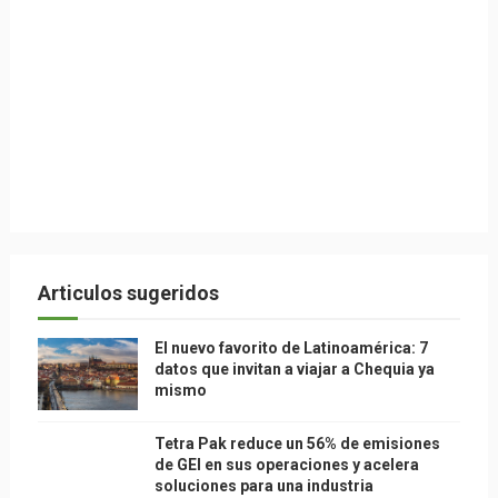
Articulos sugeridos
El nuevo favorito de Latinoamérica: 7
datos que invitan a viajar a Chequia ya
mismo
Tetra Pak reduce un 56% de emisiones
de GEI en sus operaciones y acelera
soluciones para una industria