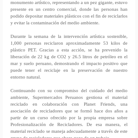
monumento artístico, representando a un pez gigante, estuvo
presente en un centro comercial, donde las personas han
podido depositar materiales plásticos con el fin de reciclarlos
y evitar la contaminación del medio ambiente.
Durante la semana de la intervención artística sostenible,
1,000 personas reciclaron aproximadamente 53 kilos de
plástico PET. Gracias a esta acción, se ha prevenido la
liberación de 22 kg de CO2 y 26.5 litros de petróleo en el
mar y suelo peruano, demostrando el impacto positivo que
puede tener el reciclaje en la preservación de nuestro
entorno natural.
Continuando con su compromiso del cuidado del medio
ambiente, Supermercados Peruanos gestiona el material
reciclado en colaboración con Planet Friends, una
asociación de recicladores que se formó hace dos años a
partir de un curso ofrecido por la propia empresa sobre
Profesionalización de Recicladores. De esa manera, el
material reciclado se maneja adecuadamente a través de este