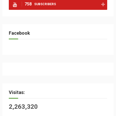
758
SUBSCRIBERS
Facebook
Visitas:
2,263,320