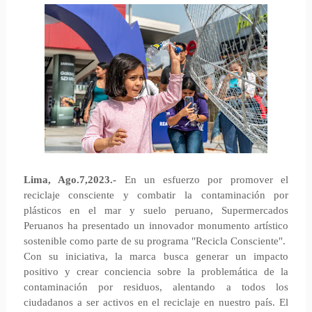
Lima, Ago.7,2023.-
En un esfuerzo por promover el
reciclaje consciente y combatir la contaminación por
plásticos en el mar y suelo peruano, Supermercados
Peruanos ha presentado un innovador monumento artístico
sostenible como parte de su programa "Recicla Consciente".
Con su iniciativa, la marca busca generar un impacto
positivo y crear conciencia sobre la problemática de la
contaminación por residuos, alentando a todos los
ciudadanos a ser activos en el reciclaje en nuestro país. El