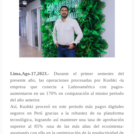
Lima,Ago.17,2023.-
Durante el primer semestre del
presente año, las operaciones procesadas por Kushki -la
empresa que conecta a Latinoamérica con pagos-
aumentaron en un 170% en comparación al mismo periodo
del año anterior.
Así, Kushki procesó en este periodo más pagos digitales
seguros en Perú gracias a la robustez de su plataforma
tecnológica, logrando así mantener una tasa de aprobación
superior al 85% -una de las más altas del ecosistema-
aportando con ello en la optimización de la productividad de