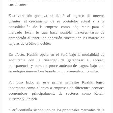
sus clientes.
Esta variación positiva se debió al ingreso de nuevos
clientes, al crecimiento de su portafolio actual y a la
consolidación de la empresa como adquirente para el
mercado local, lo que hace posible mayores tasas de
aprobación al tener una conexión directa con las marcas de
tarjetas de crédito y débito.
En efecto, Kushki opera en el Perú bajo la modalidad de
adquirente con la finalidad de garantizar el acceso,
transparencia y correcto procesamiento de pagos, bajo una
tecnología innovadora basada completamente en la nube.
Por otro lado, en este primer semestre Kushki logró
incorporar como clientes a empresas de diferentes sectores
económicos, principalmente de sectores como Retail,
Turismo y Fintech.
“Perú continúa siendo uno de los principales mercados de la