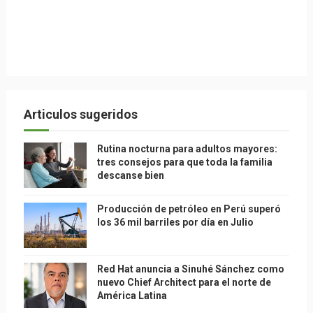
Articulos sugeridos
Rutina nocturna para adultos mayores:
tres consejos para que toda la familia
descanse bien
Producción de petróleo en Perú superó
los 36 mil barriles por día en Julio
Red Hat anuncia a Sinuhé Sánchez como
nuevo Chief Architect para el norte de
América Latina