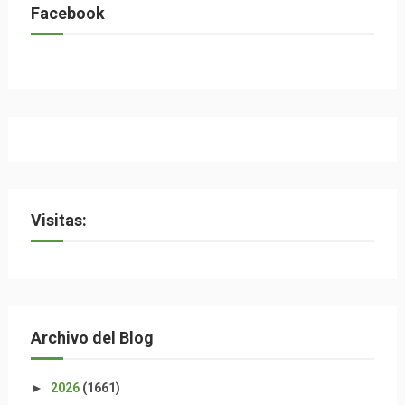
Facebook
Visitas:
Archivo del Blog
►
2026
(1661)