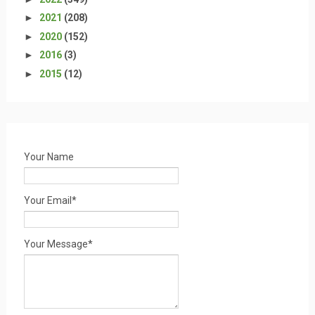
►
2021
(208)
►
2020
(152)
►
2016
(3)
►
2015
(12)
Your Name
Your Email*
Your Message*