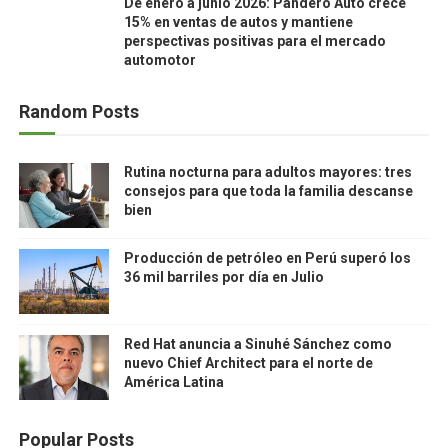
De enero a junio 2026: Pandero Auto crece
15% en ventas de autos y mantiene
perspectivas positivas para el mercado
automotor
Random Posts
Rutina nocturna para adultos mayores: tres
consejos para que toda la familia descanse
bien
Producción de petróleo en Perú superó los
36 mil barriles por día en Julio
Red Hat anuncia a Sinuhé Sánchez como
nuevo Chief Architect para el norte de
América Latina
Popular Posts