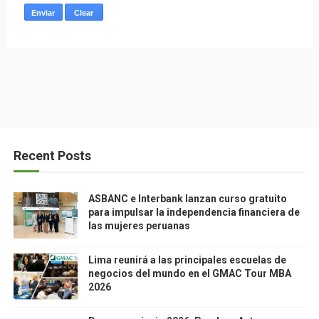
Recent Posts
ASBANC e Interbank lanzan curso gratuito
para impulsar la independencia financiera de
las mujeres peruanas
Lima reunirá a las principales escuelas de
negocios del mundo en el GMAC Tour MBA
2026