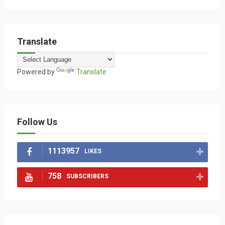
Translate
Powered by
Translate
Follow Us
1113957
LIKES
758
SUBSCRIBERS