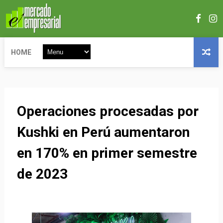
HOME
Operaciones procesadas por
Kushki en Perú aumentaron
en 170% en primer semestre
de 2023