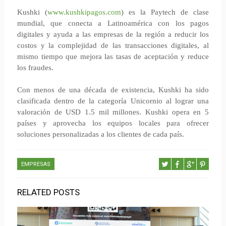
Kushki (
www.kushkipagos.com
) es la Paytech de clase
mundial, que conecta a Latinoamérica con los pagos
digitales y ayuda a las empresas de la región a reducir los
costos y la complejidad de las transacciones digitales, al
mismo tiempo que mejora las tasas de aceptación y reduce
los fraudes.
Con menos de una década de existencia, Kushki ha sido
clasificada dentro de la categoría Unicornio al lograr una
valoración de USD 1.5 mil millones. Kushki opera en 5
países y aprovecha los equipos locales para ofrecer
soluciones personalizadas a los clientes de cada país.
EMPRESAS
RELATED POSTS