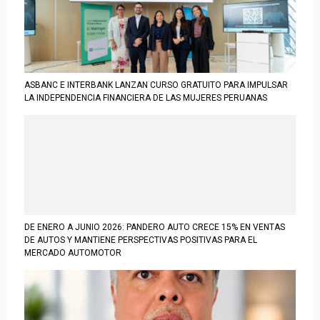
ASBANC E INTERBANK LANZAN CURSO GRATUITO PARA IMPULSAR
LA INDEPENDENCIA FINANCIERA DE LAS MUJERES PERUANAS
DE ENERO A JUNIO 2026: PANDERO AUTO CRECE 15% EN VENTAS
DE AUTOS Y MANTIENE PERSPECTIVAS POSITIVAS PARA EL
MERCADO AUTOMOTOR