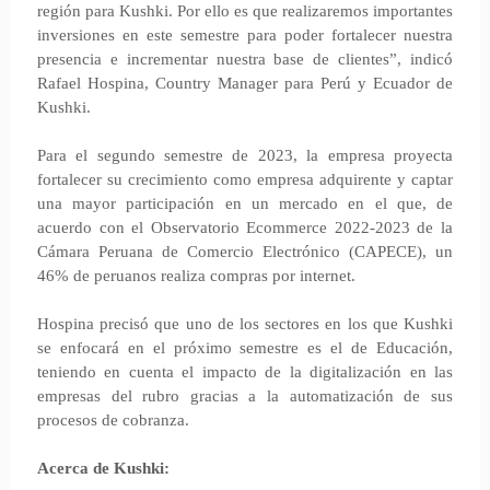
región para Kushki. Por ello es que realizaremos importantes
inversiones en este semestre para poder fortalecer nuestra
presencia e incrementar nuestra base de clientes”, indicó
Rafael Hospina, Country Manager para Perú y Ecuador de
Kushki.
Para el segundo semestre de 2023, la empresa proyecta
fortalecer su crecimiento como empresa adquirente y captar
una mayor participación en un mercado en el que, de
acuerdo con el Observatorio Ecommerce 2022-2023 de la
Cámara Peruana de Comercio Electrónico (CAPECE), un
46% de peruanos realiza compras por internet.
Hospina precisó que uno de los sectores en los que Kushki
se enfocará en el próximo semestre es el de Educación,
teniendo en cuenta el impacto de la digitalización en las
empresas del rubro gracias a la automatización de sus
procesos de cobranza.
Acerca de Kushki: