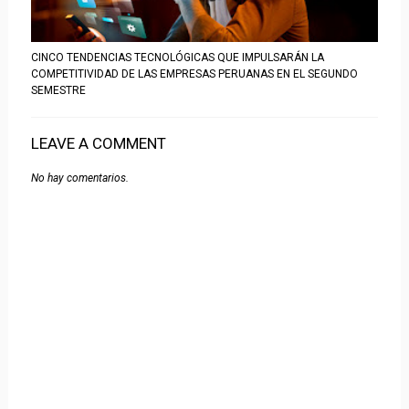
CINCO TENDENCIAS TECNOLÓGICAS QUE IMPULSARÁN LA
COMPETITIVIDAD DE LAS EMPRESAS PERUANAS EN EL SEGUNDO
SEMESTRE
LEAVE A COMMENT
No hay comentarios.