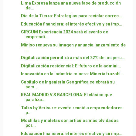
Lima Expresa lanza una nueva fase de producción
de...
Día de la Tierra: Estrategias para reciclar correc...
Educación financiera: el interés efectivo y su imp...
CIRCUM Experiencia 2024 será el evento de
emprendi...
Miniso renueva su imagen y anuncia lanzamiento de
...
Digitalización permitirá a más del 22% de los peru...
Digitalización residencial: El futuro de la admini...
Innovación en la industria minera: Minería trazabl...
Capítulo de Ingeniería Geográfica celebrará su
sem...
REAL MADRID V.S BARCELONA: El clásico que
paraliza...
Talks by Verisure: evento reunió a emprendedores
p...
Mochilas y maletas son artículos más olvidados
por...
Educación financiera: el interés efectivo y su imp...