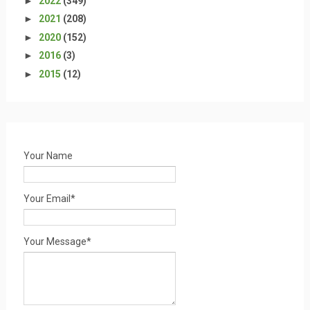
►
2022
(349)
►
2021
(208)
►
2020
(152)
►
2016
(3)
►
2015
(12)
Your Name
Your Email*
Your Message*