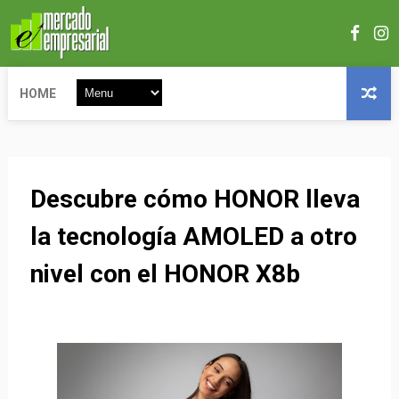
HOME
Descubre cómo HONOR lleva
la tecnología AMOLED a otro
nivel con el HONOR X8b