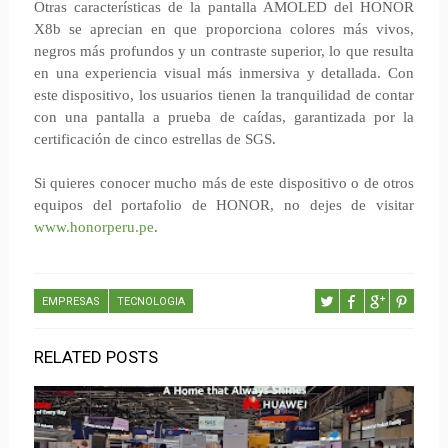
Otras características de la pantalla AMOLED del HONOR
X8b se aprecian en que proporciona colores más vivos,
negros más profundos y un contraste superior, lo que resulta
en una experiencia visual más inmersiva y detallada. Con
este dispositivo, los usuarios tienen la tranquilidad de contar
con una pantalla a prueba de caídas, garantizada por la
certificación de cinco estrellas de SGS.
Si quieres conocer mucho más de este dispositivo o de otros
equipos del portafolio de HONOR, no dejes de visitar
www.honorperu.pe
.
EMPRESAS
TECNOLOGIA
RELATED POSTS