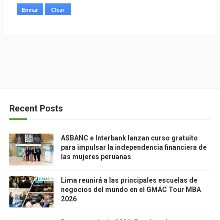
Recent Posts
ASBANC e Interbank lanzan curso gratuito
para impulsar la independencia financiera de
las mujeres peruanas
Lima reunirá a las principales escuelas de
negocios del mundo en el GMAC Tour MBA
2026