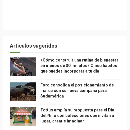
Articulos sugeridos
¿Cómo construir una rutina de bienestar
en menos de 30 minutos? Cinco hábitos
que puedes incorporar a tu día
Ford consolida el posicionamiento de
marca con su nueva campaña para
Sudamérica
Tottus amplía su propuesta para el Día
del Niño con colecciones que invitan a
jugar, crear e imaginar