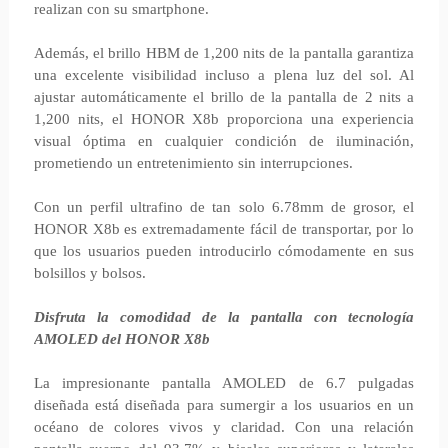
realizan con su smartphone.
Además, el brillo HBM de 1,200 nits de la pantalla garantiza
una excelente visibilidad incluso a plena luz del sol. Al
ajustar automáticamente el brillo de la pantalla de 2 nits a
1,200 nits, el HONOR X8b proporciona una experiencia
visual óptima en cualquier condición de iluminación,
prometiendo un entretenimiento sin interrupciones.
Con un perfil ultrafino de tan solo 6.78mm de grosor, el
HONOR X8b es extremadamente fácil de transportar, por lo
que los usuarios pueden introducirlo cómodamente en sus
bolsillos y bolsos.
Disfruta la comodidad de la pantalla con tecnología
AMOLED del HONOR X8b
La impresionante pantalla AMOLED de 6.7 pulgadas
diseñada está diseñada para sumergir a los usuarios en un
océano de colores vivos y claridad. Con una relación