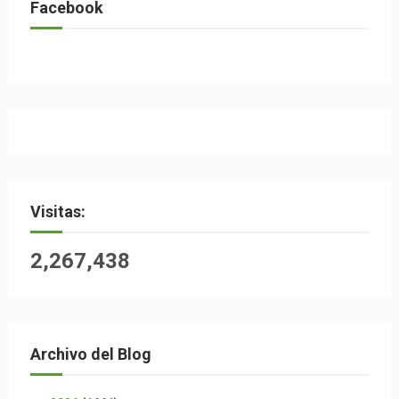
Facebook
Visitas:
2,267,438
Archivo del Blog