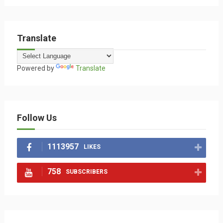
Translate
Powered by
Translate
Follow Us
1113957
LIKES
758
SUBSCRIBERS