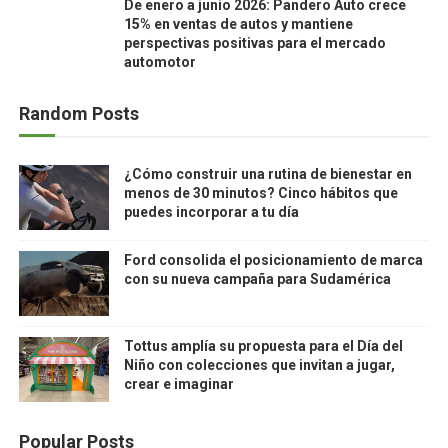
De enero a junio 2026: Pandero Auto crece
15% en ventas de autos y mantiene
perspectivas positivas para el mercado
automotor
Random Posts
¿Cómo construir una rutina de bienestar en
menos de 30 minutos? Cinco hábitos que
puedes incorporar a tu día
Ford consolida el posicionamiento de marca
con su nueva campaña para Sudamérica
Tottus amplía su propuesta para el Día del
Niño con colecciones que invitan a jugar,
crear e imaginar
Popular Posts