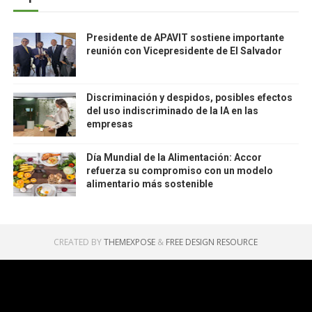
Presidente de APAVIT sostiene importante
reunión con Vicepresidente de El Salvador
Discriminación y despidos, posibles efectos
del uso indiscriminado de la IA en las
empresas
Día Mundial de la Alimentación: Accor
refuerza su compromiso con un modelo
alimentario más sostenible
CREATED BY
THEMEXPOSE
&
FREE DESIGN RESOURCE