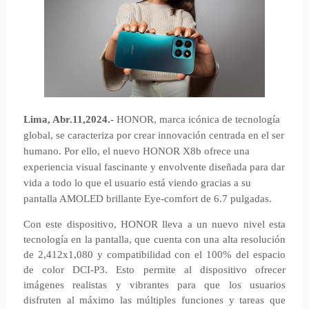
Lima, Abr.11,2024.-
HONOR, marca icónica de tecnología
global, se caracteriza por crear innovación centrada en el ser
humano. Por ello, el nuevo HONOR X8b ofrece una
experiencia visual fascinante y envolvente diseñada para dar
vida a todo lo que el usuario está viendo gracias a su
pantalla AMOLED brillante Eye-comfort de 6.7 pulgadas.
Con este dispositivo, HONOR lleva a un nuevo nivel esta
tecnología en la pantalla, que cuenta con una alta resolución
de 2,412x1,080 y compatibilidad con el 100% del espacio
de color DCI-P3. Esto permite al dispositivo ofrecer
imágenes realistas y vibrantes para que los usuarios
disfruten al máximo las múltiples funciones y tareas que