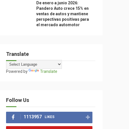
De enero a junio 2026:
Pandero Auto crece 15% en
ventas de autos y mantiene
perspectivas positivas para
el mercado automotor
Translate
Powered by
Translate
Follow Us
1113957
LIKES