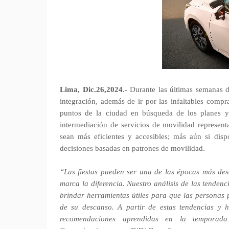
Lima, Dic.26,2024.-
Durante las últimas semanas d
integración, además de ir por las infaltables compr
puntos de la ciudad en búsqueda de los planes 
intermediación de servicios de movilidad represen
sean más eficientes y accesibles; más aún si di
decisiones basadas en patrones de movilidad.
“Las fiestas pueden ser una de las épocas más desa
marca la diferencia. Nuestro análisis de las tendenci
brindar herramientas útiles para que las personas 
de su descanso. A partir de estas tendencias y 
recomendaciones aprendidas en la temporada