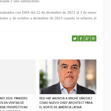
esante y uno satisfactorio.
s realizados con DiDi del 22 de diciembre de 2023 al 3 de enero
iones y de octubre a diciembre de 2023 cuando se refieren al
NIO 2026: PANDERO
RED HAT ANUNCIA A SINUHÉ SÁNCHEZ
5% EN VENTAS DE
COMO NUEVO CHIEF ARCHITECT PARA
IENE PERSPECTIVAS
EL NORTE DE AMÉRICA LATINA