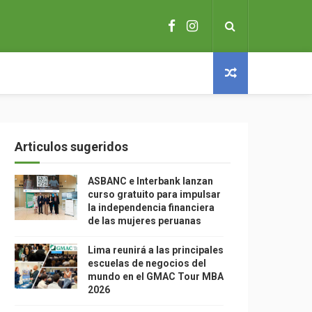
Articulos sugeridos
ASBANC e Interbank lanzan
curso gratuito para impulsar
la independencia financiera
de las mujeres peruanas
Lima reunirá a las principales
escuelas de negocios del
mundo en el GMAC Tour MBA
2026