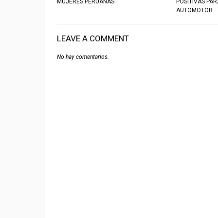
MUJERES PERUANAS
POSITIVAS PA
AUTOMOTOR
LEAVE A COMMENT
No hay comentarios.