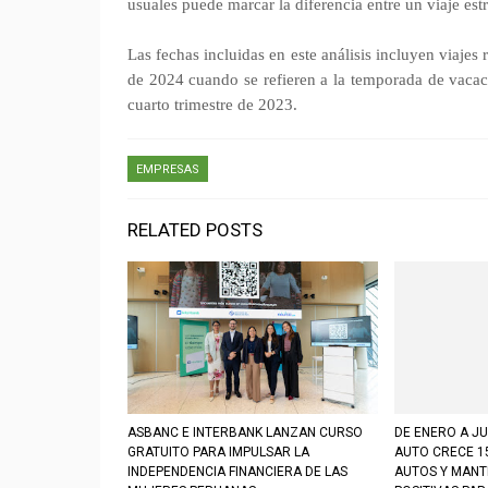
usuales puede marcar la diferencia entre un viaje estr
Las fechas incluidas en este análisis incluyen viaje
de 2024 cuando se refieren a la temporada de vacac
cuarto trimestre de 2023.
EMPRESAS
RELATED POSTS
ASBANC E INTERBANK LANZAN CURSO
DE ENERO A JU
GRATUITO PARA IMPULSAR LA
AUTO CRECE 1
INDEPENDENCIA FINANCIERA DE LAS
AUTOS Y MANT