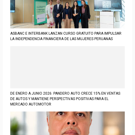
ASBANC E INTERBANK LANZAN CURSO GRATUITO PARA IMPULSAR
LA INDEPENDENCIA FINANCIERA DE LAS MUJERES PERUANAS
DE ENERO A JUNIO 2026: PANDERO AUTO CRECE 15% EN VENTAS
DE AUTOS Y MANTIENE PERSPECTIVAS POSITIVAS PARA EL
MERCADO AUTOMOTOR