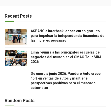
Recent Posts
ASBANC e Interbank lanzan curso gratuito
para impulsar la independencia financiera de
las mujeres peruanas
Lima reunirá a las principales escuelas de
negocios del mundo en el GMAC Tour MBA
2026
De enero a junio 2026: Pandero Auto crece
15% en ventas de autos y mantiene
perspectivas positivas para el mercado
automotor
Random Posts