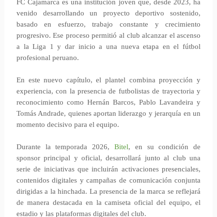
FC Cajamarca es una institución joven que, desde 2023, ha
venido desarrollando un proyecto deportivo sostenido,
basado en esfuerzo, trabajo constante y crecimiento
progresivo. Ese proceso permitió al club alcanzar el ascenso
a la Liga 1 y dar inicio a una nueva etapa en el fútbol
profesional peruano.
En este nuevo capítulo, el plantel combina proyección y
experiencia, con la presencia de futbolistas de trayectoria y
reconocimiento como Hernán Barcos, Pablo Lavandeira y
Tomás Andrade, quienes aportan liderazgo y jerarquía en un
momento decisivo para el equipo.
Durante la temporada 2026,
Bitel
, en su condición de
sponsor principal y oficial, desarrollará junto al club una
serie de iniciativas que incluirán activaciones presenciales,
contenidos digitales y campañas de comunicación conjunta
dirigidas a la hinchada. La presencia de la marca se reflejará
de manera destacada en la camiseta oficial del equipo, el
estadio y las plataformas digitales del club.