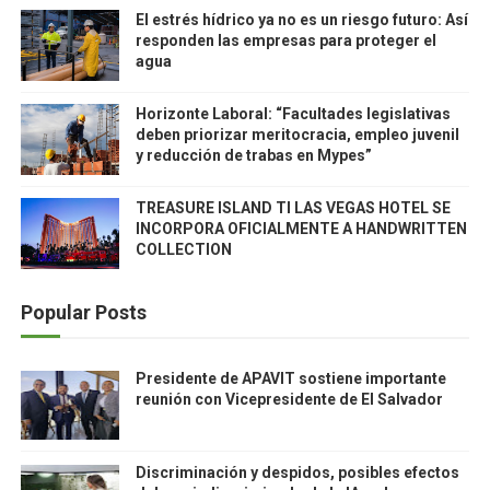
El estrés hídrico ya no es un riesgo futuro: Así
responden las empresas para proteger el
agua
Horizonte Laboral: “Facultades legislativas
deben priorizar meritocracia, empleo juvenil
y reducción de trabas en Mypes”
TREASURE ISLAND TI LAS VEGAS HOTEL SE
INCORPORA OFICIALMENTE A HANDWRITTEN
COLLECTION
Popular Posts
Presidente de APAVIT sostiene importante
reunión con Vicepresidente de El Salvador
Discriminación y despidos, posibles efectos