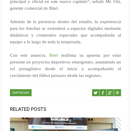
principal y oficial en este nuevo capítulo”, señaló Mr. Chi,
gerente comercial de Bitel.
Además de la presencia dentro del estadio, la experiencia
para los hinchas se extenderá a espacios digitales mediante
dinámicas y contenidos especiales que acompañarán al
equipo a lo largo de toda la temporada.
Con este anuncio,
Bitel
reafirma su apuesta por estar
presente en proyectos deportivos emergentes, asumiendo un
rol protagónico desde el inicio y acompañando el
crecimiento del fútbol peruano desde las regiones.
EMPRESAS
RELATED POSTS