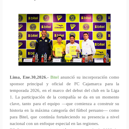
Lima, Ene.30,2026.-
Bitel
anunció su incorporación como
sponsor principal y oficial de FC Cajamarca para la
temporada 2026, en el marco del debut del club en la Liga
1. La participación de la compañía se da en un momento
clave, tanto para el equipo —que comienza a construir su
historia en la máxima categoría del fútbol peruano— como
para Bitel, que continúa fortaleciendo su presencia a nivel
nacional con un enfoque especial en las regiones.