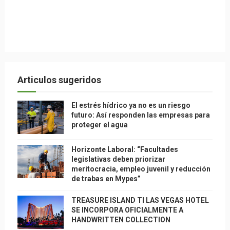
Articulos sugeridos
El estrés hídrico ya no es un riesgo
futuro: Así responden las empresas para
proteger el agua
Horizonte Laboral: “Facultades
legislativas deben priorizar
meritocracia, empleo juvenil y reducción
de trabas en Mypes”
TREASURE ISLAND TI LAS VEGAS HOTEL
SE INCORPORA OFICIALMENTE A
HANDWRITTEN COLLECTION