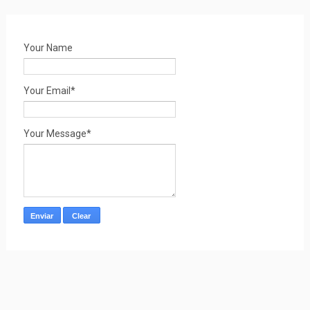
Your Name
Your Email*
Your Message*