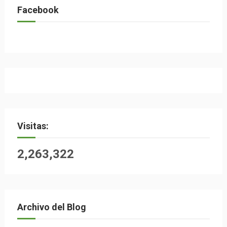
Facebook
Visitas:
2,263,322
Archivo del Blog