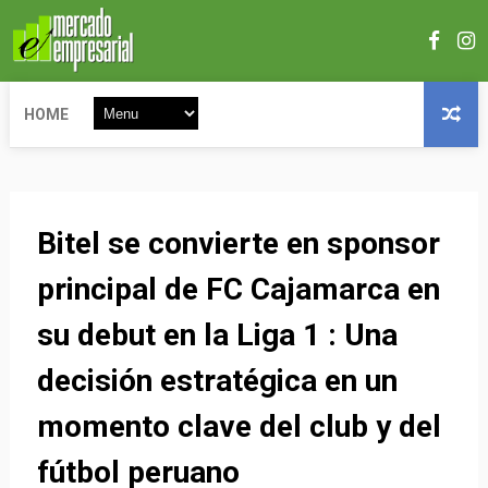
HOME
Bitel se convierte en sponsor
principal de FC Cajamarca en
su debut en la Liga 1 : Una
decisión estratégica en un
momento clave del club y del
fútbol peruano