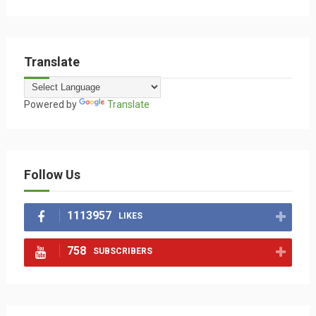
Translate
Powered by
Translate
Follow Us
1113957
LIKES
758
SUBSCRIBERS