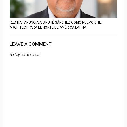
RED HAT ANUNCIA A SINUHÉ SÁNCHEZ COMO NUEVO CHIEF
ARCHITECT PARA EL NORTE DE AMÉRICA LATINA
LEAVE A COMMENT
No hay comentarios.