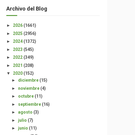
Archivo del Blog
►
2026
(1661)
►
2025
(2956)
►
2024
(1372)
►
2023
(545)
►
2022
(349)
►
2021
(208)
▼
2020
(152)
►
diciembre
(15)
►
noviembre
(4)
►
octubre
(11)
►
septiembre
(16)
►
agosto
(3)
►
julio
(7)
►
junio
(11)