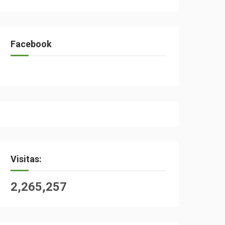
Facebook
Visitas:
2,265,257