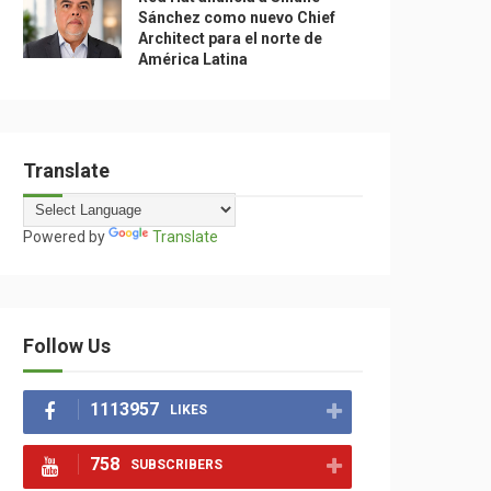
Sánchez como nuevo Chief
Architect para el norte de
América Latina
Translate
Powered by
Translate
Follow Us
1113957
LIKES
758
SUBSCRIBERS