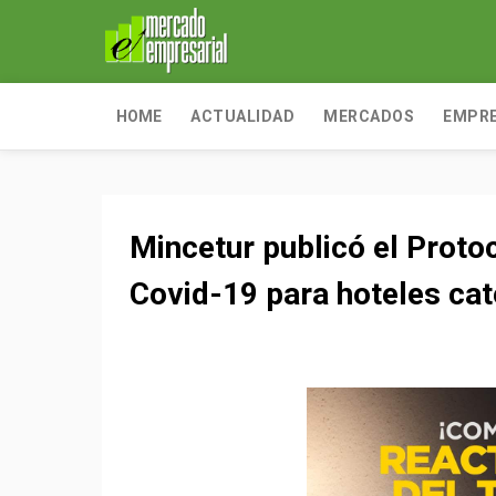
HOME
ACTUALIDAD
MERCADOS
EMPR
Mincetur publicó el Protoc
Covid-19 para hoteles ca