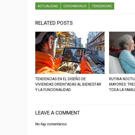
ACTUALIDAD
CORONAVIRUS
TENDENCIAS
RELATED POSTS
TENDENCIAS EN EL DISEÑO DE
RUTINA NOCTU
VIVIENDAS ORIENTADAS AL BIENESTAR
MAYORES: TRE
Y LA FUNCIONALIDAD
TODA LA FAMIL
LEAVE A COMMENT
No hay comentarios.