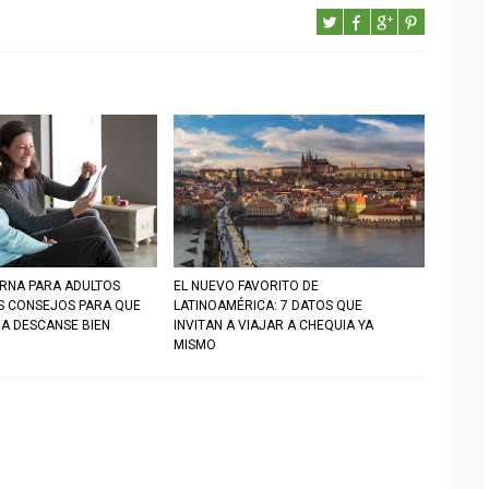
RNA PARA ADULTOS
EL NUEVO FAVORITO DE
S CONSEJOS PARA QUE
LATINOAMÉRICA: 7 DATOS QUE
IA DESCANSE BIEN
INVITAN A VIAJAR A CHEQUIA YA
MISMO