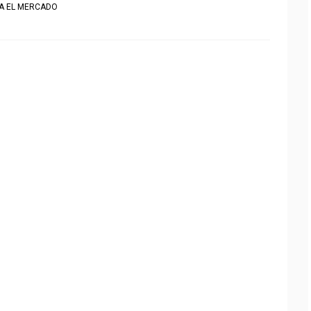
RA EL MERCADO