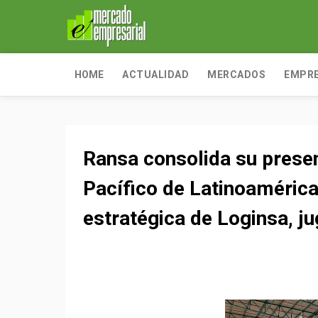
HOME
ACTUALIDAD
MERCADOS
EMPR
Ransa consolida su presen
Pacífico de Latinoamérica
estratégica de Loginsa, ju