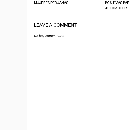
MUJERES PERUANAS
POSITIVAS PA
AUTOMOTOR
LEAVE A COMMENT
No hay comentarios.