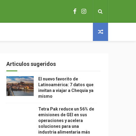
Articulos sugeridos
El nuevo favorito de
Latinoamérica: 7 datos que
invitan a viajar a Chequia ya
mismo
Tetra Pak reduce un 56% de
emisiones de GEI en sus
operaciones y acelera
soluciones para una
industria alimentaria más