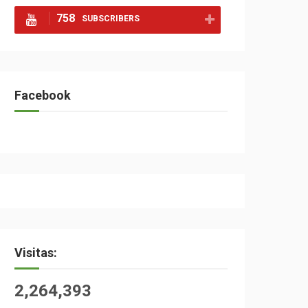
758
SUBSCRIBERS
Facebook
Visitas:
2,264,393