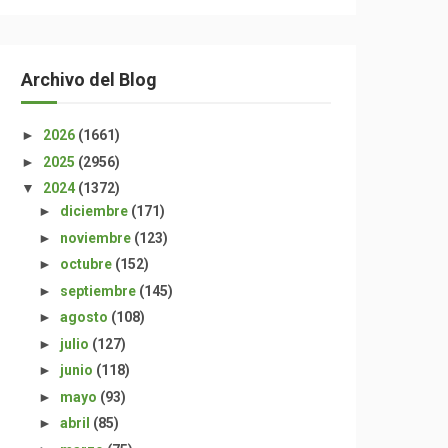
Archivo del Blog
►
2026
(1661)
►
2025
(2956)
▼
2024
(1372)
►
diciembre
(171)
►
noviembre
(123)
►
octubre
(152)
►
septiembre
(145)
►
agosto
(108)
►
julio
(127)
►
junio
(118)
►
mayo
(93)
►
abril
(85)