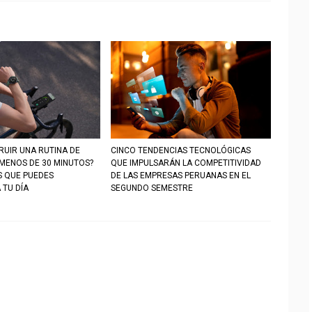
UIR UNA RUTINA DE
CINCO TENDENCIAS TECNOLÓGICAS
 MENOS DE 30 MINUTOS?
QUE IMPULSARÁN LA COMPETITIVIDAD
S QUE PUEDES
DE LAS EMPRESAS PERUANAS EN EL
 TU DÍA
SEGUNDO SEMESTRE