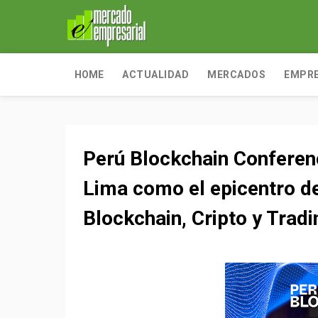
HOME
ACTUALIDAD
MERCADOS
EMPR
Perú Blockchain Conferen
Lima como el epicentro d
Blockchain, Cripto y Tradi