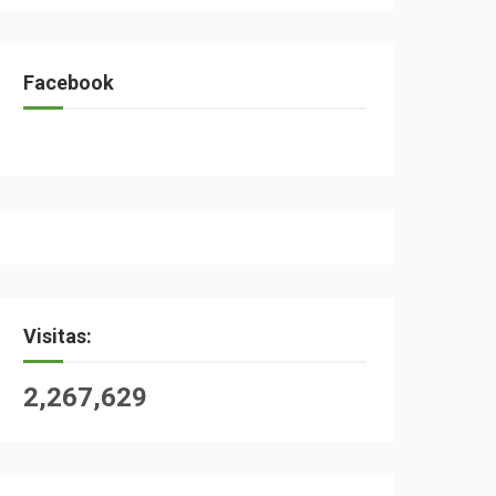
Facebook
Visitas:
2,267,629