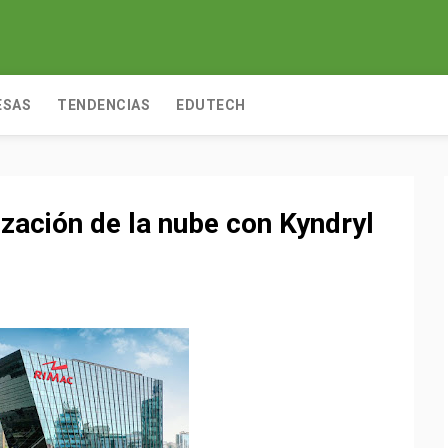
ESAS
TENDENCIAS
EDUTECH
zación de la nube con Kyndryl