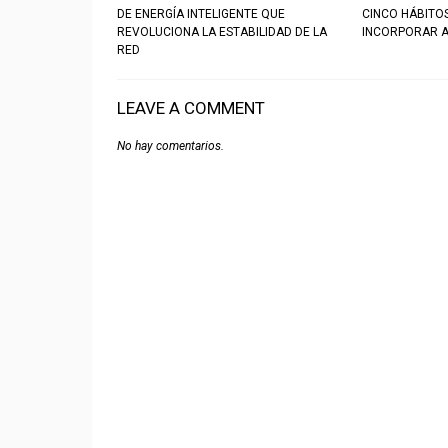
DE ENERGÍA INTELIGENTE QUE
CINCO HÁBITO
REVOLUCIONA LA ESTABILIDAD DE LA
INCORPORAR A
RED
LEAVE A COMMENT
No hay comentarios.