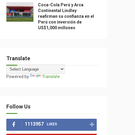
Coca-Cola Perú y Arca
Continental Lindley
reafirman su confianza en el
Perú con inversión de
US$1,000 millones
Translate
Powered by
Translate
Follow Us
1113957
LIKES