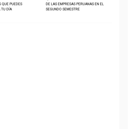
S QUE PUEDES
DE LAS EMPRESAS PERUANAS EN EL
 TU DÍA
SEGUNDO SEMESTRE