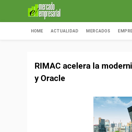
HOME
ACTUALIDAD
MERCADOS
EMPR
RIMAC acelera la moderni
y Oracle