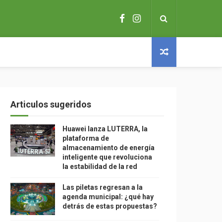
Articulos sugeridos
Huawei lanza LUTERRA, la
plataforma de
almacenamiento de energía
inteligente que revoluciona
la estabilidad de la red
Las piletas regresan a la
agenda municipal: ¿qué hay
detrás de estas propuestas?