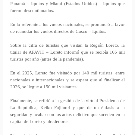
Panamá – Iquitos y Miami (Estados Unidos) – Iquitos que
fueron descontinuados.
En lo referente a los vuelos nacionales, se pronunció a favor
de reanudar los vuelos directos de Cusco – Iquitos.
Sobre la cifra de turistas que visitan la Región Loreto, la
titular de APAVIT – Loreto informó que se recibía 166 mil
turistas por año (antes de la pandemia).
En el 2025, Loreto fue visitado por 140 mil turistas, entre
nacionales e internacionales y se espera que al finalizar el
2026, se llegue a 150 mil visitantes.
Finalmente, se refirió a la gestión de la virtual Presidenta de
La República, Keiko Fujimori y que de un énfasis a la
seguridad y acabar con los actos delictivo que suceden en la
capital de Loreto y alrededores.