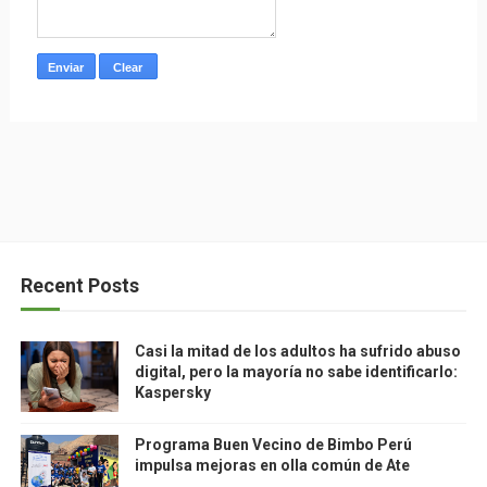
Recent Posts
Casi la mitad de los adultos ha sufrido abuso
digital, pero la mayoría no sabe identificarlo:
Kaspersky
Programa Buen Vecino de Bimbo Perú
impulsa mejoras en olla común de Ate