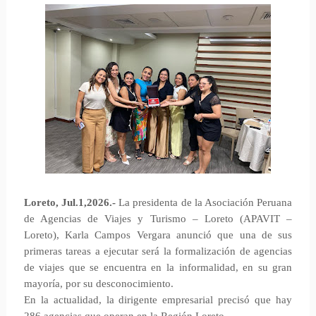
Loreto, Jul.1,2026.-
La presidenta de la Asociación Peruana
de Agencias de Viajes y Turismo – Loreto (APAVIT –
Loreto), Karla Campos Vergara anunció que una de sus
primeras tareas a ejecutar será la formalización de agencias
de viajes que se encuentra en la informalidad, en su gran
mayoría, por su desconocimiento.
En la actualidad, la dirigente empresarial precisó que hay