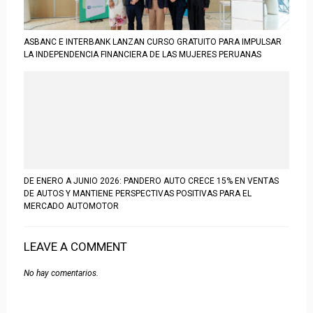
ASBANC E INTERBANK LANZAN CURSO GRATUITO PARA IMPULSAR
LA INDEPENDENCIA FINANCIERA DE LAS MUJERES PERUANAS
DE ENERO A JUNIO 2026: PANDERO AUTO CRECE 15% EN VENTAS
DE AUTOS Y MANTIENE PERSPECTIVAS POSITIVAS PARA EL
MERCADO AUTOMOTOR
LEAVE A COMMENT
No hay comentarios.