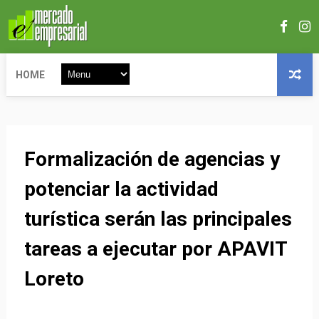
HOME
Formalización de agencias y
potenciar la actividad
turística serán las principales
tareas a ejecutar por APAVIT
Loreto