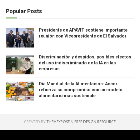
Popular Posts
Presidente de APAVIT sostiene importante
reunión con Vicepresidente de El Salvador
Discriminación y despidos, posibles efectos
del uso indiscriminado de la IA en las
empresas
Día Mundial de la Alimentación: Accor
refuerza su compromiso con un modelo
alimentario más sostenible
CREATED BY
THEMEXPOSE
&
FREE DESIGN RESOURCE