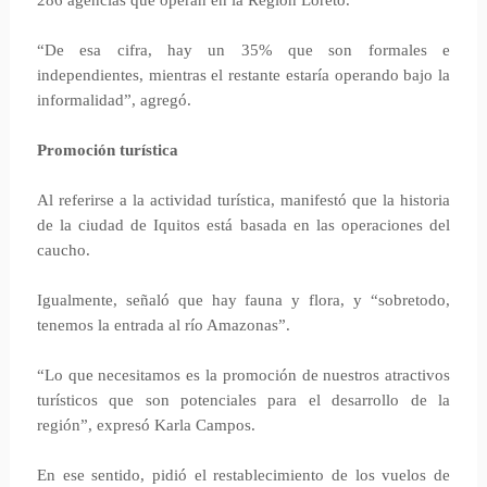
286 agencias que operan en la Región Loreto.
“De esa cifra, hay un 35% que son formales e
independientes, mientras el restante estaría operando bajo la
informalidad”, agregó.
Promoción turística
Al referirse a la actividad turística, manifestó que la historia
de la ciudad de Iquitos está basada en las operaciones del
caucho.
Igualmente, señaló que hay fauna y flora, y “sobretodo,
tenemos la entrada al río Amazonas”.
“Lo que necesitamos es la promoción de nuestros atractivos
turísticos que son potenciales para el desarrollo de la
región”, expresó Karla Campos.
En ese sentido, pidió el restablecimiento de los vuelos de