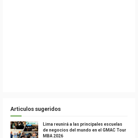
Articulos sugeridos
Lima reunirá a las principales escuelas
de negocios del mundo en el GMAC Tour
MBA 2026