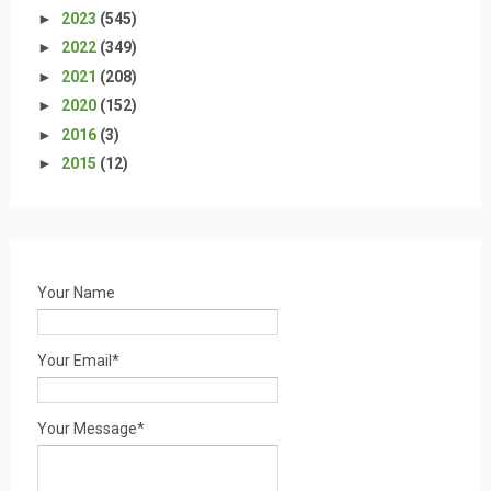
►
2023
(545)
►
2022
(349)
►
2021
(208)
►
2020
(152)
►
2016
(3)
►
2015
(12)
Your Name
Your Email*
Your Message*