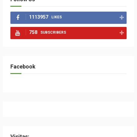
1113957
LIKES
758
SUBSCRIBERS
Facebook
Visitas: