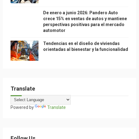
De enero a junio 2026: Pandero Auto
crece 15% en ventas de autos y mantiene
perspectivas positivas para el mercado
automotor
Tendencias en el diseño de viviendas
orientadas al bienestar y la funcionalidad
Translate
Powered by
Translate
Follow Us