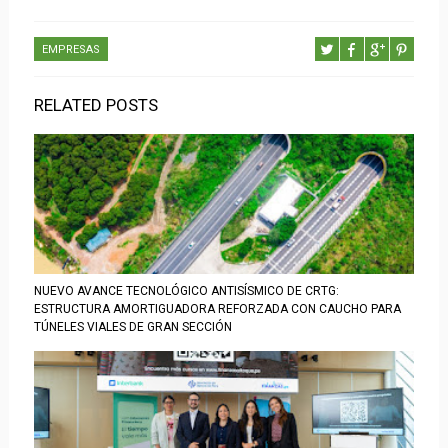
EMPRESAS
RELATED POSTS
NUEVO AVANCE TECNOLÓGICO ANTISÍSMICO DE CRTG:
ESTRUCTURA AMORTIGUADORA REFORZADA CON CAUCHO PARA
TÚNELES VIALES DE GRAN SECCIÓN