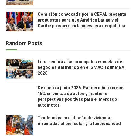
Comisión convocada por la CEPAL presenta
propuestas para que América Latina y el
Caribe prospere en la nueva era geopolítica
Random Posts
Lima reunirá a las principales escuelas de
negocios del mundo en el GMAC Tour MBA
2026
De enero a junio 2026: Pandero Auto crece
15% en ventas de autos y mantiene
perspectivas positivas para el mercado
automotor
Tendencias en el diseño de viviendas
orientadas al bienestar y la funcionalidad