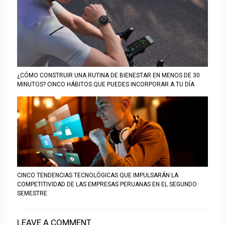
¿CÓMO CONSTRUIR UNA RUTINA DE BIENESTAR EN MENOS DE 30
MINUTOS? CINCO HÁBITOS QUE PUEDES INCORPORAR A TU DÍA
CINCO TENDENCIAS TECNOLÓGICAS QUE IMPULSARÁN LA
COMPETITIVIDAD DE LAS EMPRESAS PERUANAS EN EL SEGUNDO
SEMESTRE
LEAVE A COMMENT