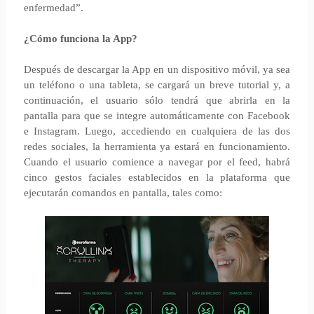
enfermedad”.
¿Cómo funciona la App?
Después de descargar la App en un dispositivo móvil, ya sea
un teléfono o una tableta, se cargará un breve tutorial y, a
continuación, el usuario sólo tendrá que abrirla en la
pantalla para que se integre automáticamente con Facebook
e Instagram. Luego, accediendo en cualquiera de las dos
redes sociales, la herramienta ya estará en funcionamiento.
Cuando el usuario comience a navegar por el feed, habrá
cinco gestos faciales establecidos en la plataforma que
ejecutarán comandos en pantalla, tales como: