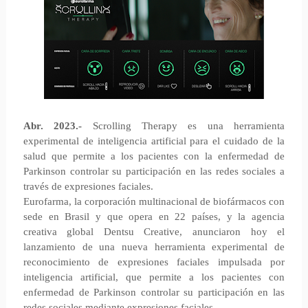
Abr. 2023.-
Scrolling Therapy es una herramienta
experimental de inteligencia artificial para el cuidado de la
salud que permite a los pacientes con la enfermedad de
Parkinson controlar su participación en las redes sociales a
través de expresiones faciales.
Eurofarma, la corporación multinacional de biofármacos con
sede en Brasil y que opera en 22 países, y la agencia
creativa global Dentsu Creative, anunciaron hoy el
lanzamiento de una nueva herramienta experimental de
reconocimiento de expresiones faciales impulsada por
inteligencia artificial, que permite a los pacientes con
enfermedad de Parkinson controlar su participación en las
redes sociales mediante expresiones faciales.