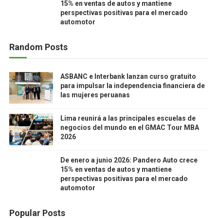
15% en ventas de autos y mantiene
perspectivas positivas para el mercado
automotor
Random Posts
ASBANC e Interbank lanzan curso gratuito
para impulsar la independencia financiera de
las mujeres peruanas
Lima reunirá a las principales escuelas de
negocios del mundo en el GMAC Tour MBA
2026
De enero a junio 2026: Pandero Auto crece
15% en ventas de autos y mantiene
perspectivas positivas para el mercado
automotor
Popular Posts