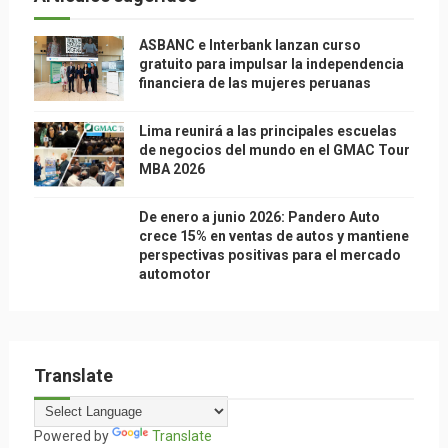
ASBANC e Interbank lanzan curso
gratuito para impulsar la independencia
financiera de las mujeres peruanas
Lima reunirá a las principales escuelas
de negocios del mundo en el GMAC Tour
MBA 2026
De enero a junio 2026: Pandero Auto
crece 15% en ventas de autos y mantiene
perspectivas positivas para el mercado
automotor
Translate
Powered by
Translate