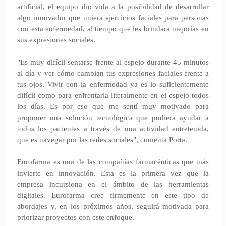
artificial, el equipo dio vida a la posibilidad de desarrollar
algo innovador que uniera ejercicios faciales para personas
con esta enfermedad, al tiempo que les brindara mejorías en
sus expresiones sociales.
"Es muy difícil sentarse frente al espejo durante 45 minutos
al día y ver cómo cambian tus expresiones faciales frente a
tus ojos. Vivir con la enfermedad ya es lo suficientemente
difícil como para enfrentarla literalmente en el espejo todos
los días. Es por eso que me sentí muy motivado para
proponer una solución tecnológica que pudiera ayudar a
todos los pacientes a través de una actividad entretenida,
que es navegar por las redes sociales", comenta Porta.
Eurofarma es una de las compañías farmacéuticas que más
invierte en innovación. Esta es la primera vez que la
empresa incursiona en el ámbito de las herramientas
digitales. Eurofarma cree firmemente en este tipo de
abordajes y, en los próximos años, seguirá motivada para
priorizar proyectos con este enfoque.