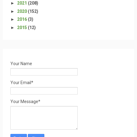
►
2021
(208)
►
2020
(152)
►
2016
(3)
►
2015
(12)
Your Name
Your Email*
Your Message*