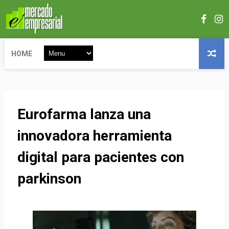
HOME
Eurofarma lanza una
innovadora herramienta
digital para pacientes con
parkinson