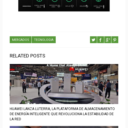
MERCADOS
TECNOLOGIA
RELATED POSTS
HUAWEI LANZA LUTERRA, LA PLATAFORMA DE ALMACENAMIENTO
DE ENERGÍA INTELIGENTE QUE REVOLUCIONA LA ESTABILIDAD DE
LA RED