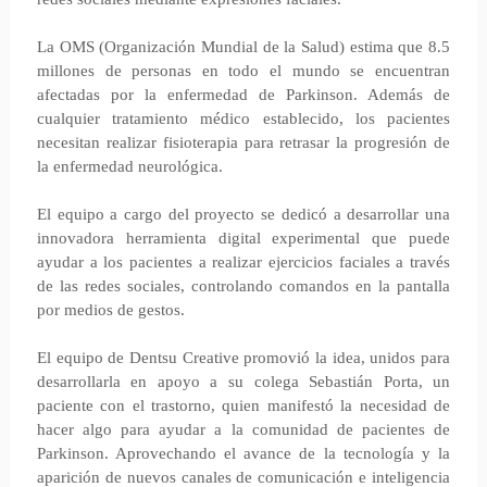
La OMS (Organización Mundial de la Salud) estima que 8.5
millones de personas en todo el mundo se encuentran
afectadas por la enfermedad de Parkinson. Además de
cualquier tratamiento médico establecido, los pacientes
necesitan realizar fisioterapia para retrasar la progresión de
la enfermedad neurológica.
El equipo a cargo del proyecto se dedicó a desarrollar una
innovadora herramienta digital experimental que puede
ayudar a los pacientes a realizar ejercicios faciales a través
de las redes sociales, controlando comandos en la pantalla
por medios de gestos.
El equipo de Dentsu Creative promovió la idea, unidos para
desarrollarla en apoyo a su colega Sebastián Porta, un
paciente con el trastorno, quien manifestó la necesidad de
hacer algo para ayudar a la comunidad de pacientes de
Parkinson. Aprovechando el avance de la tecnología y la
aparición de nuevos canales de comunicación e inteligencia