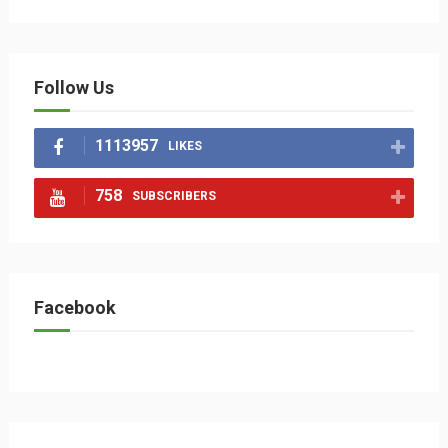
Follow Us
1113957
LIKES
758
SUBSCRIBERS
Facebook