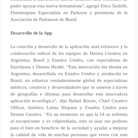
poder apoyar esta nueva herramienta", agregó Erica Tardelli,
Fisioterapista Especialista en Parkison y presidenta de la
Asociación de Parkinson de Brasil.
Desarrollo de la App
La creación y desarrollo de la aplicación unió esfuerzos y la
colaboración radical de los equipos de Dentsu Creative en
Argentina, Brasil y Estados Unidos, con especialistas de
Eurofarma y Dentsu Health. “Esta innovación fue ideada en
Argentina, desarrollada en Estados Unidos y producida en
Brasil, un esfuerzo verdaderamente global de especialistas
médicos, creativos y desarrolladores que se unieron a través
de geografías e idiomas para desarrollar esta innovadora
aplicación tecnológica”, dijo Rafael Rizuto, Chief Creative
Officer, América Latina Hispana y Estados Unidos para
Dentsu Creative. “En un momento en que la IA se enfrenta
al escepticismo y es vilipendiada, esto es usar sus poderes
para el bien en beneficio de la sociedad y ayudar a mejorar
la calidad de vida de muchas personas que viven con esta