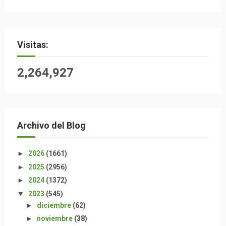
Visitas:
2,264,927
Archivo del Blog
►
2026
(1661)
►
2025
(2956)
►
2024
(1372)
▼
2023
(545)
►
diciembre
(62)
►
noviembre
(38)