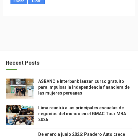
Recent Posts
ASBANC e Interbank lanzan curso gratuito
para impulsar la independencia financiera de
las mujeres peruanas
Lima reunirá a las principales escuelas de
negocios del mundo en el GMAC Tour MBA
2026
De enero a junio 2026: Pandero Auto crece