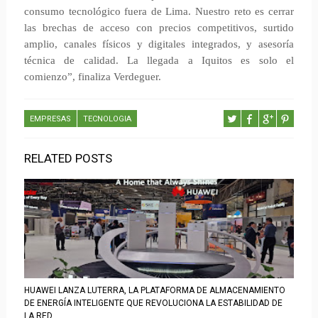
consumo tecnológico fuera de Lima. Nuestro reto es cerrar
las brechas de acceso con precios competitivos, surtido
amplio, canales físicos y digitales integrados, y asesoría
técnica de calidad. La llegada a Iquitos es solo el
comienzo”, finaliza Verdeguer.
EMPRESAS
TECNOLOGIA
RELATED POSTS
HUAWEI LANZA LUTERRA, LA PLATAFORMA DE ALMACENAMIENTO
DE ENERGÍA INTELIGENTE QUE REVOLUCIONA LA ESTABILIDAD DE
LA RED