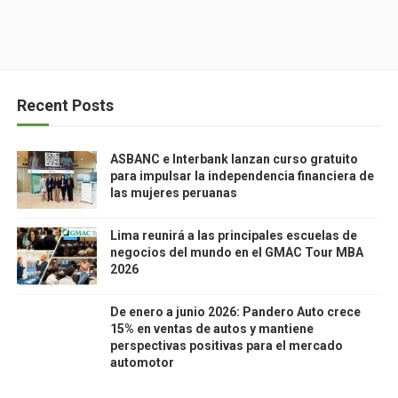
Recent Posts
ASBANC e Interbank lanzan curso gratuito
para impulsar la independencia financiera de
las mujeres peruanas
Lima reunirá a las principales escuelas de
negocios del mundo en el GMAC Tour MBA
2026
De enero a junio 2026: Pandero Auto crece
15% en ventas de autos y mantiene
perspectivas positivas para el mercado
automotor