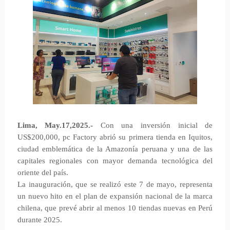
Lima, May.17,2025.-
Con una inversión inicial de
US$200,000, pc Factory abrió su primera tienda en Iquitos,
ciudad emblemática de la Amazonía peruana y una de las
capitales regionales con mayor demanda tecnológica del
oriente del país.
La inauguración, que se realizó este 7 de mayo, representa
un nuevo hito en el plan de expansión nacional de la marca
chilena, que prevé abrir al menos 10 tiendas nuevas en Perú
durante 2025.