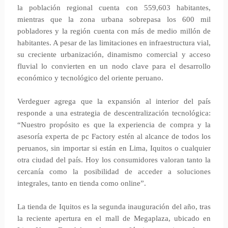
la población regional cuenta con 559,603 habitantes,
mientras que la zona urbana sobrepasa los 600 mil
pobladores y la región cuenta con más de medio millón de
habitantes. A pesar de las limitaciones en infraestructura vial,
su creciente urbanización, dinamismo comercial y acceso
fluvial lo convierten en un nodo clave para el desarrollo
económico y tecnológico del oriente peruano.
Verdeguer agrega que la expansión al interior del país
responde a una estrategia de descentralización tecnológica:
“Nuestro propósito es que la experiencia de compra y la
asesoría experta de pc Factory estén al alcance de todos los
peruanos, sin importar si están en Lima, Iquitos o cualquier
otra ciudad del país. Hoy los consumidores valoran tanto la
cercanía como la posibilidad de acceder a soluciones
integrales, tanto en tienda como online”.
La tienda de Iquitos es la segunda inauguración del año, tras
la reciente apertura en el mall de Megaplaza, ubicado en