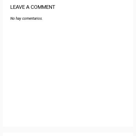
LEAVE A COMMENT
No hay comentarios.