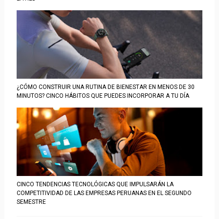
¿CÓMO CONSTRUIR UNA RUTINA DE BIENESTAR EN MENOS DE 30
MINUTOS? CINCO HÁBITOS QUE PUEDES INCORPORAR A TU DÍA
CINCO TENDENCIAS TECNOLÓGICAS QUE IMPULSARÁN LA
COMPETITIVIDAD DE LAS EMPRESAS PERUANAS EN EL SEGUNDO
SEMESTRE