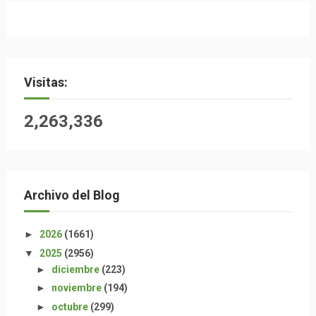
Visitas:
2,263,336
Archivo del Blog
►
2026
(1661)
▼
2025
(2956)
►
diciembre
(223)
►
noviembre
(194)
►
octubre
(299)