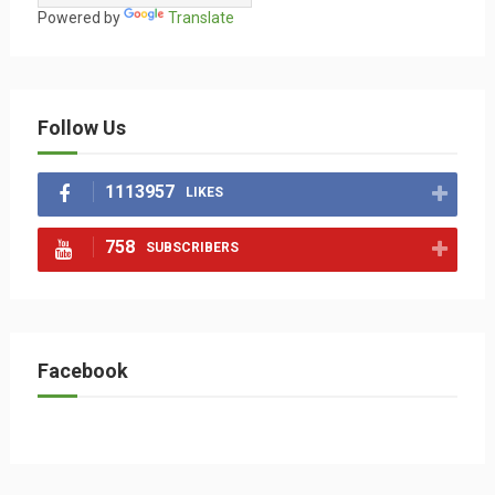
Powered by
Translate
Follow Us
1113957
LIKES
758
SUBSCRIBERS
Facebook