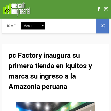
HOME
pc Factory inaugura su
primera tienda en Iquitos y
marca su ingreso a la
Amazonía peruana