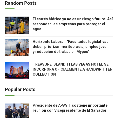
Random Posts
El estrés hídrico ya no es un riesgo futuro: Así
responden las empresas para proteger el
agua
Horizonte Laboral: “Facultades legislativas
deben priorizar meritocracia, empleo juvenil
y reducción de trabas en Mypes”
TREASURE ISLAND TI LAS VEGAS HOTEL SE
INCORPORA OFICIALMENTE A HANDWRITTEN
COLLECTION
Popular Posts
Presidente de APAVIT sostiene importante
reunión con Vicepresidente de El Salvador