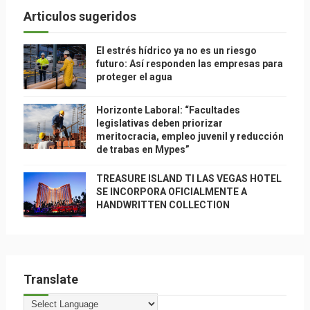
Articulos sugeridos
El estrés hídrico ya no es un riesgo
futuro: Así responden las empresas para
proteger el agua
Horizonte Laboral: “Facultades
legislativas deben priorizar
meritocracia, empleo juvenil y reducción
de trabas en Mypes”
TREASURE ISLAND TI LAS VEGAS HOTEL
SE INCORPORA OFICIALMENTE A
HANDWRITTEN COLLECTION
Translate