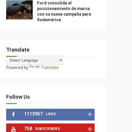
Ford consolida el
posicionamiento de marca
con su nueva campaña para
Sudamérica
Translate
Powered by
Translate
Follow Us
1113957
LIKES
758
SUBSCRIBERS