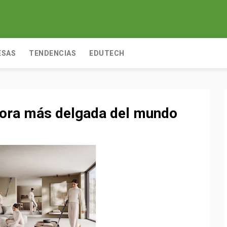
ESAS
TENDENCIAS
EDUTECH
dora más delgada del mundo