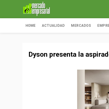
HOME
ACTUALIDAD
MERCADOS
EMPR
Dyson presenta la aspira