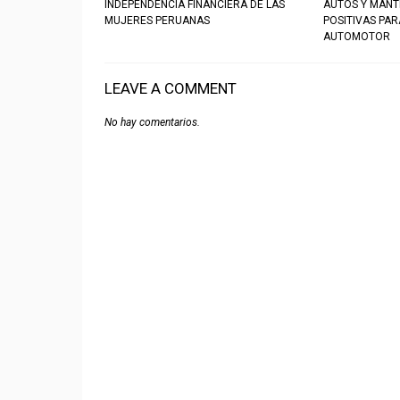
INDEPENDENCIA FINANCIERA DE LAS
AUTOS Y MANT
MUJERES PERUANAS
POSITIVAS PA
AUTOMOTOR
LEAVE A COMMENT
No hay comentarios.