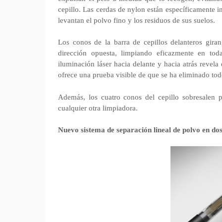
cepillo. Las cerdas de nylon están específicamente i
levantan el polvo fino y los residuos de sus suelos.
Los conos de la barra de cepillos delanteros giran
dirección opuesta, limpiando eficazmente en tod
iluminación láser hacia delante y hacia atrás revela
ofrece una prueba visible de que se ha eliminado tod
Además, los cuatro conos del cepillo sobresalen po
cualquier otra limpiadora.
Nuevo sistema de separación lineal de polvo en do