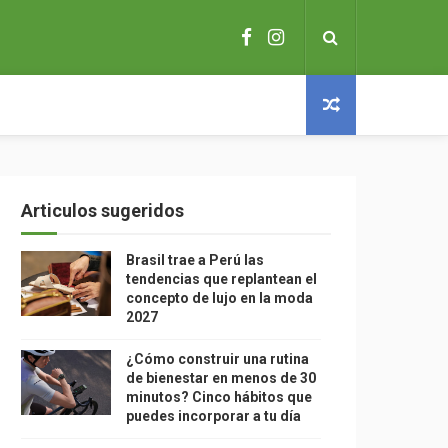
Articulos sugeridos
Brasil trae a Perú las
tendencias que replantean el
concepto de lujo en la moda
2027
¿Cómo construir una rutina
de bienestar en menos de 30
minutos? Cinco hábitos que
puedes incorporar a tu día