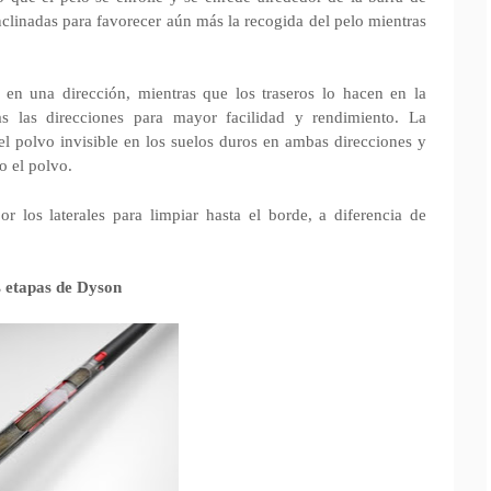
nclinadas para favorecer aún más la recogida del pelo mientras
 en una dirección, mientras que los traseros lo hacen en la
as las direcciones para mayor facilidad y rendimiento. La
 el polvo invisible en los suelos duros en ambas direcciones y
o el polvo.
r los laterales para limpiar hasta el borde, a diferencia de
s etapas de Dyson