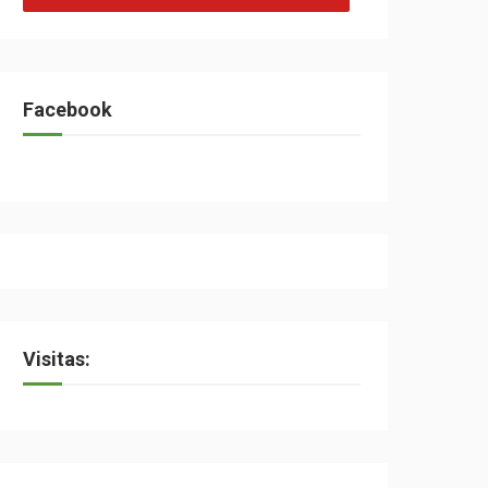
Facebook
Visitas: