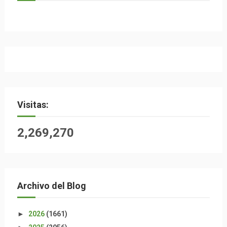
Visitas:
2,269,270
Archivo del Blog
►
2026
(1661)