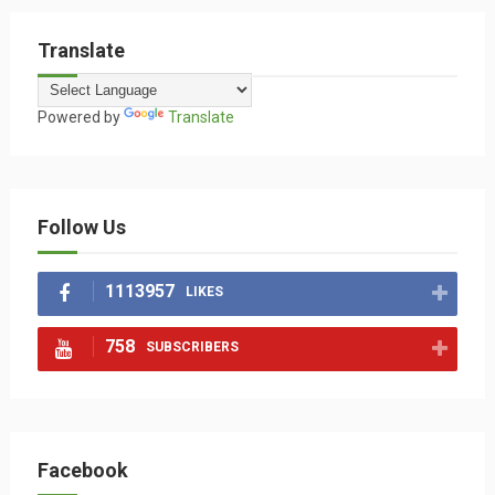
Translate
Powered by
Translate
Follow Us
1113957
LIKES
758
SUBSCRIBERS
Facebook