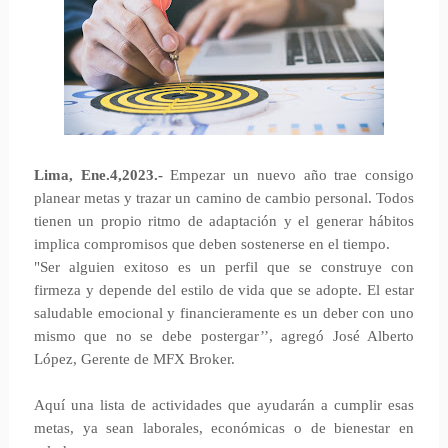
Lima, Ene.4,2023.-
Empezar un nuevo año trae consigo
planear metas y trazar un camino de cambio personal. Todos
tienen un propio ritmo de adaptación y el generar hábitos
implica compromisos que deben sostenerse en el tiempo.
"Ser alguien exitoso es un perfil que se construye con
firmeza y depende del estilo de vida que se adopte. El estar
saludable emocional y financieramente es un deber con uno
mismo que no se debe postergar’’, agregó José Alberto
López, Gerente de MFX Broker.
Aquí una lista de actividades que ayudarán a cumplir esas
metas, ya sean laborales, económicas o de bienestar en