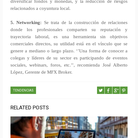
diversificar fondos y monedas, y la reducción de riesgos
relacionados a coyuntura local.
5. Networking:
Se trata de la construcción de relaciones
donde los profesionales comparten su reputación y
trayectoria laboral, es una herramienta sin objetivos
comerciales directos, su utilidad está en el vínculo que se
genere a mediano o largo plazo. ‘’Una forma de conocer a
colegas y líderes de su sector es participando de eventos
sociales, webinars, foros, etc.’’, recomienda José Alberto
López, Gerente de MFX Broker.
TENDENCIAS
RELATED POSTS