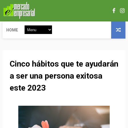
HOME
Cinco hábitos que te ayudarán
a ser una persona exitosa
este 2023