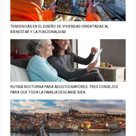
TENDENCIAS EN EL DISEÑO DE VIVIENDAS ORIENTADAS AL
BIENESTAR Y LA FUNCIONALIDAD
RUTINA NOCTURNA PARA ADULTOS MAYORES: TRES CONSEJOS
PARA QUE TODA LA FAMILIA DESCANSE BIEN