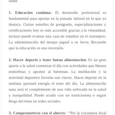
salud.
1. Educación continua:
El desarrollo profesional es
fundamental para aportar en la jornada laboral en la que ya
destaca. Cursar estudios de postgrado, especializaciones y
certificaciones hoy es más accesible gracias a la virtualidad,
incluso puede evaluar una casa de estudios en el extranjero.
La administración del tiempo jugará a su favor. Recuerde
que la educación es una inversión.
2. Hacer deporte y tener buena alimentación:
Es un gran
aporte a la salud comenzar el día con actividades que liberen
endorfinas y aporten al bienestar. La meditación y la
actividad deportiva favorita son claves. Hacer deporte en la
mañana aportará energía el resto del día. La alimentación
sana será el complemento de una vida enfocada en la salud
y tranquilidad. Puede acudir con un nutricionista o seguir
blogs del tema en redes sociales.
3. Comprometerse con el ahorro:
‘’Por la coyuntura local