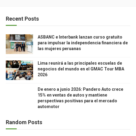
Recent Posts
ASBANC e Interbank lanzan curso gratuito
para impulsar la independencia financiera de
las mujeres peruanas
Lima reunirá a las principales escuelas de
negocios del mundo en el GMAC Tour MBA
2026
De enero a junio 2026: Pandero Auto crece
15% en ventas de autos y mantiene
perspectivas positivas para el mercado
automotor
Random Posts