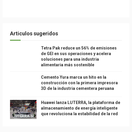
Articulos sugeridos
Tetra Pak reduce un 56% de emisiones
de GEI en sus operaciones y acelera
soluciones para una industria
alimentaria más sostenible
Cemento Yura marca un hito en la
construcción con la primera impresora
3D de la industria cementera peruana
Huawei lanza LUTERRA, la plataforma de
almacenamiento de energía inteligente
que revoluciona la estabilidad de la red