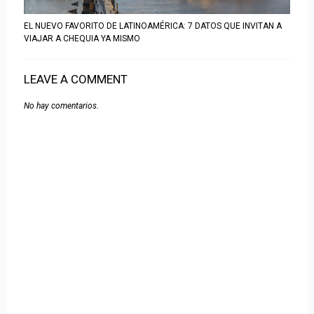
EL NUEVO FAVORITO DE LATINOAMÉRICA: 7 DATOS QUE INVITAN A
VIAJAR A CHEQUIA YA MISMO
LEAVE A COMMENT
No hay comentarios.