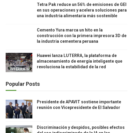
Tetra Pak reduce un 56% de emisiones de GEI
en sus operaciones y acelera soluciones para
una industria alimentaria más sostenible
Cemento Yura marca un hito en la
construcción con la primera impresora 3D de
la industria cementera peruana
Huawei lanza LUTERRA, la plataforma de
almacenamiento de energía inteligente que
revoluciona la estabilidad de la red
Popular Posts
Presidente de APAVIT sostiene importante
reunión con Vicepresidente de El Salvador
Discriminación y despidos, posibles efectos
del uso indiscriminado de la IA en las