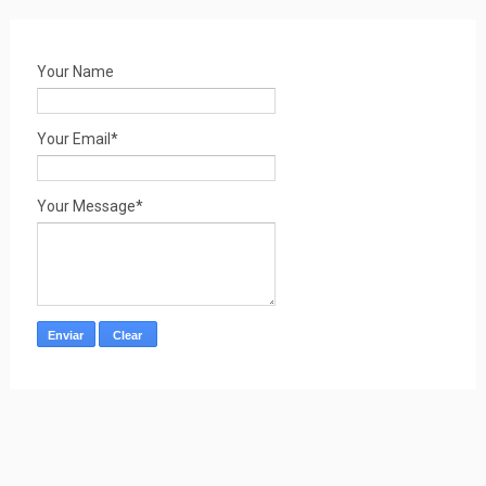
Your Name
Your Email*
Your Message*