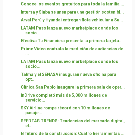
Conoce los eventos gratuitos para toda la familia ...
Intursa y Sinba se unen para una gestión sostenibl...
Arval Perú y Hyundai entregan flota vehicular a Su...
LATAM Pass lanza nuevo marketplace donde los
socio...
Efectiva Tu Financiera presenta la primera tarjeta...
Prime Video contrata la medición de audiencias de
...
LATAM Pass lanza nuevo marketplace donde los
socio...
Talma y el SENASA inauguran nueva oficina para
opt...
Clínica San Pablo inaugura la primera sala de oper...
inDrive completó más de 5,000 millones de
servicio...
SKY Airline rompe récord con 10 millones de
pasaje...
SEEDTAG TRENDS: Tendencias del mercado digital,
el...
El futuro de la construcción: Cuatro herramientas ...