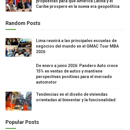
propuestas para que América Latina y el
Caribe prospere en la nueva era geopolítica
Random Posts
Lima reunirá a las principales escuelas de
negocios del mundo en el GMAC Tour MBA
2026
De enero a junio 2026: Pandero Auto crece
15% en ventas de autos y mantiene
perspectivas positivas para el mercado
automotor
Tendencias en el diseño de viviendas
orientadas al bienestar y la funcionalidad
Popular Posts