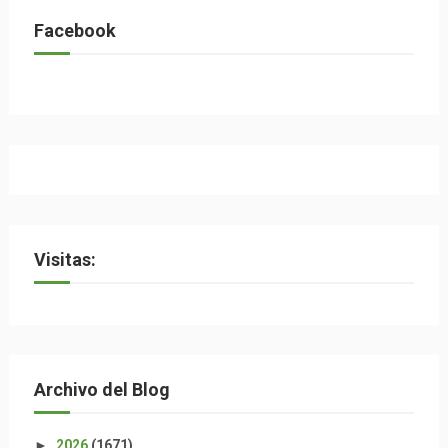
Facebook
Visitas:
Archivo del Blog
►
2026
(1671)