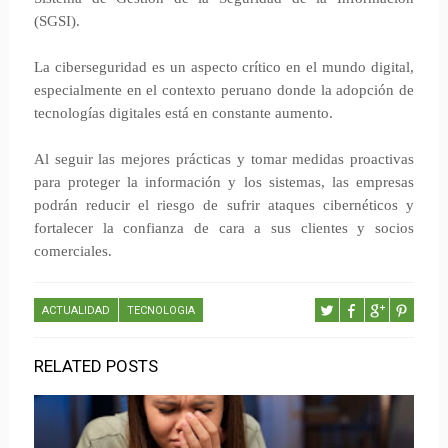
(SGSI).
La ciberseguridad es un aspecto crítico en el mundo digital,
especialmente en el contexto peruano donde la adopción de
tecnologías digitales está en constante aumento.
Al seguir las mejores prácticas y tomar medidas proactivas
para proteger la información y los sistemas, las empresas
podrán reducir el riesgo de sufrir ataques cibernéticos y
fortalecer la confianza de cara a sus clientes y socios
comerciales.
ACTUALIDAD
TECNOLOGIA
RELATED POSTS