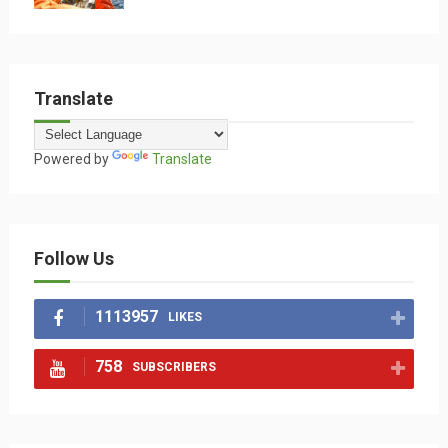
Translate
Powered by
Translate
Follow Us
1113957
LIKES
758
SUBSCRIBERS