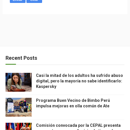
Recent Posts
Casi la mitad de los adultos ha sufrido abuso
digital, pero la mayoría no sabe identificarlo:
Kaspersky
Programa Buen Vecino de Bimbo Perú
impulsa mejoras en olla común de Ate
Comisión convocada por la CEPAL presenta