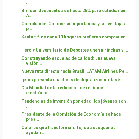
...
Brindan descuentos de hasta 25% para estudiar en
A...
Compliance: Conoce su importancia y las ventajas
p...
Kantar: 5 de cada 10 hogares prefieren comprar en
...
Hero y Universitario de Deportes unen a hinchas y ...
Construyendo escuelas de calidad: una nueva
visión...
Nueva ruta directa hacia Brasil: LATAM Airlines Pe...
Ipsos presenta una dosis de digitalización: las 5...
Día Mundial de la reducción de residuos
electrónic...
Tendencias de inversión por edad: los jóvenes son
...
Presidente de la Comisión de Economía se hace
pres...
Colores que transforman: Tejidos cusqueños
ayudan ...