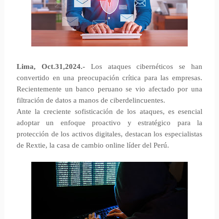
Lima, Oct.31,2024.-
Los ataques cibernéticos se han
convertido en una preocupación crítica para las empresas.
Recientemente un banco peruano se vio afectado por una
filtración de datos a manos de ciberdelincuentes.
Ante la creciente sofisticación de los ataques, es esencial
adoptar un enfoque proactivo y estratégico para la
protección de los activos digitales, destacan los especialistas
de Rextie, la casa de cambio online líder del Perú.