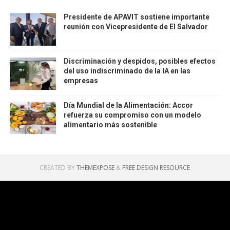
Presidente de APAVIT sostiene importante
reunión con Vicepresidente de El Salvador
Discriminación y despidos, posibles efectos
del uso indiscriminado de la IA en las
empresas
Día Mundial de la Alimentación: Accor
refuerza su compromiso con un modelo
alimentario más sostenible
CREATED BY
THEMEXPOSE
&
FREE DESIGN RESOURCE