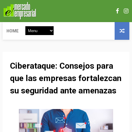
HOME
Ciberataque: Consejos para
que las empresas fortalezcan
su seguridad ante amenazas