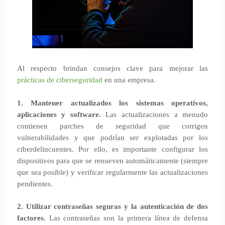
Al respecto brindan consejos clave para mejorar las
prácticas de ciberseguridad
en una empresa.
1. Mantener actualizados los sistemas operativos,
aplicaciones y software.
Las actualizaciones a menudo
contienen parches de seguridad que corrigen
vulnerabilidades y que podrían ser explotadas por los
ciberdelincuentes. Por ello, es importante configurar los
dispositivos para que se renueven automáticamente (siempre
que sea posible) y verificar regularmente las actualizaciones
pendientes.
2. Utilizar contraseñas seguras y la autenticación de dos
factores.
Las contraseñas son la primera línea de defensa