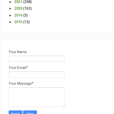
►
2021
(208)
►
2020
(152)
►
2016
(3)
►
2015
(12)
Your Name
Your Email*
Your Message*