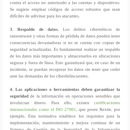
contra el acceso no autorizado a las cuentas y dispositivos.
Se sugiere emplear códigos de acceso robustos que sean
difíciles de adivinar para los atacantes.
3. Respaldo de datos.
Los delitos cibernéticos de
ransomware y otras formas de pérdida de datos pueden tener
consecuencias devastadoras si no se cuenta con copias de
seguridad actualizadas. Es fundamental realizar un respaldo
de los datos más importantes y almacenarlos en ubicaciones
seguras y fuera de línea. Esto garantizará que, en caso de un
incidente, se puedan recuperar los datos sin tener que ceder
ante las demandas de los ciberdelincuentes.
4. Las aplicaciones o herramientas deben garantizar la
seguridad
de la información en operaciones sensibles que
involucran dinero. Para ello, existen
certificaciones
internacionales como el ISO 27001
, que posee Rextie, por
ejemplo. Esta normativa establece los requisitos para la
implementación, mantenimiento y mejora continua de un
Sistema de Gestión de la Seguridad de la Información