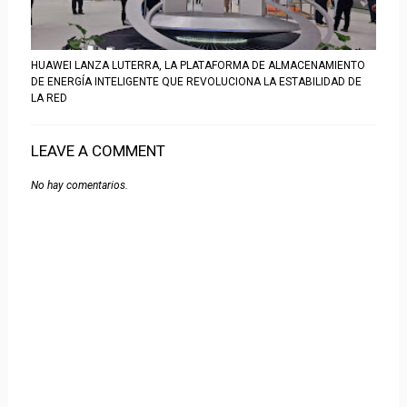
HUAWEI LANZA LUTERRA, LA PLATAFORMA DE ALMACENAMIENTO
DE ENERGÍA INTELIGENTE QUE REVOLUCIONA LA ESTABILIDAD DE
LA RED
LEAVE A COMMENT
No hay comentarios.