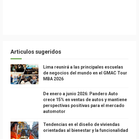
Articulos sugeridos
Lima reunirá a las principales escuelas
de negocios del mundo en el GMAC Tour
MBA 2026
De enero a junio 2026: Pandero Auto
crece 15% en ventas de autos y mantiene
perspectivas positivas para el mercado
automotor
Tendencias en el diseño de viviendas
orientadas al bienestar y la funcionalidad