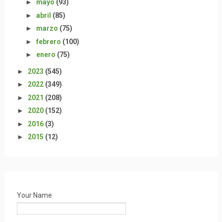
►
mayo
(93)
►
abril
(85)
►
marzo
(75)
►
febrero
(100)
►
enero
(75)
►
2023
(545)
►
2022
(349)
►
2021
(208)
►
2020
(152)
►
2016
(3)
►
2015
(12)
Your Name