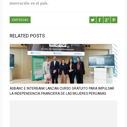
innovación en el país.
EMPRESAS
RELATED POSTS
ASBANC E INTERBANK LANZAN CURSO GRATUITO PARA IMPULSAR
LA INDEPENDENCIA FINANCIERA DE LAS MUJERES PERUANAS