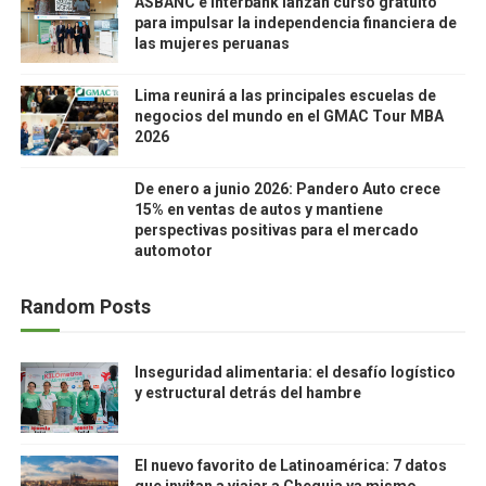
ASBANC e Interbank lanzan curso gratuito
para impulsar la independencia financiera de
las mujeres peruanas
Lima reunirá a las principales escuelas de
negocios del mundo en el GMAC Tour MBA
2026
De enero a junio 2026: Pandero Auto crece
15% en ventas de autos y mantiene
perspectivas positivas para el mercado
automotor
Random Posts
Inseguridad alimentaria: el desafío logístico
y estructural detrás del hambre
El nuevo favorito de Latinoamérica: 7 datos