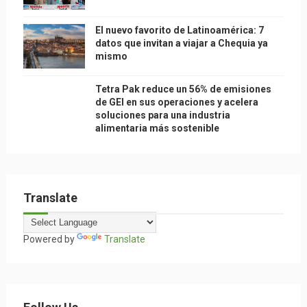
El nuevo favorito de Latinoamérica: 7
datos que invitan a viajar a Chequia ya
mismo
Tetra Pak reduce un 56% de emisiones
de GEI en sus operaciones y acelera
soluciones para una industria
alimentaria más sostenible
Translate
Powered by
Translate