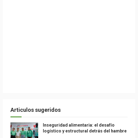
Articulos sugeridos
Inseguridad alimentaria: el desafío
logístico y estructural detrás del hambre