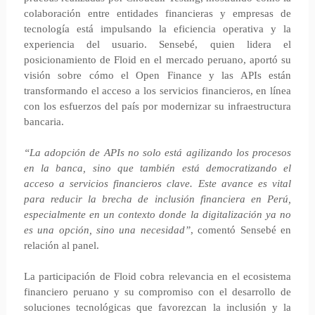
colaboración entre entidades financieras y empresas de
tecnología está impulsando la eficiencia operativa y la
experiencia del usuario. Sensebé, quien lidera el
posicionamiento de Floid en el mercado peruano, aportó su
visión sobre cómo el Open Finance y las APIs están
transformando el acceso a los servicios financieros, en línea
con los esfuerzos del país por modernizar su infraestructura
bancaria.
“La adopción de APIs no solo está agilizando los procesos
en la banca, sino que también está democratizando el
acceso a servicios financieros clave. Este avance es vital
para reducir la brecha de inclusión financiera en Perú,
especialmente en un contexto donde la digitalización ya no
es una opción, sino una necesidad”
, comentó Sensebé en
relación al panel.
La participación de Floid cobra relevancia en el ecosistema
financiero peruano y su compromiso con el desarrollo de
soluciones tecnológicas que favorezcan la inclusión y la