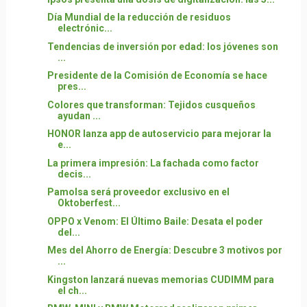
Día Mundial de la reducción de residuos
electrónic...
Tendencias de inversión por edad: los jóvenes son
...
Presidente de la Comisión de Economía se hace
pres...
Colores que transforman: Tejidos cusqueños
ayudan ...
HONOR lanza app de autoservicio para mejorar la
e...
La primera impresión: La fachada como factor
decis...
Pamolsa será proveedor exclusivo en el
Oktoberfest...
OPPO x Venom: El Último Baile: Desata el poder
del...
Mes del Ahorro de Energía: Descubre 3 motivos por
...
Kingston lanzará nuevas memorias CUDIMM para
el ch...