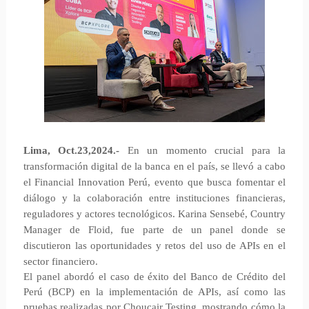
Lima, Oct.23,2024.-
En un momento crucial para la
transformación digital de la banca en el país, se llevó a cabo
el Financial Innovation Perú, evento que busca fomentar el
diálogo y la colaboración entre instituciones financieras,
reguladores y actores tecnológicos. Karina Sensebé, Country
Manager de Floid, fue parte de un panel donde se
discutieron las oportunidades y retos del uso de APIs en el
sector financiero.
El panel abordó el caso de éxito del Banco de Crédito del
Perú (BCP) en la implementación de APIs, así como las
pruebas realizadas por Choucair Testing, mostrando cómo la