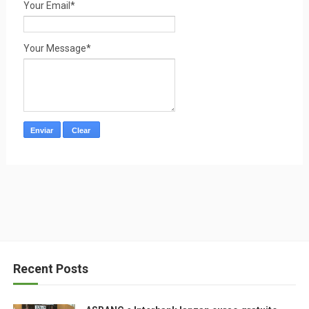
Your Email*
Your Message*
Recent Posts