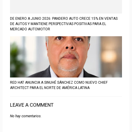
DE ENERO A JUNIO 2026: PANDERO AUTO CRECE 15% EN VENTAS
DE AUTOS Y MANTIENE PERSPECTIVAS POSITIVAS PARA EL
MERCADO AUTOMOTOR
RED HAT ANUNCIA A SINUHÉ SÁNCHEZ COMO NUEVO CHIEF
ARCHITECT PARA EL NORTE DE AMÉRICA LATINA
LEAVE A COMMENT
No hay comentarios.