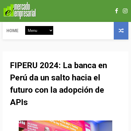
HOME
FIPERU 2024: La banca en
Perú da un salto hacia el
futuro con la adopción de
APIs