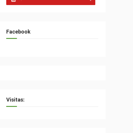
Facebook
Visitas: