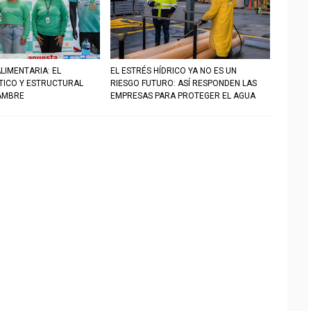
LIMENTARIA: EL
EL ESTRÉS HÍDRICO YA NO ES UN
STICO Y ESTRUCTURAL
RIESGO FUTURO: ASÍ RESPONDEN LAS
AMBRE
EMPRESAS PARA PROTEGER EL AGUA