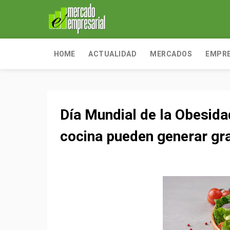
HOME
ACTUALIDAD
MERCADOS
EMPR
Día Mundial de la Obesid
cocina pueden generar gr