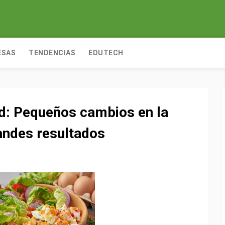
ESAS
TENDENCIAS
EDUTECH
ad: Pequeños cambios en la
andes resultados