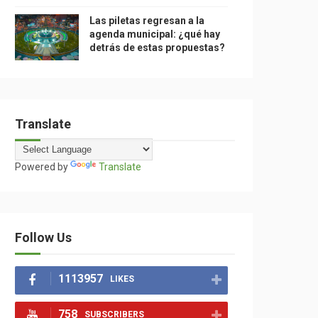
Las piletas regresan a la
agenda municipal: ¿qué hay
detrás de estas propuestas?
Translate
Powered by
Translate
Follow Us
1113957
LIKES
758
SUBSCRIBERS