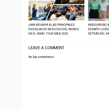
LIMA REUNIRÁ A LAS PRINCIPALES
INSEGURIDAD A
ESCUELAS DE NEGOCIOS DEL MUNDO
DESAFÍO LOGÍ
EN EL GMAC TOUR MBA 2026
DETRÁS DEL H
LEAVE A COMMENT
No hay comentarios.