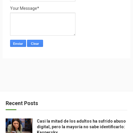
Your Message*
Recent Posts
Casi la mitad de los adultos ha sufrido abuso
digital, pero la mayoría no sabe identificarlo:
Kaspersky