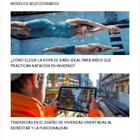
MODELOS SELECCIONADOS
¿CÓMO ELEGIR LA ROPA DE BAÑO IDEAL PARA NIÑOS QUE
PRACTICAN NATACIÓN EN INVIERNO?
TENDENCIAS EN EL DISEÑO DE VIVIENDAS ORIENTADAS AL
BIENESTAR Y LA FUNCIONALIDAD