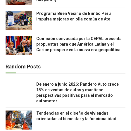
Programa Buen Vecino de Bimbo Perú
impulsa mejoras en olla común de Ate
Comisión convocada por la CEPAL presenta
propuestas para que América Latina y el
Caribe prospere en la nueva era geopolítica
Random Posts
De enero a junio 2026: Pandero Auto crece
15% en ventas de autos y mantiene
perspectivas positivas para el mercado
automotor
Tendencias en el diseño de viviendas
orientadas al bienestar y la funcionalidad