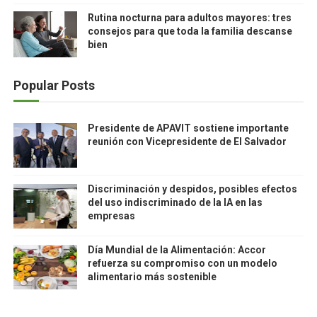
Rutina nocturna para adultos mayores: tres
consejos para que toda la familia descanse
bien
Popular Posts
Presidente de APAVIT sostiene importante
reunión con Vicepresidente de El Salvador
Discriminación y despidos, posibles efectos
del uso indiscriminado de la IA en las
empresas
Día Mundial de la Alimentación: Accor
refuerza su compromiso con un modelo
alimentario más sostenible