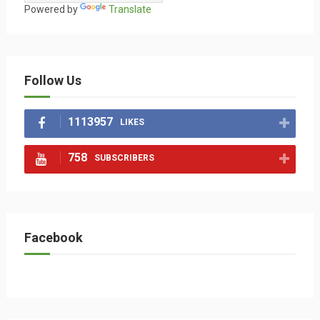
Powered by
Translate
Follow Us
1113957
LIKES
758
SUBSCRIBERS
Facebook