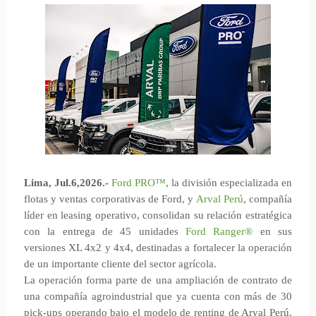
Lima, Jul.6,2026.-
Ford PRO™
, la división especializada en
flotas y ventas corporativas de Ford, y
Arval Perú
, compañía
líder en leasing operativo, consolidan su relación estratégica
con la entrega de 45 unidades
Ford Ranger®
en sus
versiones XL 4x2 y 4x4, destinadas a fortalecer la operación
de un importante cliente del sector agrícola.
La operación forma parte de una ampliación de contrato de
una compañía agroindustrial que ya cuenta con más de 30
pick-ups operando bajo el modelo de renting de Arval Perú.