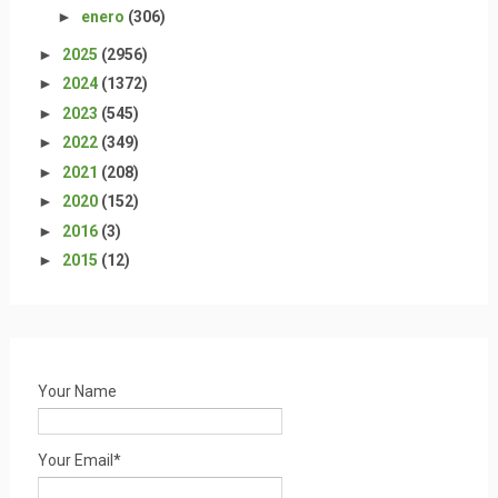
►
enero
(306)
►
2025
(2956)
►
2024
(1372)
►
2023
(545)
►
2022
(349)
►
2021
(208)
►
2020
(152)
►
2016
(3)
►
2015
(12)
Your Name
Your Email*