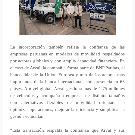
La incorporación también refleja la confianza de las
empresas peruanas en modelos de movilidad respaldados
por actores globales y con amplia capacidad financiera. En
el caso de Arval, la compañía forma parte de BNP Paribas, el
banco líder de la Unión Europea y uno de los actores más
importantes de la banca internacional, con presencia en 63
países. A nivel global, Arval gestiona más de 1.75 millones
de vehículos y acompaña a empresas de distintos tamaños
con alternativas flexibles de movilidad orientadas a
optimizar operaciones, mejorar la eficiencia y simplificar la
gestión vehicular.
“Esta transacción respalda la confianza que Arval y sus