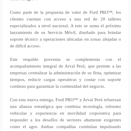
Como parte de la propuesta de valor de Ford PRO™, los
clientes cuentan con acceso a una red de 20 talleres
especializados a nivel nacional. A esto se suma el próximo
lanzamiento de su Servicio Móvil, diseñado para brindar
soporte técnico a operaciones ubicadas en zonas alejadas o
de difícil acceso.
Este respaldo posventa se complementa con el
acompañamiento integral de Arval Perú, que permite a las
empresas centralizar la administración de su flota, optimizar
tiempos, reducir cargas operativas y contar con soporte
continuo para garantizar la continuidad del negocio.
Con esta nueva entrega, Ford PRO™ y Arval Perú refuerzan
una alianza estratégica que combina tecnología, robustez
vehicular y experiencia en movilidad corporativa para
responder a los desafíos de sectores altamente exigentes
como el agro. Ambas compañías continúan impulsando