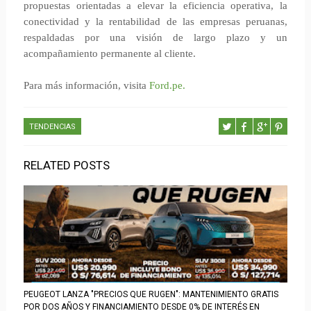
propuestas orientadas a elevar la eficiencia operativa, la
conectividad y la rentabilidad de las empresas peruanas,
respaldadas por una visión de largo plazo y un
acompañamiento permanente al cliente.
Para más información, visita
Ford.pe.
TENDENCIAS
RELATED POSTS
PEUGEOT LANZA "PRECIOS QUE RUGEN": MANTENIMIENTO GRATIS
POR DOS AÑOS Y FINANCIAMIENTO DESDE 0% DE INTERÉS EN