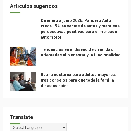
Articulos sugeridos
De enero a junio 2026: Pandero Auto
crece 15% en ventas de autos y mantiene
perspectivas positivas para el mercado
automotor
Tendencias en el diseño de viviendas
orientadas al bienestar y la funcionalidad
Rutina nocturna para adultos mayores:
tres consejos para que toda la familia
descanse bien
Translate