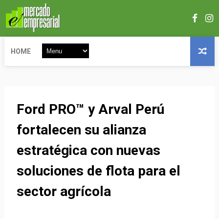
HOME
Ford PRO™ y Arval Perú
fortalecen su alianza
estratégica con nuevas
soluciones de flota para el
sector agrícola