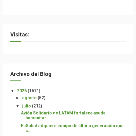
Visitas:
Archivo del Blog
▼
2026
(1671)
►
agosto
(52)
▼
julio
(212)
Avión Solidario de LATAM fortalece ayuda
humanitar...
EsSalud adquiere equipo de última generación que
s...