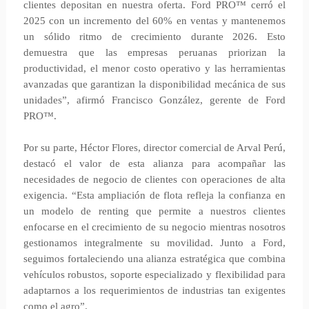
clientes depositan en nuestra oferta. Ford PRO™ cerró el
2025 con un incremento del 60% en ventas y mantenemos
un sólido ritmo de crecimiento durante 2026. Esto
demuestra que las empresas peruanas priorizan la
productividad, el menor costo operativo y las herramientas
avanzadas que garantizan la disponibilidad mecánica de sus
unidades”, afirmó Francisco González, gerente de Ford
PRO™.
Por su parte, Héctor Flores, director comercial de Arval Perú,
destacó el valor de esta alianza para acompañar las
necesidades de negocio de clientes con operaciones de alta
exigencia. “Esta ampliación de flota refleja la confianza en
un modelo de renting que permite a nuestros clientes
enfocarse en el crecimiento de su negocio mientras nosotros
gestionamos integralmente su movilidad. Junto a Ford,
seguimos fortaleciendo una alianza estratégica que combina
vehículos robustos, soporte especializado y flexibilidad para
adaptarnos a los requerimientos de industrias tan exigentes
como el agro”.