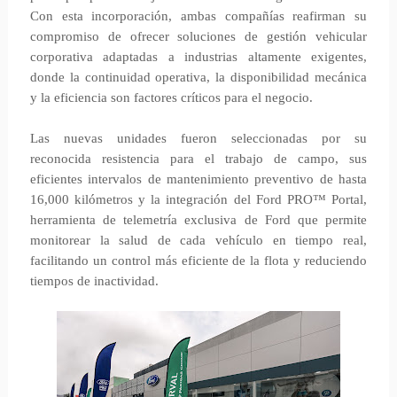
Con esta incorporación, ambas compañías reafirman su
compromiso de ofrecer soluciones de gestión vehicular
corporativa adaptadas a industrias altamente exigentes,
donde la continuidad operativa, la disponibilidad mecánica
y la eficiencia son factores críticos para el negocio.
Las nuevas unidades fueron seleccionadas por su
reconocida resistencia para el trabajo de campo, sus
eficientes intervalos de mantenimiento preventivo de hasta
16,000 kilómetros y la integración del Ford PRO™ Portal,
herramienta de telemetría exclusiva de Ford que permite
monitorear la salud de cada vehículo en tiempo real,
facilitando un control más eficiente de la flota y reduciendo
tiempos de inactividad.