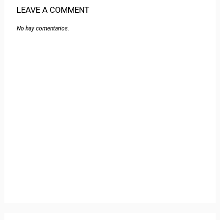
LEAVE A COMMENT
No hay comentarios.