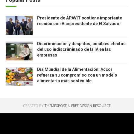
Presidente de APAVIT sostiene importante
reunión con Vicepresidente de El Salvador
Discriminación y despidos, posibles efectos
del uso indiscriminado de la IA en las
empresas
Día Mundial de la Alimentación: Accor
refuerza su compromiso con un modelo
alimentario más sostenible
CREATED BY
THEMEXPOSE
&
FREE DESIGN RESOURCE