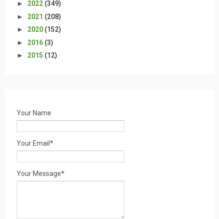
►
2022
(349)
►
2021
(208)
►
2020
(152)
►
2016
(3)
►
2015
(12)
Your Name
Your Email*
Your Message*