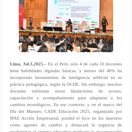
Lima, Jul.3,2025.–
En el Perú, solo 4 de cada 10 docentes
tiene habilidades digitales básicas, y menos del 40% ha
incorporado herramientas de inteligencia artificial en su
práctica pedagógica, según la OCDE. Sin embargo, muchos
docentes enfrentan serias limitaciones de acceso,
capacitación y acompañamiento para adaptarse a los
cambios tecnológicos.
En ese contexto, y en el marco del
Día del Maestro, CADE Educación 2025, organizado por
IPAE Acción Empresarial, pondrá el foco en los maestros
como agentes de cambio y destacará la urgencia de
modernizar el sistema educativo mediante la incorporación