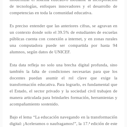
de tecnologías, enfoques innovadores y el desarrollo de
competencias en toda la comunidad educativa.
Es preciso entender que las anteriores cifras, se agravan en
un contexto donde solo el 39.5% de estudiantes de escuelas
públicas cuenta con conexión a internet, y en zonas rurales
una computadora puede ser compartida por hasta 94
alumnos, según datos de UNICEF.
Esta data refleja no solo una brecha digital profunda, sino
también la falta de condiciones necesarias para que los
docentes puedan asumir el rol clave que exige la
transformación educativa. Para lograrlo, es fundamental que
el Estado, el sector privado y la sociedad civil trabajen de
manera articulada para brindarles formación, herramientas y
acompañamiento sostenido.
Bajo el lema “La educación navegando en la transformación
digital: ¡Aceleramos o naufragamos!”, la 17.ª edición de este