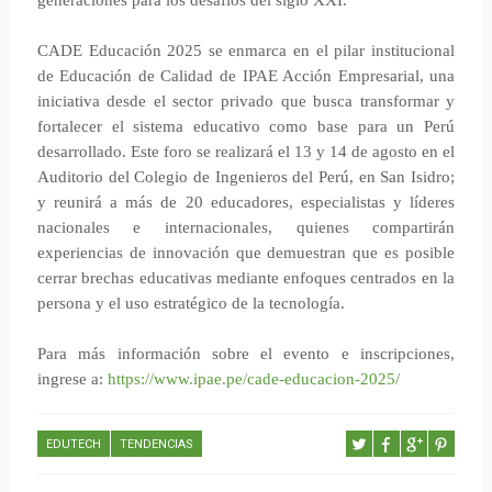
generaciones para los desafíos del siglo XXI.
CADE Educación 2025 se enmarca en el pilar institucional
de Educación de Calidad de IPAE Acción Empresarial, una
iniciativa desde el sector privado que busca transformar y
fortalecer el sistema educativo como base para un Perú
desarrollado. Este foro se realizará el 13 y 14 de agosto en el
Auditorio del Colegio de Ingenieros del Perú, en San Isidro;
y reunirá a más de 20 educadores, especialistas y líderes
nacionales e internacionales, quienes compartirán
experiencias de innovación que demuestran que es posible
cerrar brechas educativas mediante enfoques centrados en la
persona y el uso estratégico de la tecnología.
Para más información sobre el evento e inscripciones,
ingrese a:
https://www.ipae.pe/cade-educacion-2025/
EDUTECH
TENDENCIAS