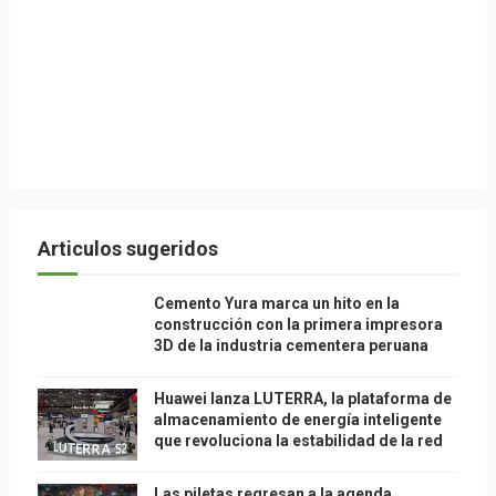
Articulos sugeridos
Cemento Yura marca un hito en la
construcción con la primera impresora
3D de la industria cementera peruana
Huawei lanza LUTERRA, la plataforma de
almacenamiento de energía inteligente
que revoluciona la estabilidad de la red
Las piletas regresan a la agenda