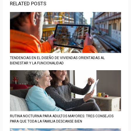
RELATED POSTS
TENDENCIAS EN EL DISEÑO DE VIVIENDAS ORIENTADAS AL
BIENESTAR Y LA FUNCIONALIDAD
RUTINA NOCTURNA PARA ADULTOS MAYORES: TRES CONSEJOS
PARA QUE TODA LA FAMILIA DESCANSE BIEN