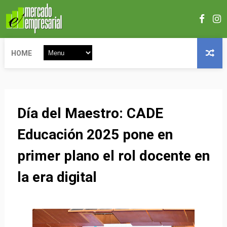
HOME
Día del Maestro: CADE
Educación 2025 pone en
primer plano el rol docente en
la era digital