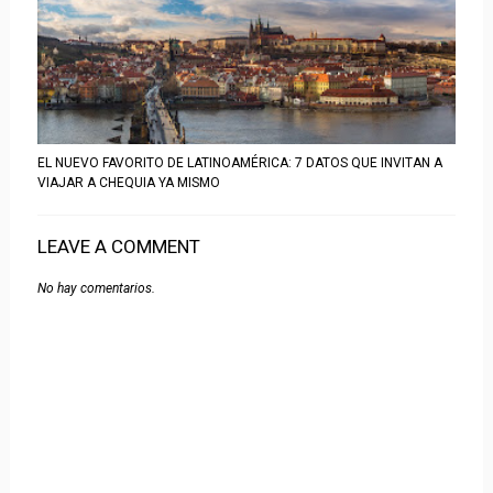
EL NUEVO FAVORITO DE LATINOAMÉRICA: 7 DATOS QUE INVITAN A
VIAJAR A CHEQUIA YA MISMO
LEAVE A COMMENT
No hay comentarios.