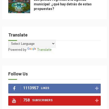
municipal: ¿qué hay detrás de estas
propuestas?
Translate
Powered by
Translate
Follow Us
1113957
LIKES
758
SUBSCRIBERS