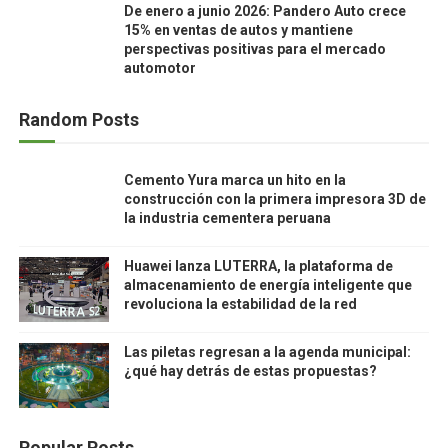
De enero a junio 2026: Pandero Auto crece
15% en ventas de autos y mantiene
perspectivas positivas para el mercado
automotor
Random Posts
Cemento Yura marca un hito en la
construcción con la primera impresora 3D de
la industria cementera peruana
Huawei lanza LUTERRA, la plataforma de
almacenamiento de energía inteligente que
revoluciona la estabilidad de la red
Las piletas regresan a la agenda municipal:
¿qué hay detrás de estas propuestas?
Popular Posts