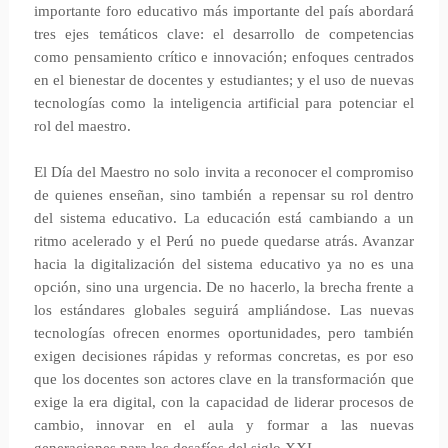
importante foro educativo más importante del país abordará
tres ejes temáticos clave: el desarrollo de competencias
como pensamiento crítico e innovación; enfoques centrados
en el bienestar de docentes y estudiantes; y el uso de nuevas
tecnologías como la inteligencia artificial para potenciar el
rol del maestro.
El Día del Maestro no solo invita a reconocer el compromiso
de quienes enseñan, sino también a repensar su rol dentro
del sistema educativo. La educación está cambiando a un
ritmo acelerado y el Perú no puede quedarse atrás. Avanzar
hacia la digitalización del sistema educativo ya no es una
opción, sino una urgencia. De no hacerlo, la brecha frente a
los estándares globales seguirá ampliándose. Las nuevas
tecnologías ofrecen enormes oportunidades, pero también
exigen decisiones rápidas y reformas concretas, es por eso
que los docentes son actores clave en la transformación que
exige la era digital, con la capacidad de liderar procesos de
cambio, innovar en el aula y formar a las nuevas