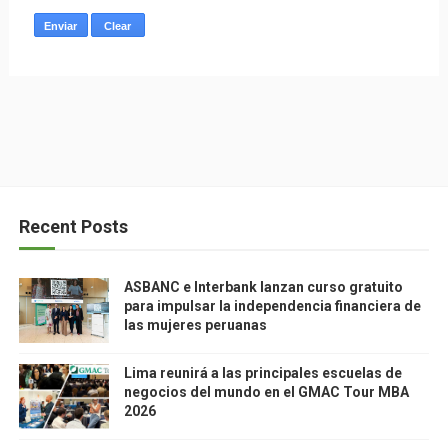
Recent Posts
ASBANC e Interbank lanzan curso gratuito
para impulsar la independencia financiera de
las mujeres peruanas
Lima reunirá a las principales escuelas de
negocios del mundo en el GMAC Tour MBA
2026