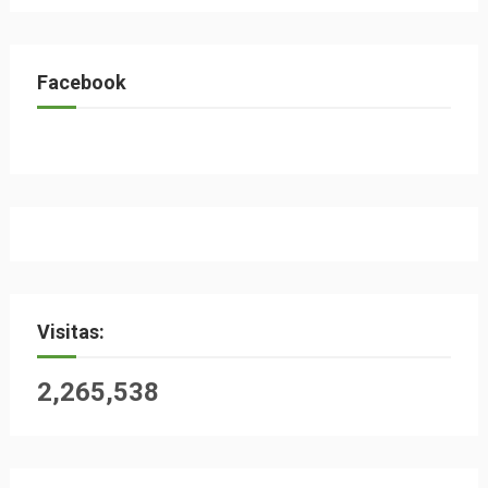
Facebook
Visitas:
2,265,538