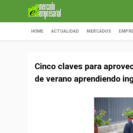
HOME
ACTUALIDAD
MERCADOS
EMPR
Cinco claves para aprove
de verano aprendiendo in