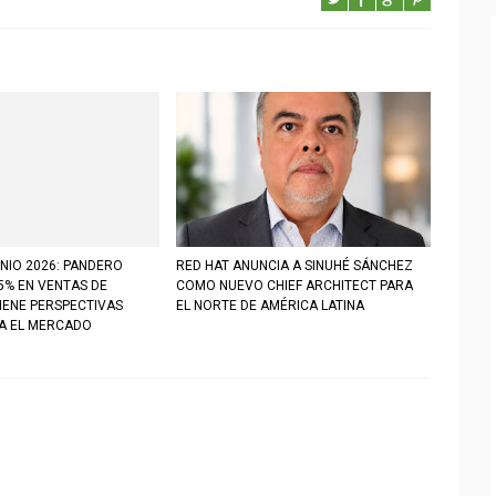
NIO 2026: PANDERO
RED HAT ANUNCIA A SINUHÉ SÁNCHEZ
5% EN VENTAS DE
COMO NUEVO CHIEF ARCHITECT PARA
IENE PERSPECTIVAS
EL NORTE DE AMÉRICA LATINA
RA EL MERCADO