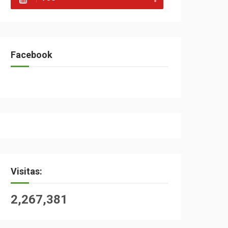
Facebook
Visitas:
2,267,381