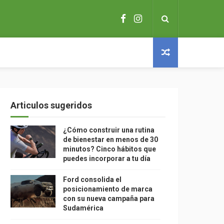
Articulos sugeridos
¿Cómo construir una rutina
de bienestar en menos de 30
minutos? Cinco hábitos que
puedes incorporar a tu día
Ford consolida el
posicionamiento de marca
con su nueva campaña para
Sudamérica