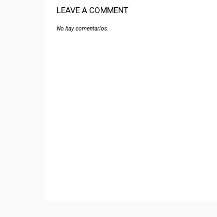
LEAVE A COMMENT
No hay comentarios.