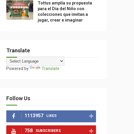
Tottus amplía su propuesta
para el Día del Niño con
colecciones que invitan a
jugar, crear e imaginar
Translate
Powered by
Translate
Follow Us
1113957
LIKES
758
SUBSCRIBERS