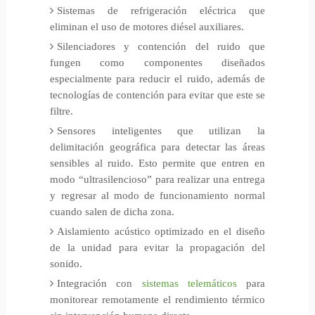
Sistemas de refrigeración eléctrica que
eliminan el uso de motores diésel auxiliares.
Silenciadores y contención del ruido que
fungen como componentes diseñados
especialmente para reducir el ruido, además de
tecnologías de contención para evitar que este se
filtre.
Sensores inteligentes que utilizan la
delimitación geográfica para detectar las áreas
sensibles al ruido. Esto permite que entren en
modo “ultrasilencioso” para realizar una entrega
y regresar al modo de funcionamiento normal
cuando salen de dicha zona.
Aislamiento acústico optimizado en el diseño
de la unidad para evitar la propagación del
sonido.
Integración con
sistemas telemáticos
para
monitorear remotamente el rendimiento térmico