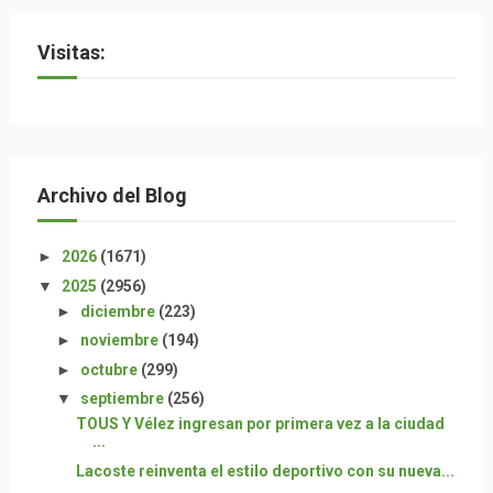
Visitas:
Archivo del Blog
►
2026
(1671)
▼
2025
(2956)
►
diciembre
(223)
►
noviembre
(194)
►
octubre
(299)
▼
septiembre
(256)
TOUS Y Vélez ingresan por primera vez a la ciudad
...
Lacoste reinventa el estilo deportivo con su nueva...