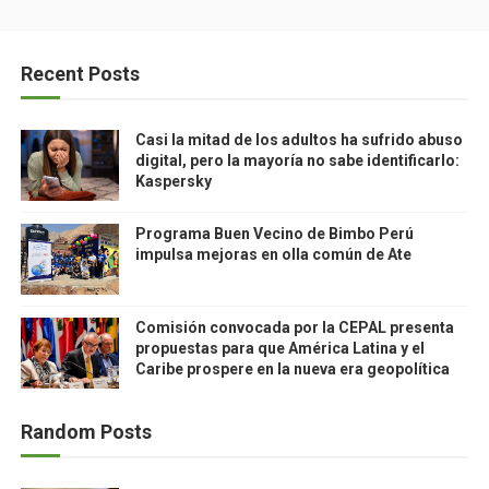
Recent Posts
Casi la mitad de los adultos ha sufrido abuso
digital, pero la mayoría no sabe identificarlo:
Kaspersky
Programa Buen Vecino de Bimbo Perú
impulsa mejoras en olla común de Ate
Comisión convocada por la CEPAL presenta
propuestas para que América Latina y el
Caribe prospere en la nueva era geopolítica
Random Posts