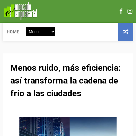
HOME
Menos ruido, más eficiencia:
así transforma la cadena de
frío a las ciudades