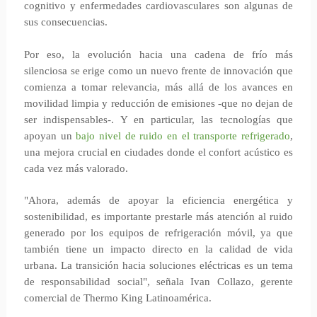
cognitivo y enfermedades cardiovasculares son algunas de
sus consecuencias.
Por eso, la evolución hacia una cadena de frío más
silenciosa se erige como un nuevo frente de innovación que
comienza a tomar relevancia, más allá de los avances en
movilidad limpia y reducción de emisiones -que no dejan de
ser indispensables-. Y en particular, las tecnologías que
apoyan un
bajo nivel de ruido en el transporte refrigerado
,
una mejora crucial en ciudades donde el confort acústico es
cada vez más valorado.
"Ahora, además de apoyar la eficiencia energética y
sostenibilidad, es importante prestarle más atención al ruido
generado por los equipos de refrigeración móvil, ya que
también tiene un impacto directo en la calidad de vida
urbana. La transición hacia soluciones eléctricas es un tema
de responsabilidad social", señala Ivan Collazo, gerente
comercial de Thermo King Latinoamérica.