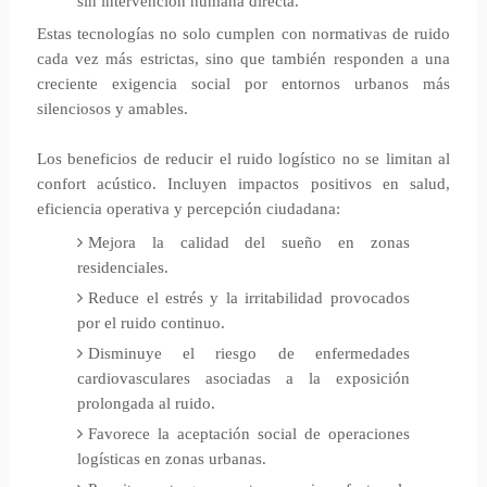
sin intervención humana directa.
Estas tecnologías no solo cumplen con normativas de ruido
cada vez más estrictas, sino que también responden a una
creciente exigencia social por entornos urbanos más
silenciosos y amables.
Los beneficios de reducir el ruido logístico no se limitan al
confort acústico. Incluyen impactos positivos en salud,
eficiencia operativa y percepción ciudadana:
Mejora la calidad del sueño en zonas
residenciales.
Reduce el estrés y la irritabilidad provocados
por el ruido continuo.
Disminuye el riesgo de enfermedades
cardiovasculares asociadas a la exposición
prolongada al ruido.
Favorece la aceptación social de operaciones
logísticas en zonas urbanas.