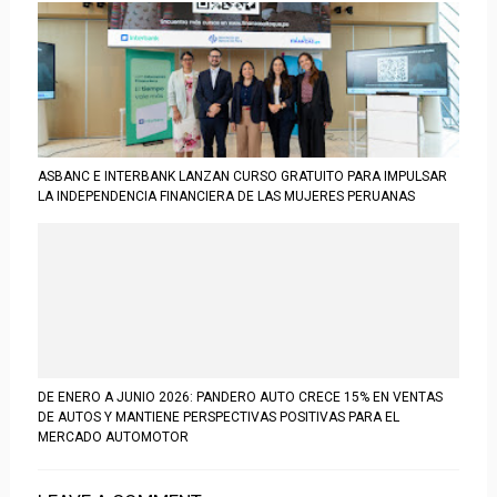
ASBANC E INTERBANK LANZAN CURSO GRATUITO PARA IMPULSAR
LA INDEPENDENCIA FINANCIERA DE LAS MUJERES PERUANAS
DE ENERO A JUNIO 2026: PANDERO AUTO CRECE 15% EN VENTAS
DE AUTOS Y MANTIENE PERSPECTIVAS POSITIVAS PARA EL
MERCADO AUTOMOTOR