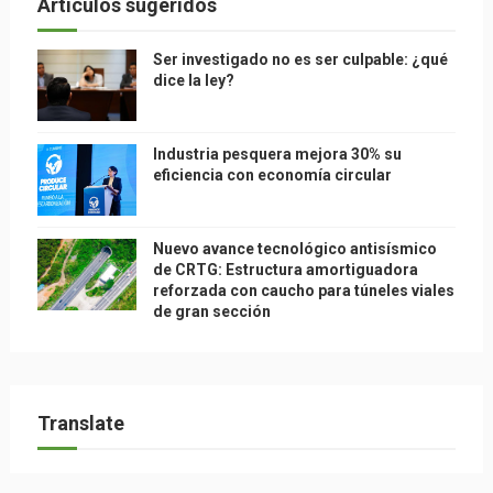
Articulos sugeridos
Ser investigado no es ser culpable: ¿qué
dice la ley?
Industria pesquera mejora 30% su
eficiencia con economía circular
Nuevo avance tecnológico antisísmico
de CRTG: Estructura amortiguadora
reforzada con caucho para túneles viales
de gran sección
Translate