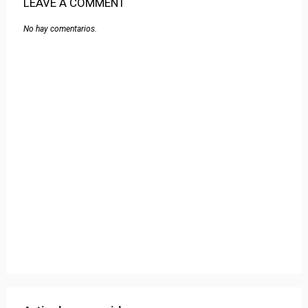
LEAVE A COMMENT
No hay comentarios.