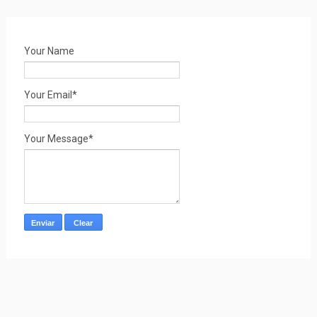
Your Name
Your Email*
Your Message*