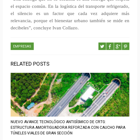
el espacio común. En la logística del transporte refrigerado,
el silencio es un factor que cada vez adquiere más
relevancia, porque el bienestar urbano también se mide en
decibeles”, concluye Ivan Collazo.
EMPRESAS
RELATED POSTS
NUEVO AVANCE TECNOLÓGICO ANTISÍSMICO DE CRTG:
ESTRUCTURA AMORTIGUADORA REFORZADA CON CAUCHO PARA
TÚNELES VIALES DE GRAN SECCIÓN