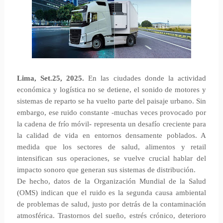
Lima, Set.25, 2025.
En las ciudades donde la actividad
económica y logística no se detiene, el sonido de motores y
sistemas de reparto se ha vuelto parte del paisaje urbano. Sin
embargo, ese ruido constante -muchas veces provocado por
la cadena de frío móvil- representa un desafío creciente para
la calidad de vida en entornos densamente poblados. A
medida que los sectores de salud, alimentos y retail
intensifican sus operaciones, se vuelve crucial hablar del
impacto sonoro que generan sus sistemas de distribución.
De hecho, datos de la Organización Mundial de la Salud
(OMS) indican que el ruido es la segunda causa ambiental
de problemas de salud, justo por detrás de la contaminación
atmosférica. Trastornos del sueño, estrés crónico, deterioro