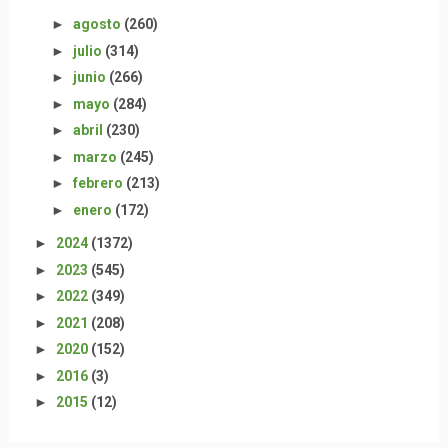
►
agosto
(260)
►
julio
(314)
►
junio
(266)
►
mayo
(284)
►
abril
(230)
►
marzo
(245)
►
febrero
(213)
►
enero
(172)
►
2024
(1372)
►
2023
(545)
►
2022
(349)
►
2021
(208)
►
2020
(152)
►
2016
(3)
►
2015
(12)