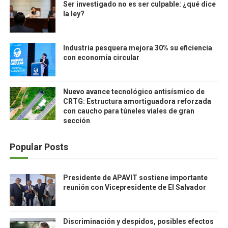
Ser investigado no es ser culpable: ¿qué dice
la ley?
Industria pesquera mejora 30% su eficiencia
con economía circular
Nuevo avance tecnológico antisísmico de
CRTG: Estructura amortiguadora reforzada
con caucho para túneles viales de gran
sección
Popular Posts
Presidente de APAVIT sostiene importante
reunión con Vicepresidente de El Salvador
Discriminación y despidos, posibles efectos