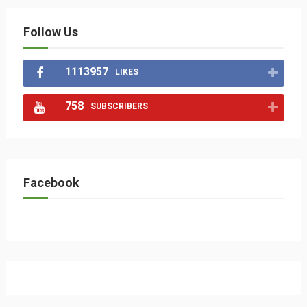
Follow Us
1113957
LIKES
758
SUBSCRIBERS
Facebook