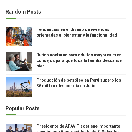
Random Posts
Tendencias en el diseño de viviendas
orientadas al bienestar y la funcionalidad
Rutina nocturna para adultos mayores: tres
consejos para que toda la familia descanse
bien
Producción de petróleo en Perú superó los
36 mil barriles por día en Julio
Popular Posts
Presidente de APAVIT sostiene importante
reunión con Vicepresidente de El Salvador