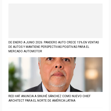
DE ENERO A JUNIO 2026: PANDERO AUTO CRECE 15% EN VENTAS
DE AUTOS Y MANTIENE PERSPECTIVAS POSITIVAS PARA EL
MERCADO AUTOMOTOR
RED HAT ANUNCIA A SINUHÉ SÁNCHEZ COMO NUEVO CHIEF
ARCHITECT PARA EL NORTE DE AMÉRICA LATINA