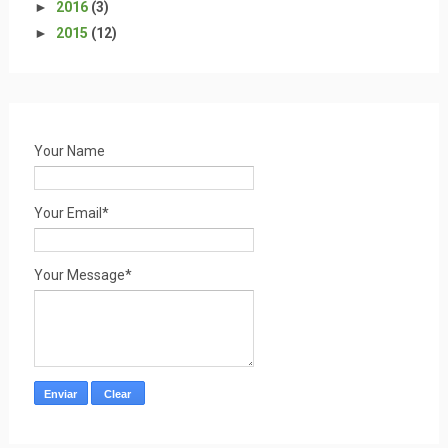
►
2016
(3)
►
2015
(12)
Your Name
Your Email*
Your Message*