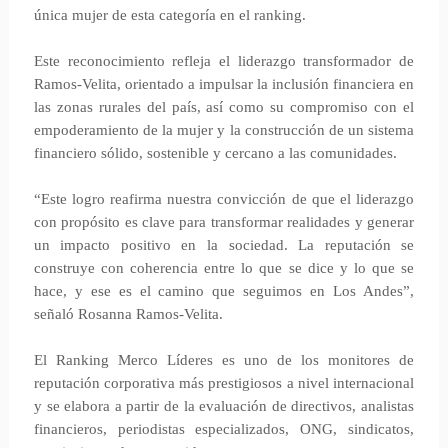
única mujer de esta categoría en el ranking.
Este reconocimiento refleja el liderazgo transformador de
Ramos-Velita, orientado a impulsar la inclusión financiera en
las zonas rurales del país, así como su compromiso con el
empoderamiento de la mujer y la construcción de un sistema
financiero sólido, sostenible y cercano a las comunidades.
“Este logro reafirma nuestra convicción de que el liderazgo
con propósito es clave para transformar realidades y generar
un impacto positivo en la sociedad. La reputación se
construye con coherencia entre lo que se dice y lo que se
hace, y ese es el camino que seguimos en Los Andes”,
señaló Rosanna Ramos-Velita.
El Ranking Merco Líderes es uno de los monitores de
reputación corporativa más prestigiosos a nivel internacional
y se elabora a partir de la evaluación de directivos, analistas
financieros, periodistas especializados, ONG, sindicatos,