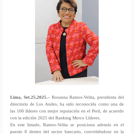
Lima, Set.25,2025.–
Rosanna Ramos-Velita, presidenta del
directorio de Los Andes, ha sido reconocida como una de
las 100 líderes con mejor reputación en el Perú, de acuerdo
con la edición 2025 del Ranking Merco Líderes.
En este listado, Ramos-Velita se posiciona además en el
puesto 8 dentro del sector bancario, convirtiéndose en la