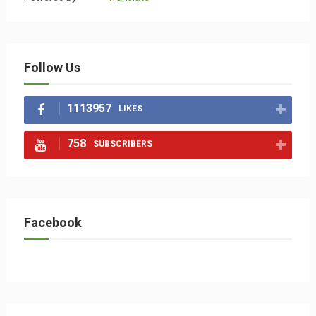
Follow Us
1113957
LIKES
758
SUBSCRIBERS
Facebook