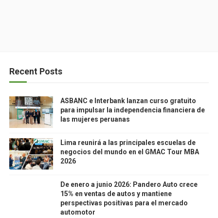
Recent Posts
ASBANC e Interbank lanzan curso gratuito
para impulsar la independencia financiera de
las mujeres peruanas
Lima reunirá a las principales escuelas de
negocios del mundo en el GMAC Tour MBA
2026
De enero a junio 2026: Pandero Auto crece
15% en ventas de autos y mantiene
perspectivas positivas para el mercado
automotor