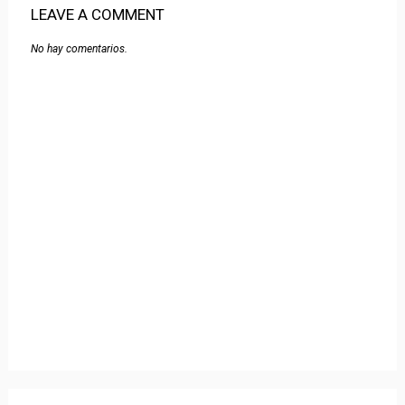
LEAVE A COMMENT
No hay comentarios.