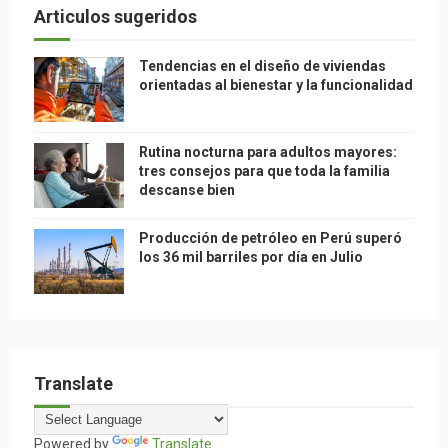
Articulos sugeridos
Tendencias en el diseño de viviendas
orientadas al bienestar y la funcionalidad
Rutina nocturna para adultos mayores:
tres consejos para que toda la familia
descanse bien
Producción de petróleo en Perú superó
los 36 mil barriles por día en Julio
Translate
Powered by
Translate