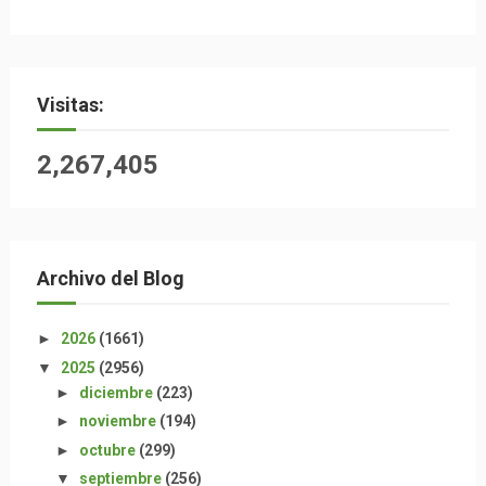
Visitas:
2,267,405
Archivo del Blog
►
2026
(1661)
▼
2025
(2956)
►
diciembre
(223)
►
noviembre
(194)
►
octubre
(299)
▼
septiembre
(256)