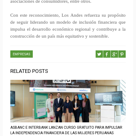
asociaciones de consumidores, entre otros.
Con este reconocimiento, Los Andes refuerza su propósito
de seguir liderando un modelo de inclusión financiera que
impulsa el desarrollo económico regional y contribuye a la
construcción de un país más equitativo y sostenible.
EMPRESAS
RELATED POSTS
ASBANC E INTERBANK LANZAN CURSO GRATUITO PARA IMPULSAR
LA INDEPENDENCIA FINANCIERA DE LAS MUJERES PERUANAS