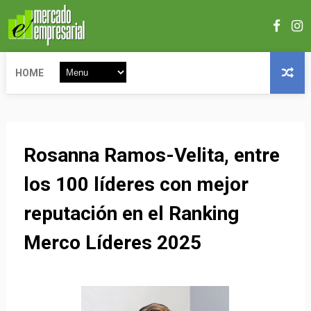
HOME
Rosanna Ramos-Velita, entre
los 100 líderes con mejor
reputación en el Ranking
Merco Líderes 2025