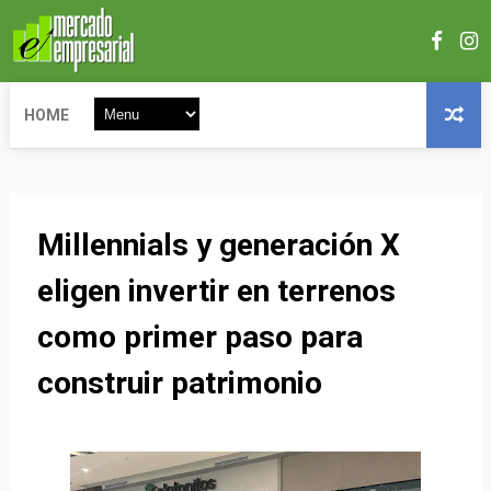
HOME
Millennials y generación X
eligen invertir en terrenos
como primer paso para
construir patrimonio