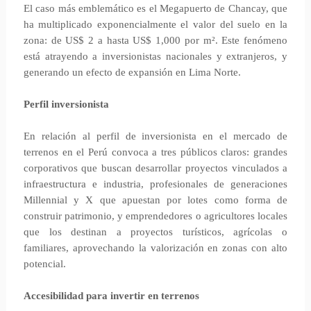
El caso más emblemático es el Megapuerto de Chancay, que
ha multiplicado exponencialmente el valor del suelo en la
zona: de US$ 2 a hasta US$ 1,000 por m². Este fenómeno
está atrayendo a inversionistas nacionales y extranjeros, y
generando un efecto de expansión en Lima Norte.
Perfil inversionista
En relación al perfil de inversionista en el mercado de
terrenos en el Perú convoca a tres públicos claros: grandes
corporativos que buscan desarrollar proyectos vinculados a
infraestructura e industria, profesionales de generaciones
Millennial y X que apuestan por lotes como forma de
construir patrimonio, y emprendedores o agricultores locales
que los destinan a proyectos turísticos, agrícolas o
familiares, aprovechando la valorización en zonas con alto
potencial.
Accesibilidad para invertir en terrenos