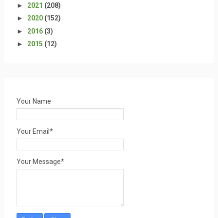
►
2021
(208)
►
2020
(152)
►
2016
(3)
►
2015
(12)
Your Name
Your Email*
Your Message*