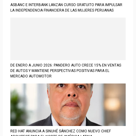
ASBANC E INTERBANK LANZAN CURSO GRATUITO PARA IMPULSAR
LA INDEPENDENCIA FINANCIERA DE LAS MUJERES PERUANAS
DE ENERO A JUNIO 2026: PANDERO AUTO CRECE 15% EN VENTAS
DE AUTOS Y MANTIENE PERSPECTIVAS POSITIVAS PARA EL
MERCADO AUTOMOTOR
RED HAT ANUNCIA A SINUHÉ SÁNCHEZ COMO NUEVO CHIEF