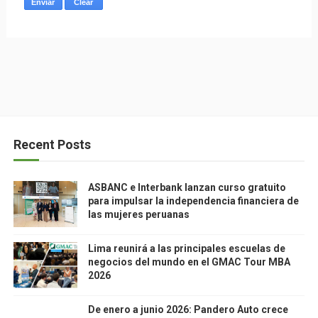
Recent Posts
ASBANC e Interbank lanzan curso gratuito
para impulsar la independencia financiera de
las mujeres peruanas
Lima reunirá a las principales escuelas de
negocios del mundo en el GMAC Tour MBA
2026
De enero a junio 2026: Pandero Auto crece