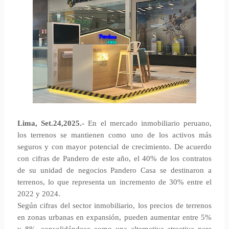
Lima, Set.24,2025.-
En el mercado inmobiliario peruano,
los terrenos se mantienen como uno de los activos más
seguros y con mayor potencial de crecimiento. De acuerdo
con cifras de Pandero de este año, el 40% de los contratos
de su unidad de negocios Pandero Casa se destinaron a
terrenos, lo que representa un incremento de 30% entre el
2022 y 2024.
Según cifras del sector inmobiliario, los precios de terrenos
en zonas urbanas en expansión, pueden aumentar entre 5%