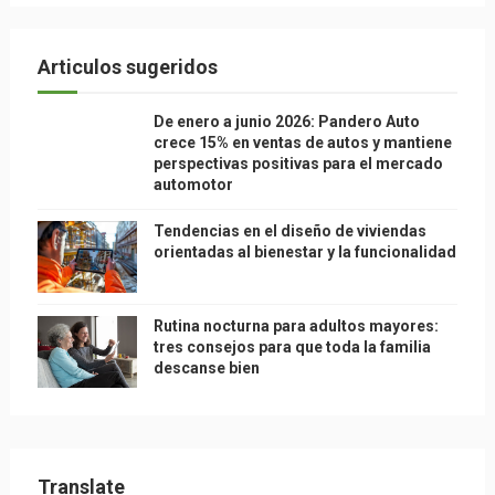
Articulos sugeridos
De enero a junio 2026: Pandero Auto
crece 15% en ventas de autos y mantiene
perspectivas positivas para el mercado
automotor
Tendencias en el diseño de viviendas
orientadas al bienestar y la funcionalidad
Rutina nocturna para adultos mayores:
tres consejos para que toda la familia
descanse bien
Translate