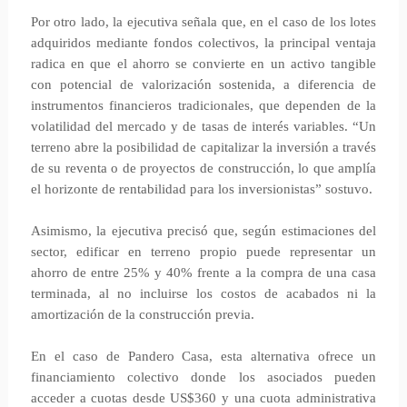
Por otro lado, la ejecutiva señala que, en el caso de los lotes
adquiridos mediante fondos colectivos, la principal ventaja
radica en que el ahorro se convierte en un activo tangible
con potencial de valorización sostenida, a diferencia de
instrumentos financieros tradicionales, que dependen de la
volatilidad del mercado y de tasas de interés variables. “Un
terreno abre la posibilidad de capitalizar la inversión a través
de su reventa o de proyectos de construcción, lo que amplía
el horizonte de rentabilidad para los inversionistas” sostuvo.
Asimismo, la ejecutiva precisó que, según estimaciones del
sector, edificar en terreno propio puede representar un
ahorro de entre 25% y 40% frente a la compra de una casa
terminada, al no incluirse los costos de acabados ni la
amortización de la construcción previa.
En el caso de Pandero Casa, esta alternativa ofrece un
financiamiento colectivo donde los asociados pueden
acceder a cuotas desde US$360 y una cuota administrativa