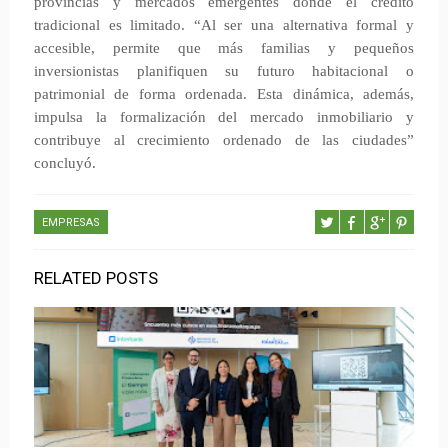
provincias y mercados emergentes donde el crédito
tradicional es limitado. “Al ser una alternativa formal y
accesible, permite que más familias y pequeños
inversionistas planifiquen su futuro habitacional o
patrimonial de forma ordenada. Esta dinámica, además,
impulsa la formalización del mercado inmobiliario y
contribuye al crecimiento ordenado de las ciudades”
concluyó.
EMPRESAS
RELATED POSTS