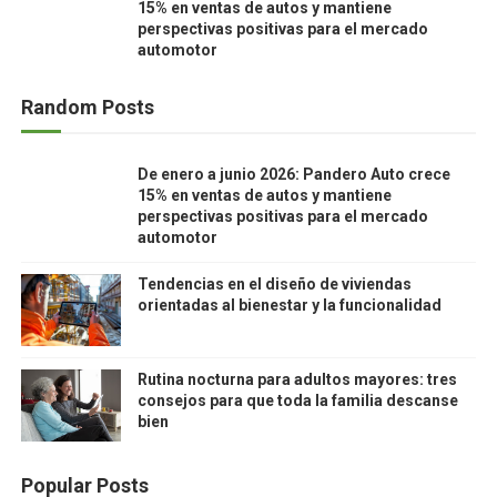
15% en ventas de autos y mantiene
perspectivas positivas para el mercado
automotor
Random Posts
De enero a junio 2026: Pandero Auto crece
15% en ventas de autos y mantiene
perspectivas positivas para el mercado
automotor
Tendencias en el diseño de viviendas
orientadas al bienestar y la funcionalidad
Rutina nocturna para adultos mayores: tres
consejos para que toda la familia descanse
bien
Popular Posts