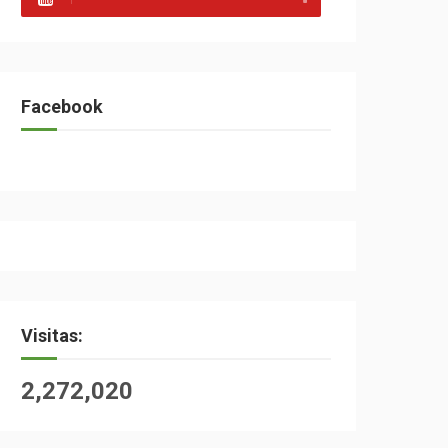
Facebook
Visitas:
2,272,020