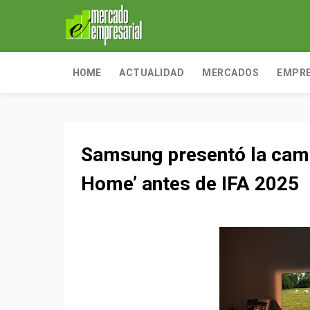
HOME
ACTUALIDAD
MERCADOS
EMPR
Samsung presentó la cam
Home’ antes de IFA 2025