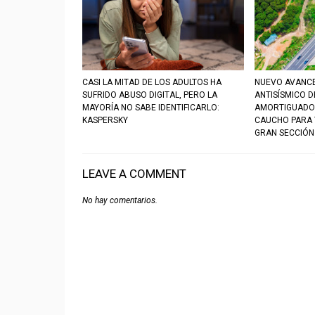
CASI LA MITAD DE LOS ADULTOS HA
NUEVO AVANC
SUFRIDO ABUSO DIGITAL, PERO LA
ANTISÍSMICO 
MAYORÍA NO SABE IDENTIFICARLO:
AMORTIGUADO
KASPERSKY
CAUCHO PARA 
GRAN SECCIÓN
LEAVE A COMMENT
No hay comentarios.