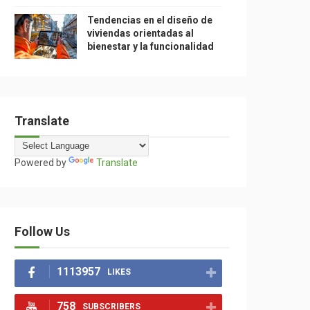
Tendencias en el diseño de
viviendas orientadas al
bienestar y la funcionalidad
Translate
Powered by
Translate
Follow Us
1113957
LIKES
758
SUBSCRIBERS