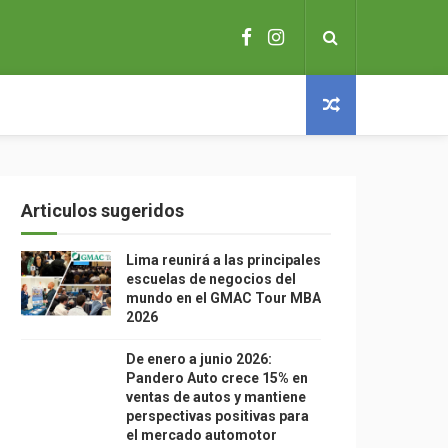
Articulos sugeridos
Lima reunirá a las principales
escuelas de negocios del
mundo en el GMAC Tour MBA
2026
De enero a junio 2026:
Pandero Auto crece 15% en
ventas de autos y mantiene
perspectivas positivas para
el mercado automotor