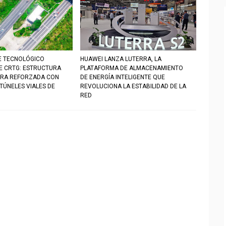
E TECNOLÓGICO
HUAWEI LANZA LUTERRA, LA
DE CRTG: ESTRUCTURA
PLATAFORMA DE ALMACENAMIENTO
RA REFORZADA CON
DE ENERGÍA INTELIGENTE QUE
TÚNELES VIALES DE
REVOLUCIONA LA ESTABILIDAD DE LA
RED