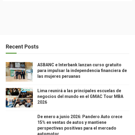
Recent Posts
ASBANC e Interbank lanzan curso gratuito
para impulsar la independencia financiera de
las mujeres peruanas
Lima reunirá a las principales escuelas de
negocios del mundo en el GMAC Tour MBA
2026
De enero a junio 2026: Pandero Auto crece
15% en ventas de autos y mantiene
perspectivas positivas para el mercado
automotor