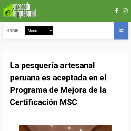
HOME
La pesquería artesanal
peruana es aceptada en el
Programa de Mejora de la
Certificación MSC