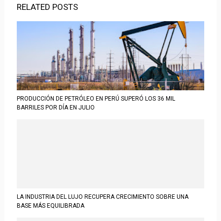
RELATED POSTS
PRODUCCIÓN DE PETRÓLEO EN PERÚ SUPERÓ LOS 36 MIL
BARRILES POR DÍA EN JULIO
LA INDUSTRIA DEL LUJO RECUPERA CRECIMIENTO SOBRE UNA
BASE MÁS EQUILIBRADA