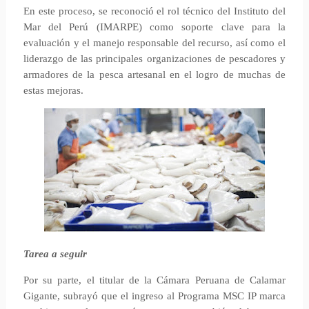
En este proceso, se reconoció el rol técnico del Instituto del
Mar del Perú (IMARPE) como soporte clave para la
evaluación y el manejo responsable del recurso, así como el
liderazgo de las principales organizaciones de pescadores y
armadores de la pesca artesanal en el logro de muchas de
estas mejoras.
Tarea a seguir
Por su parte, el titular de la Cámara Peruana de Calamar
Gigante, subrayó que el ingreso al Programa MSC IP marca