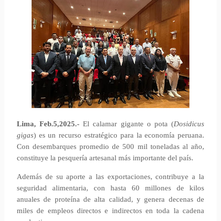
Lima, Feb.5,2025.-
El calamar gigante o pota (
Dosidicus
gigas
) es un recurso estratégico para la economía peruana.
Con desembarques promedio de 500 mil toneladas al año,
constituye la pesquería artesanal más importante del país.
Además de su aporte a las exportaciones, contribuye a la
seguridad alimentaria, con hasta 60 millones de kilos
anuales de proteína de alta calidad, y genera decenas de
miles de empleos directos e indirectos en toda la cadena