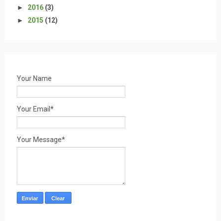
►
2016
(3)
►
2015
(12)
Your Name
Your Email*
Your Message*