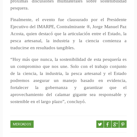
próximas discusiones multilaterales sobre sostenibilidad
pesquera.
Finalmente, el evento fue clausurado por el Presidente
Ejecutivo del IMARPE, Contralmirante ®, Jorge Manuel Paz
Acosta, quien destacó que la articulación entre el Estado, la
pesca artesanal, la industria y la ciencia comienza a
traducirse en resultados tangibles.
“Hoy más que nunca, la sostenibilidad de esta pesquería es
un compromiso que nos une. Solo con el trabajo conjunto
de la ciencia, la industria, la pesca artesanal y el Estado
podremos asegurar un manejo basado en evidencia,
fortalecer la gobernanza y garantizar que el
aprovechamiento del calamar gigante sea responsable y
sostenible en el largo plazo”, concluyó.
MERCADOS