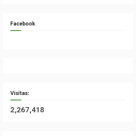
Facebook
Visitas:
2,267,418