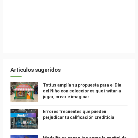
Articulos sugeridos
Tottus amplía su propuesta para el Día
del Niño con colecciones que invitan a
jugar, crear e imaginar
Errores frecuentes que pueden
perjudicar tu calificación crediticia