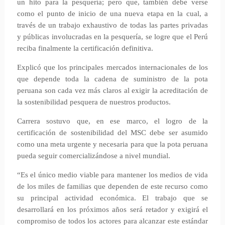
un hito para la pesquería; pero que, también debe verse
como el punto de inicio de una nueva etapa en la cual, a
través de un trabajo exhaustivo de todas las partes privadas
y públicas involucradas en la pesquería, se logre que el Perú
reciba finalmente la certificación definitiva.
Explicó que los principales mercados internacionales de los
que depende toda la cadena de suministro de la pota
peruana son cada vez más claros al exigir la acreditación de
la sostenibilidad pesquera de nuestros productos.
Carrera sostuvo que, en ese marco, el logro de la
certificación de sostenibilidad del MSC debe ser asumido
como una meta urgente y necesaria para que la pota peruana
pueda seguir comercializándose a nivel mundial.
“Es el único medio viable para mantener los medios de vida
de los miles de familias que dependen de este recurso como
su principal actividad económica. El trabajo que se
desarrollará en los próximos años será retador y exigirá el
compromiso de todos los actores para alcanzar este estándar