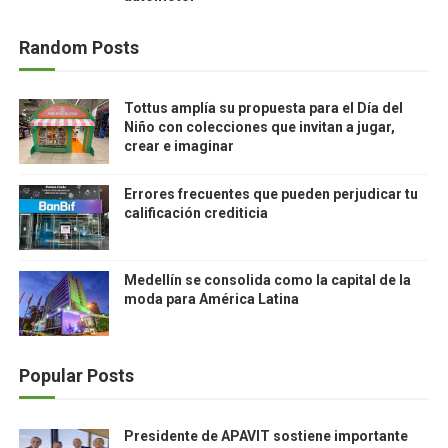
Random Posts
Tottus amplía su propuesta para el Día del
Niño con colecciones que invitan a jugar,
crear e imaginar
Errores frecuentes que pueden perjudicar tu
calificación crediticia
Medellín se consolida como la capital de la
moda para América Latina
Popular Posts
Presidente de APAVIT sostiene importante