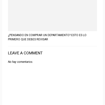
¿PENSANDO EN COMPRAR UN DEPARTAMENTO? ESTO ES LO
PRIMERO QUE DEBES REVISAR
LEAVE A COMMENT
No hay comentarios.