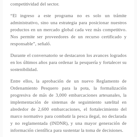
competitividad del sector.
“El ingreso a este programa no es solo un trámite
administrativo, sino una estrategia para posicionar nuestros
productos en un mercado global cada vez más competitivo.
Nos permite ser proveedores de un recurso certificado y
responsable”, señaló.
Durante el conversatorio se destacaron los avances logrados
en los últimos años para ordenar la pesquería y fortalecer su
sostenibilidad.
Entre ellos, la aprobación de un nuevo Reglamento de
Ordenamiento Pesquero para la pota, la formalización
progresiva de más de 3,000 embarcaciones artesanales, la
implementación de sistemas de seguimiento satelital en
alrededor de 2,600 embarcaciones, el fortalecimiento del
marco normativo para combatir la pesca ilegal, no declarada
y no reglamentada (INDNR), y una mayor generación de
información científica para sustentar la toma de decisiones.