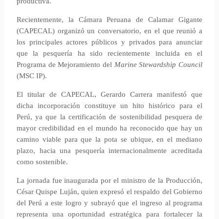
productiva.
Recientemente, la Cámara Peruana de Calamar Gigante
(CAPECAL) organizó un conversatorio, en el que reunió a
los principales actores públicos y privados para anunciar
que la pesquería ha sido recientemente incluida en el
Programa de Mejoramiento del
Marine Stewardship Council
(MSC IP).
El titular de CAPECAL, Gerardo Carrera manifestó que
dicha incorporación constituye un hito histórico para el
Perú, ya que la certificación de sostenibilidad pesquera de
mayor credibilidad en el mundo ha reconocido que hay un
camino viable para que la pota se ubique, en el mediano
plazo, hacia una pesquería internacionalmente acreditada
como sostenible.
La jornada fue inaugurada por el ministro de la Producción,
César Quispe Luján, quien expresó el respaldo del Gobierno
del Perú a este logro y subrayó que el ingreso al programa
representa una oportunidad estratégica para fortalecer la