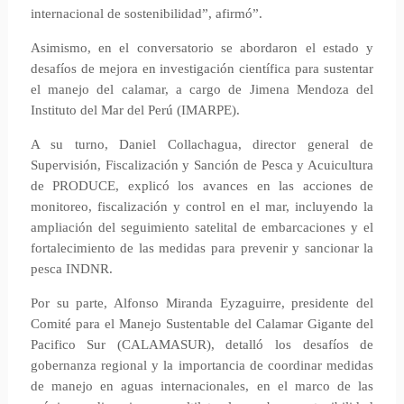
internacional de sostenibilidad”, afirmó”.
Asimismo, en el conversatorio se abordaron el estado y
desafíos de mejora en investigación científica para sustentar
el manejo del calamar, a cargo de Jimena Mendoza del
Instituto del Mar del Perú (IMARPE).
A su turno, Daniel Collachagua, director general de
Supervisión, Fiscalización y Sanción de Pesca y Acuicultura
de PRODUCE, explicó los avances en las acciones de
monitoreo, fiscalización y control en el mar, incluyendo la
ampliación del seguimiento satelital de embarcaciones y el
fortalecimiento de las medidas para prevenir y sancionar la
pesca INDNR.
Por su parte, Alfonso Miranda Eyzaguirre, presidente del
Comité para el Manejo Sustentable del Calamar Gigante del
Pacifico Sur (CALAMASUR), detalló los desafíos de
gobernanza regional y la importancia de coordinar medidas
de manejo en aguas internacionales, en el marco de las