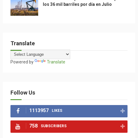
los 36 mil barriles por día en Julio
Translate
Powered by
Translate
Follow Us
1113957
LIKES
758
SUBSCRIBERS