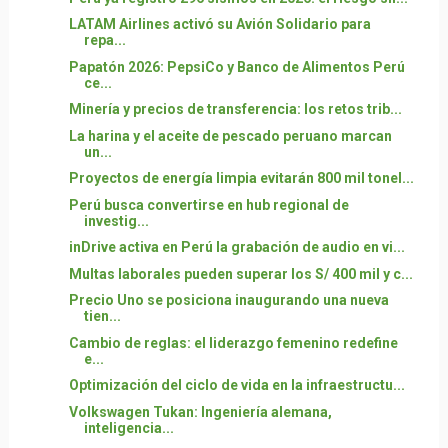
LATAM Airlines activó su Avión Solidario para
repa...
Papatón 2026: PepsiCo y Banco de Alimentos Perú
ce...
Minería y precios de transferencia: los retos trib...
La harina y el aceite de pescado peruano marcan
un...
Proyectos de energía limpia evitarán 800 mil tonel...
Perú busca convertirse en hub regional de
investig...
inDrive activa en Perú la grabación de audio en vi...
Multas laborales pueden superar los S/ 400 mil y c...
Precio Uno se posiciona inaugurando una nueva
tien...
Cambio de reglas: el liderazgo femenino redefine
e...
Optimización del ciclo de vida en la infraestructu...
Volkswagen Tukan: Ingeniería alemana,
inteligencia...