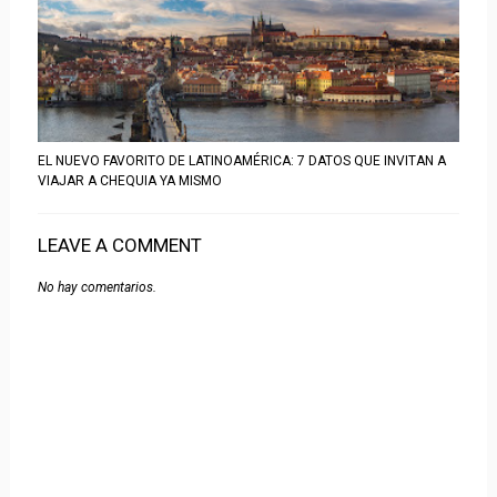
EL NUEVO FAVORITO DE LATINOAMÉRICA: 7 DATOS QUE INVITAN A
VIAJAR A CHEQUIA YA MISMO
LEAVE A COMMENT
No hay comentarios.