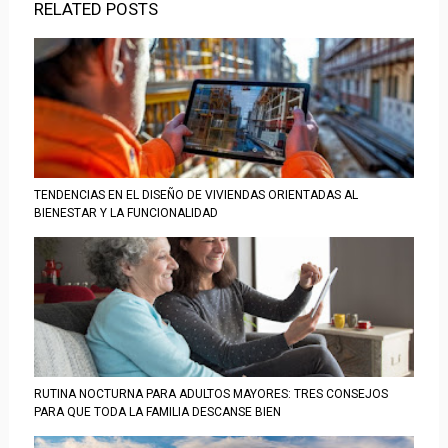
RELATED POSTS
TENDENCIAS EN EL DISEÑO DE VIVIENDAS ORIENTADAS AL
BIENESTAR Y LA FUNCIONALIDAD
RUTINA NOCTURNA PARA ADULTOS MAYORES: TRES CONSEJOS
PARA QUE TODA LA FAMILIA DESCANSE BIEN