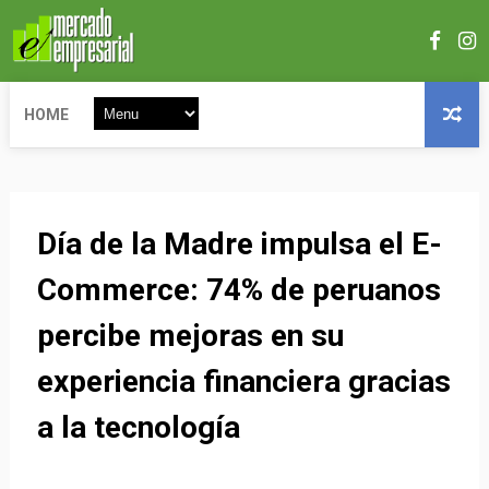
HOME
Día de la Madre impulsa el E-
Commerce: 74% de peruanos
percibe mejoras en su
experiencia financiera gracias
a la tecnología