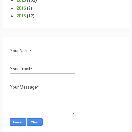
►
2020
(152)
►
2016
(3)
►
2015
(12)
Your Name
Your Email*
Your Message*