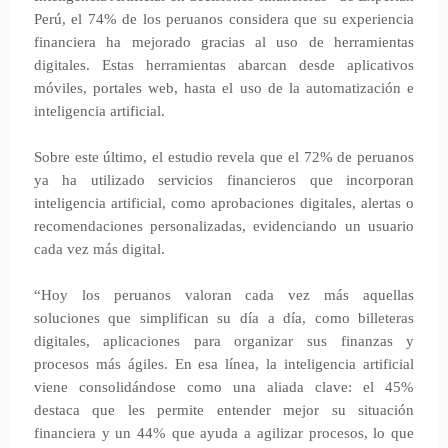
Perú, el 74% de los peruanos considera que su experiencia
financiera ha mejorado gracias al uso de herramientas
digitales. Estas herramientas abarcan desde aplicativos
móviles, portales web, hasta el uso de la automatización e
inteligencia artificial.
Sobre este último, el estudio revela que el 72% de peruanos
ya ha utilizado servicios financieros que incorporan
inteligencia artificial, como aprobaciones digitales, alertas o
recomendaciones personalizadas, evidenciando un usuario
cada vez más digital.
“Hoy los peruanos valoran cada vez más aquellas
soluciones que simplifican su día a día, como billeteras
digitales, aplicaciones para organizar sus finanzas y
procesos más ágiles. En esa línea, la inteligencia artificial
viene consolidándose como una aliada clave: el 45%
destaca que les permite entender mejor su situación
financiera y un 44% que ayuda a agilizar procesos, lo que