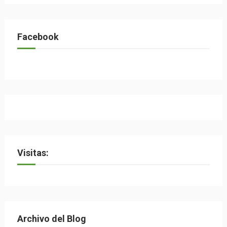
Facebook
Visitas:
Archivo del Blog