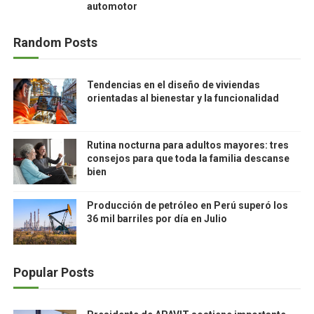
automotor
Random Posts
Tendencias en el diseño de viviendas
orientadas al bienestar y la funcionalidad
Rutina nocturna para adultos mayores: tres
consejos para que toda la familia descanse
bien
Producción de petróleo en Perú superó los
36 mil barriles por día en Julio
Popular Posts