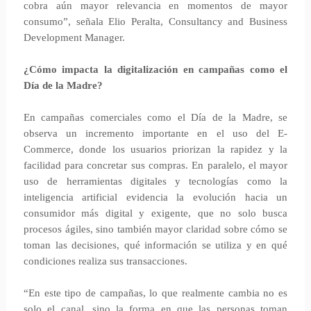
cobra aún mayor relevancia en momentos de mayor
consumo”, señala Elio Peralta, Consultancy and Business
Development Manager.
¿Cómo impacta la digitalización en campañas como el
Día de la Madre?
En campañas comerciales como el Día de la Madre, se
observa un incremento importante en el uso del E-
Commerce, donde los usuarios priorizan la rapidez y la
facilidad para concretar sus compras. En paralelo, el mayor
uso de herramientas digitales y tecnologías como la
inteligencia artificial evidencia la evolución hacia un
consumidor más digital y exigente, que no solo busca
procesos ágiles, sino también mayor claridad sobre cómo se
toman las decisiones, qué información se utiliza y en qué
condiciones realiza sus transacciones.
“En este tipo de campañas, lo que realmente cambia no es
solo el canal, sino la forma en que las personas toman