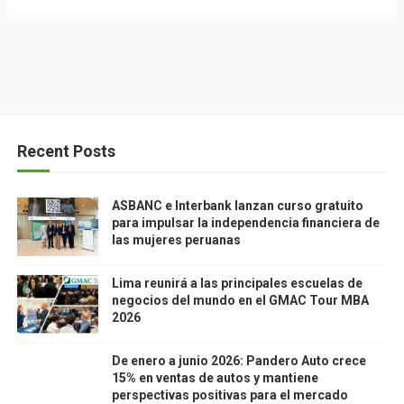
Recent Posts
ASBANC e Interbank lanzan curso gratuito
para impulsar la independencia financiera de
las mujeres peruanas
Lima reunirá a las principales escuelas de
negocios del mundo en el GMAC Tour MBA
2026
De enero a junio 2026: Pandero Auto crece
15% en ventas de autos y mantiene
perspectivas positivas para el mercado