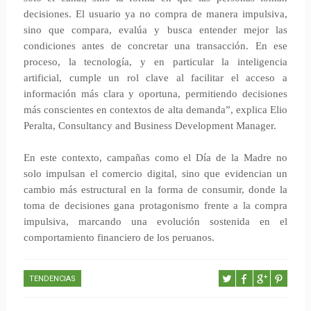
decisiones. El usuario ya no compra de manera impulsiva,
sino que compara, evalúa y busca entender mejor las
condiciones antes de concretar una transacción. En ese
proceso, la tecnología, y en particular la inteligencia
artificial, cumple un rol clave al facilitar el acceso a
información más clara y oportuna, permitiendo decisiones
más conscientes en contextos de alta demanda”, explica Elio
Peralta, Consultancy and Business Development Manager.
En este contexto, campañas como el Día de la Madre no
solo impulsan el comercio digital, sino que evidencian un
cambio más estructural en la forma de consumir, donde la
toma de decisiones gana protagonismo frente a la compra
impulsiva, marcando una evolución sostenida en el
comportamiento financiero de los peruanos.
TENDENCIAS