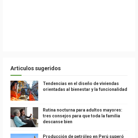
Articulos sugeridos
Tendencias en el diseño de viviendas
orientadas al bienestar y la funcionalidad
Rutina nocturna para adultos mayores:
tres consejos para que toda la familia
descanse bien
Producción de petróleo en Perú superó