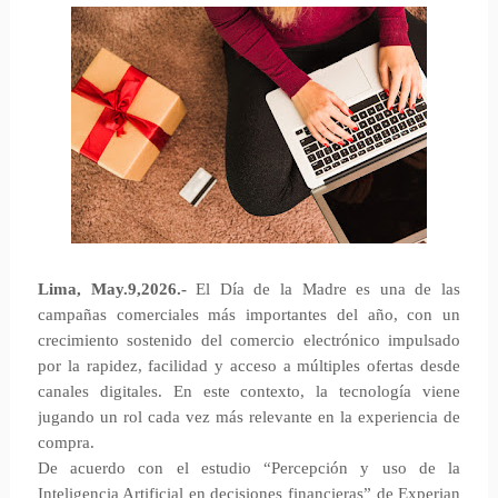
Lima, May.9,2026.-
El Día de la Madre es una de las
campañas comerciales más importantes del año, con un
crecimiento sostenido del comercio electrónico impulsado
por la rapidez, facilidad y acceso a múltiples ofertas desde
canales digitales. En este contexto, la tecnología viene
jugando un rol cada vez más relevante en la experiencia de
compra.
De acuerdo con el estudio “Percepción y uso de la
Inteligencia Artificial en decisiones financieras” de Experian