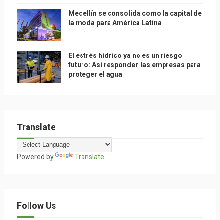
Medellín se consolida como la capital de
la moda para América Latina
El estrés hídrico ya no es un riesgo
futuro: Así responden las empresas para
proteger el agua
Translate
Powered by
Translate
Follow Us