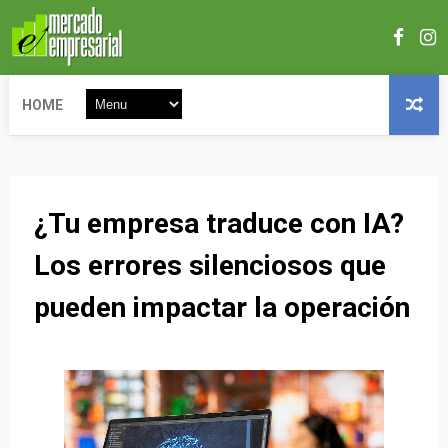
HOME
¿Tu empresa traduce con IA?
Los errores silenciosos que
pueden impactar la operación