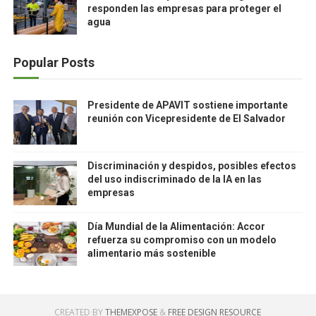
responden las empresas para proteger el
agua
Popular Posts
Presidente de APAVIT sostiene importante
reunión con Vicepresidente de El Salvador
Discriminación y despidos, posibles efectos
del uso indiscriminado de la IA en las
empresas
Día Mundial de la Alimentación: Accor
refuerza su compromiso con un modelo
alimentario más sostenible
CREATED BY
THEMEXPOSE
&
FREE DESIGN RESOURCE