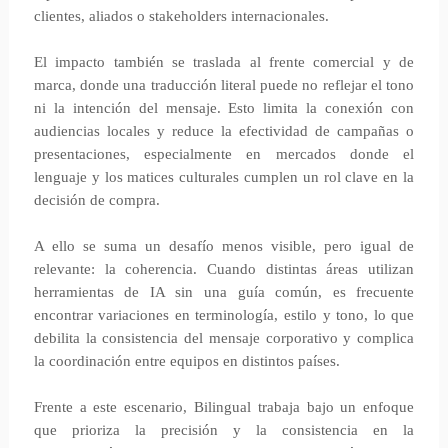
clientes, aliados o stakeholders internacionales.
El impacto también se traslada al frente comercial y de
marca, donde una traducción literal puede no reflejar el tono
ni la intención del mensaje. Esto limita la conexión con
audiencias locales y reduce la efectividad de campañas o
presentaciones, especialmente en mercados donde el
lenguaje y los matices culturales cumplen un rol clave en la
decisión de compra.
A ello se suma un desafío menos visible, pero igual de
relevante: la coherencia. Cuando distintas áreas utilizan
herramientas de IA sin una guía común, es frecuente
encontrar variaciones en terminología, estilo y tono, lo que
debilita la consistencia del mensaje corporativo y complica
la coordinación entre equipos en distintos países.
Frente a este escenario, Bilingual trabaja bajo un enfoque
que prioriza la precisión y la consistencia en la