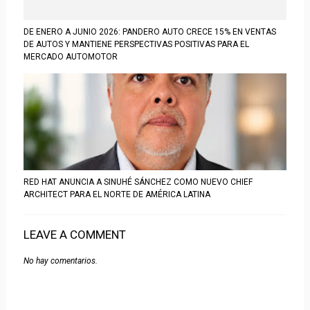
DE ENERO A JUNIO 2026: PANDERO AUTO CRECE 15% EN VENTAS
DE AUTOS Y MANTIENE PERSPECTIVAS POSITIVAS PARA EL
MERCADO AUTOMOTOR
RED HAT ANUNCIA A SINUHÉ SÁNCHEZ COMO NUEVO CHIEF
ARCHITECT PARA EL NORTE DE AMÉRICA LATINA
LEAVE A COMMENT
No hay comentarios.