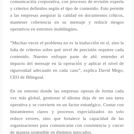
comunicación corporativa, con procesos de revisión experta
y criterios definidos según el tipo de contenido. Esto permite
a las empresas asegurar la calidad en documentos críticos,
mantener coherencia en su mensaje y reducir riesgos
operativos en entornos multilingües.
“Muchas veces el problema no es la traducción en sí, sino la
falta de criterios sobre qué nivel de precisión requiere cada
contenido. Nuestro enfoque parte de ahí: entender el
impacto del mensaje en la operación y aplicar el nivel de
rigurosidad adecuado en cada caso”, explica David Mego,
CEO de Bilingual.
En un entorno donde las empresas operan de forma cada
vez más global, gestionar el idioma deja de ser una tarea
operativa y se convierte en un factor estratégico. Contar con
lineamientos claros y procesos especializados no solo
reduce errores, sino que fortalece la capacidad de las
organizaciones para comunicarse con consistencia y crecer
de manera sostenible en distintos mercados.