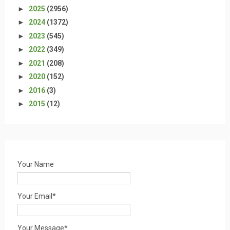
►
2025
(2956)
►
2024
(1372)
►
2023
(545)
►
2022
(349)
►
2021
(208)
►
2020
(152)
►
2016
(3)
►
2015
(12)
Your Name
Your Email*
Your Message*