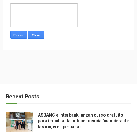
Recent Posts
ASBANC e Interbank lanzan curso gratuito
para impulsar la independencia financiera de
las mujeres peruanas