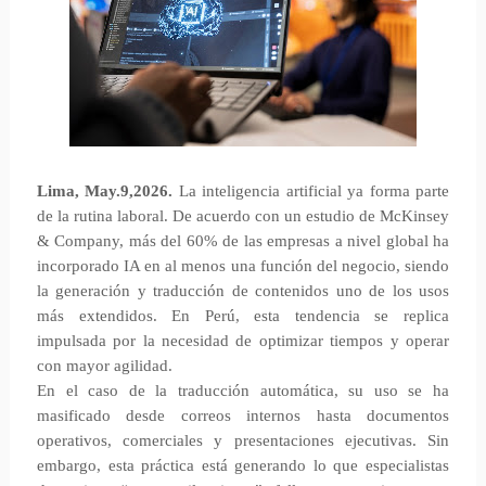
Lima, May.9,2026.
La inteligencia artificial ya forma parte
de la rutina laboral. De acuerdo con un estudio de McKinsey
& Company, más del 60% de las empresas a nivel global ha
incorporado IA en al menos una función del negocio, siendo
la generación y traducción de contenidos uno de los usos
más extendidos. En Perú, esta tendencia se replica
impulsada por la necesidad de optimizar tiempos y operar
con mayor agilidad.
En el caso de la traducción automática, su uso se ha
masificado desde correos internos hasta documentos
operativos, comerciales y presentaciones ejecutivas. Sin
embargo, esta práctica está generando lo que especialistas