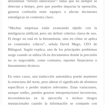
denominan “errores silenciosos”: fallas que no siempre se
detectan a tiempo, pero que pueden impactar la operación,
generar confusión entre equipos o afectar decisiones
estratégicas en contextos clave.
“Muchas empresas están avanzando rápido con la
inteligencia artificial, pero sin definir criterios claros de uso.
El riesgo no está en la herramienta, sino en cómo se aplica
en contenidos críticos”, señala David Mego, CEO de
Bilingual. Según explica, uno de los principales problemas
surge cuando se utiliza IA en documentos donde la precisión
no es negociable, como contratos, reportes financieros o
lineamientos técnicos.
En estos casos, una traducción automática puede mantener
la estructura del texto, pero alterar el significado de términos
específicos o perder matices relevantes. Estas variaciones,
aunque sutiles, pueden generar interpretaciones incorrectas,
inconsistencias en la ejecución o incluso riesgos
reputacionales cuando la información se comparte con