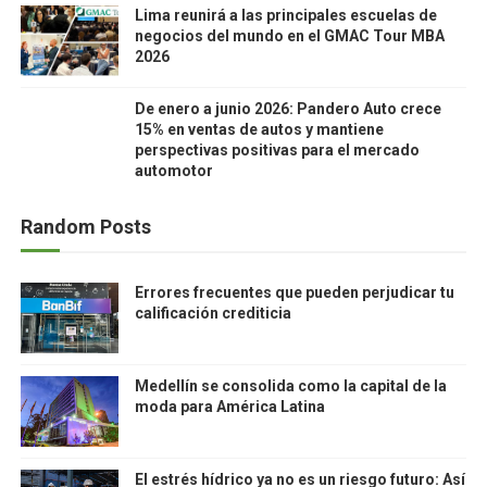
Lima reunirá a las principales escuelas de
negocios del mundo en el GMAC Tour MBA
2026
De enero a junio 2026: Pandero Auto crece
15% en ventas de autos y mantiene
perspectivas positivas para el mercado
automotor
Random Posts
Errores frecuentes que pueden perjudicar tu
calificación crediticia
Medellín se consolida como la capital de la
moda para América Latina
El estrés hídrico ya no es un riesgo futuro: Así