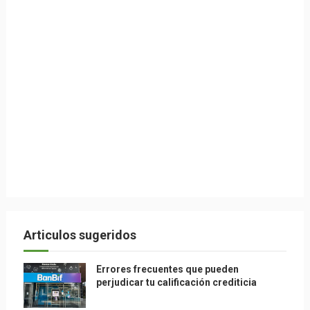
Articulos sugeridos
Errores frecuentes que pueden
perjudicar tu calificación crediticia