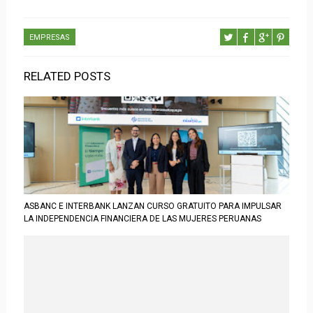
EMPRESAS
RELATED POSTS
ASBANC E INTERBANK LANZAN CURSO GRATUITO PARA IMPULSAR
LA INDEPENDENCIA FINANCIERA DE LAS MUJERES PERUANAS