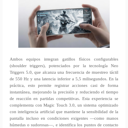
Ambos equipos integran gatillos físicos configurables
(shoulder triggers), potenciados por la tecnología Neo
Triggers 5.0, que alcanza una frecuencia de muestreo táctil
de 550 Hz y una latencia inferior a 5,5 milisegundos. En la
práctica, esto permite registrar acciones casi de forma
instantánea, mejorando la precisión y reduciendo el tiempo
de reacción en partidas competitivas. Esta experiencia se
complementa con Magic Touch 3.0, un sistema optimizado
con inteligencia artificial que mantiene la sensibilidad de la
pantalla incluso en condiciones exigentes —como manos
húmedas o sudorosas—, e identifica los puntos de contacto