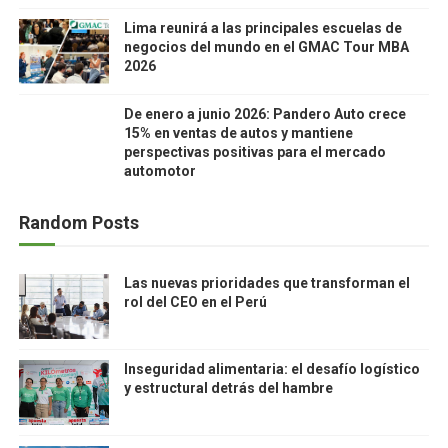
Lima reunirá a las principales escuelas de
negocios del mundo en el GMAC Tour MBA
2026
De enero a junio 2026: Pandero Auto crece
15% en ventas de autos y mantiene
perspectivas positivas para el mercado
automotor
Random Posts
Las nuevas prioridades que transforman el
rol del CEO en el Perú
Inseguridad alimentaria: el desafío logístico
y estructural detrás del hambre