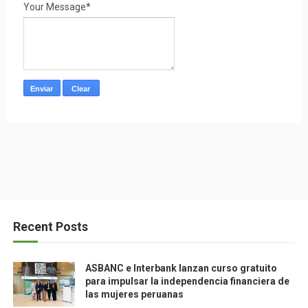
Your Message*
Recent Posts
ASBANC e Interbank lanzan curso gratuito
para impulsar la independencia financiera de
las mujeres peruanas