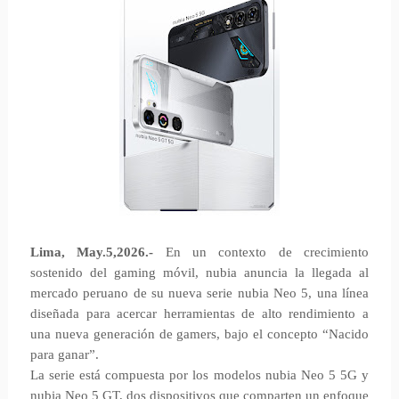
Lima, May.5,2026.-
En un contexto de crecimiento
sostenido del gaming móvil, nubia anuncia la llegada al
mercado peruano de su nueva serie nubia Neo 5, una línea
diseñada para acercar herramientas de alto rendimiento a
una nueva generación de gamers, bajo el concepto “Nacido
para ganar”.
La serie está compuesta por los modelos nubia Neo 5 5G y
nubia Neo 5 GT, dos dispositivos que comparten un enfoque