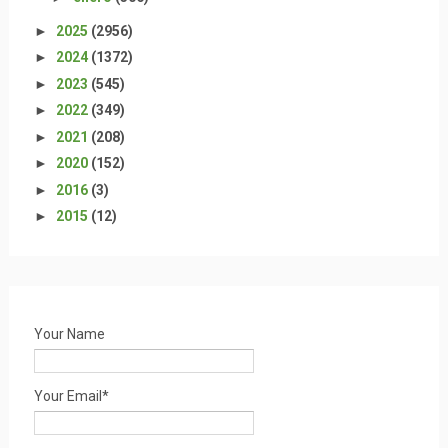
►
2025
(2956)
►
2024
(1372)
►
2023
(545)
►
2022
(349)
►
2021
(208)
►
2020
(152)
►
2016
(3)
►
2015
(12)
Your Name
Your Email*