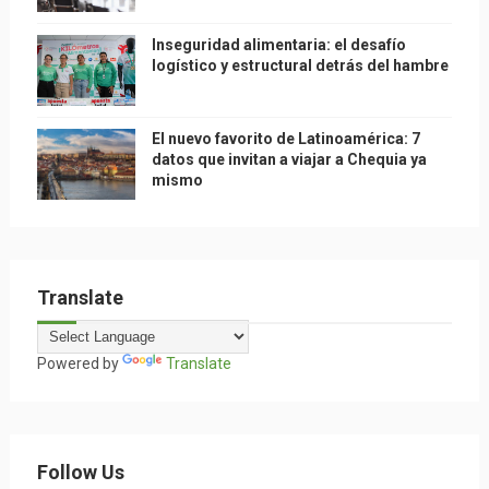
Inseguridad alimentaria: el desafío
logístico y estructural detrás del hambre
El nuevo favorito de Latinoamérica: 7
datos que invitan a viajar a Chequia ya
mismo
Translate
Powered by
Translate
Follow Us