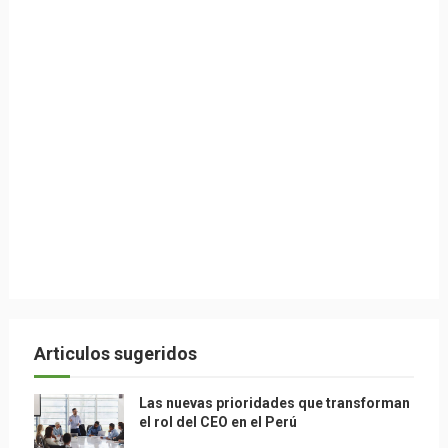
Articulos sugeridos
Las nuevas prioridades que transforman
el rol del CEO en el Perú