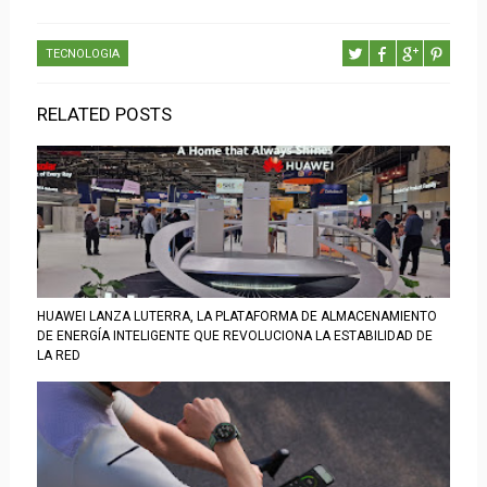
TECNOLOGIA
RELATED POSTS
HUAWEI LANZA LUTERRA, LA PLATAFORMA DE ALMACENAMIENTO
DE ENERGÍA INTELIGENTE QUE REVOLUCIONA LA ESTABILIDAD DE
LA RED