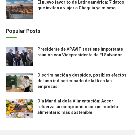
El nuevo favorito de Latinoamérica: 7 datos
que invitan a viajar a Chequia ya mismo
Popular Posts
Presidente de APAVIT sostiene importante
reunión con Vicepresidente de El Salvador
Discriminación y despidos, posibles efectos
del uso indiscriminado de la IA en las
empresas
Día Mundial de la Alimentación: Accor
refuerza su compromiso con un modelo
alimentario más sostenible