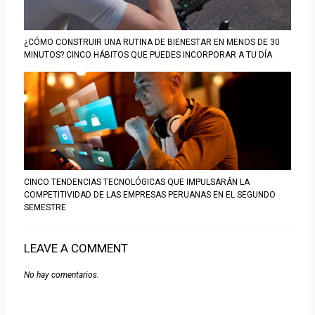
¿CÓMO CONSTRUIR UNA RUTINA DE BIENESTAR EN MENOS DE 30
MINUTOS? CINCO HÁBITOS QUE PUEDES INCORPORAR A TU DÍA
CINCO TENDENCIAS TECNOLÓGICAS QUE IMPULSARÁN LA
COMPETITIVIDAD DE LAS EMPRESAS PERUANAS EN EL SEGUNDO
SEMESTRE
LEAVE A COMMENT
No hay comentarios.