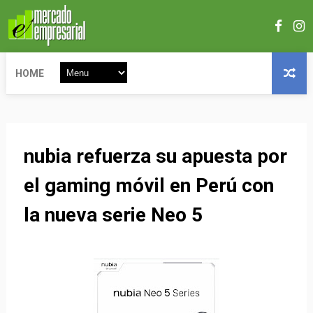
HOME
nubia refuerza su apuesta por
el gaming móvil en Perú con
la nueva serie Neo 5