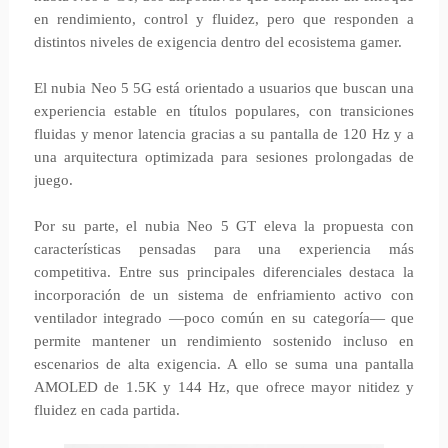
en rendimiento, control y fluidez, pero que responden a
distintos niveles de exigencia dentro del ecosistema gamer.
El nubia Neo 5 5G está orientado a usuarios que buscan una
experiencia estable en títulos populares, con transiciones
fluidas y menor latencia gracias a su pantalla de 120 Hz y a
una arquitectura optimizada para sesiones prolongadas de
juego.
Por su parte, el nubia Neo 5 GT eleva la propuesta con
características pensadas para una experiencia más
competitiva. Entre sus principales diferenciales destaca la
incorporación de un sistema de enfriamiento activo con
ventilador integrado —poco común en su categoría— que
permite mantener un rendimiento sostenido incluso en
escenarios de alta exigencia. A ello se suma una pantalla
AMOLED de 1.5K y 144 Hz, que ofrece mayor nitidez y
fluidez en cada partida.