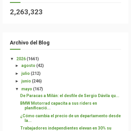
2,263,323
Archivo del Blog
▼
2026
(1661)
►
agosto
(42)
►
julio
(212)
►
junio
(246)
▼
mayo
(167)
De Paracas a Milán: el desfile de Sergio Dávila qu...
BMW Motorrad capacita a sus riders en
planificació...
¿Cómo cambia el precio de un departamento desde
la...
Trabajadores independientes elevan en 30% su