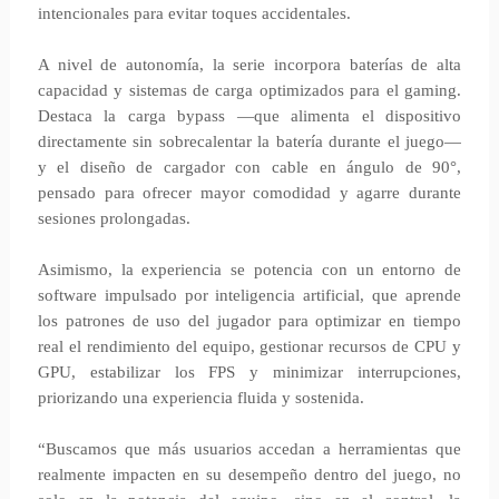
intencionales para evitar toques accidentales.
A nivel de autonomía, la serie incorpora baterías de alta
capacidad y sistemas de carga optimizados para el gaming.
Destaca la carga bypass —que alimenta el dispositivo
directamente sin sobrecalentar la batería durante el juego—
y el diseño de cargador con cable en ángulo de 90°,
pensado para ofrecer mayor comodidad y agarre durante
sesiones prolongadas.
Asimismo, la experiencia se potencia con un entorno de
software impulsado por inteligencia artificial, que aprende
los patrones de uso del jugador para optimizar en tiempo
real el rendimiento del equipo, gestionar recursos de CPU y
GPU, estabilizar los FPS y minimizar interrupciones,
priorizando una experiencia fluida y sostenida.
“Buscamos que más usuarios accedan a herramientas que
realmente impacten en su desempeño dentro del juego, no