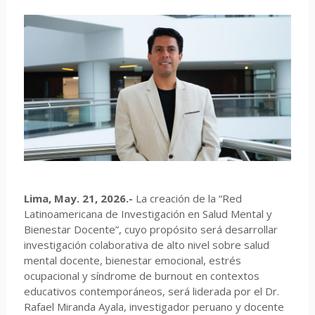
Lima, May. 21, 2026.-
La creación de la “Red
Latinoamericana de Investigación en Salud Mental y
Bienestar Docente”, cuyo propósito será desarrollar
investigación colaborativa de alto nivel sobre salud
mental docente, bienestar emocional, estrés
ocupacional y síndrome de burnout en contextos
educativos contemporáneos, será liderada por el Dr.
Rafael Miranda Ayala, investigador peruano y docente