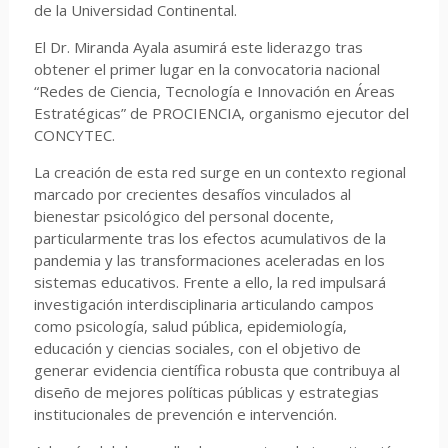
de la Universidad Continental.
El Dr. Miranda Ayala asumirá este liderazgo tras
obtener el primer lugar en la convocatoria nacional
“Redes de Ciencia, Tecnología e Innovación en Áreas
Estratégicas” de PROCIENCIA, organismo ejecutor del
CONCYTEC.
La creación de esta red surge en un contexto regional
marcado por crecientes desafíos vinculados al
bienestar psicológico del personal docente,
particularmente tras los efectos acumulativos de la
pandemia y las transformaciones aceleradas en los
sistemas educativos. Frente a ello, la red impulsará
investigación interdisciplinaria articulando campos
como psicología, salud pública, epidemiología,
educación y ciencias sociales, con el objetivo de
generar evidencia científica robusta que contribuya al
diseño de mejores políticas públicas y estrategias
institucionales de prevención e intervención.