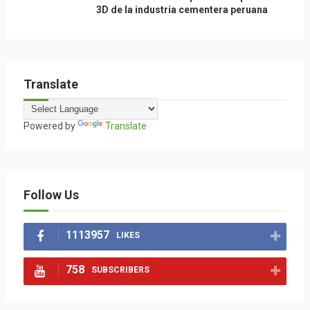
3D de la industria cementera peruana
Translate
Powered by
Translate
Follow Us
1113957
LIKES
758
SUBSCRIBERS