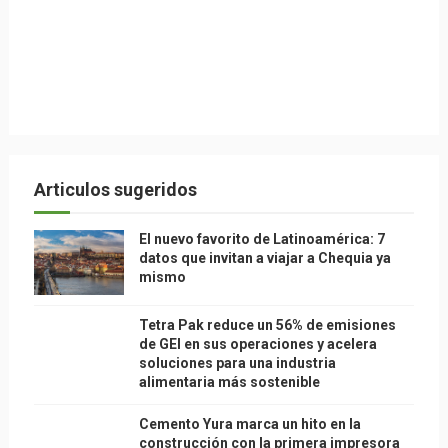
Articulos sugeridos
El nuevo favorito de Latinoamérica: 7
datos que invitan a viajar a Chequia ya
mismo
Tetra Pak reduce un 56% de emisiones
de GEI en sus operaciones y acelera
soluciones para una industria
alimentaria más sostenible
Cemento Yura marca un hito en la
construcción con la primera impresora