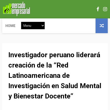
HOME
Investigador peruano liderará
creación de la “Red
Latinoamericana de
Investigación en Salud Mental
y Bienestar Docente”