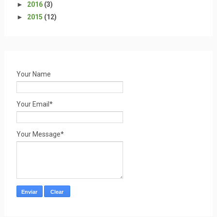
►
2016
(3)
►
2015
(12)
Your Name
Your Email*
Your Message*