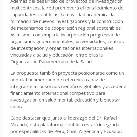
Además del desarrollo de proyectos de investigación
multicéntricos, la red promoverá el fortalecimiento de
capacidades científicas, la movilidad académica, la
formación de nuevos investigadores y la construcción
de mecanismos de cooperación regional sostenibles.
Asimismo, contempla la incorporación progresiva de
organismos gubernamentales, universidades, centros
de investigación y organizaciones internacionales
vinculadas a salud y educación, entre ellas la
Organización Panamericana de la Salud.
La propuesta también proyecta posicionarse como un
nodo latinoamericano de referencia capaz de
integrarse a consorcios científicos globales y acceder a
financiamiento internacional competitivo para
investigación en salud mental, educación y bienestar
laboral.
Cabe destacar que junto al liderazgo del Dr. Rafael
Miranda, esta plataforma científica estará integrada
por especialistas de Perú, Chile, Argentina y Ecuador.