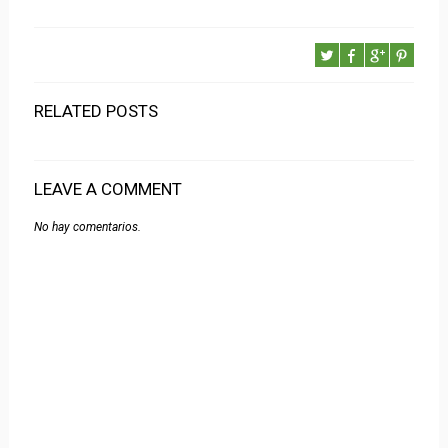
RELATED POSTS
LEAVE A COMMENT
No hay comentarios.