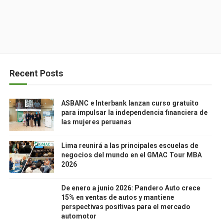
Recent Posts
ASBANC e Interbank lanzan curso gratuito
para impulsar la independencia financiera de
las mujeres peruanas
Lima reunirá a las principales escuelas de
negocios del mundo en el GMAC Tour MBA
2026
De enero a junio 2026: Pandero Auto crece
15% en ventas de autos y mantiene
perspectivas positivas para el mercado
automotor