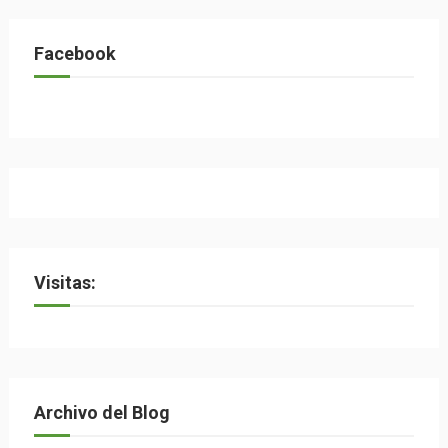
Facebook
Visitas:
Archivo del Blog