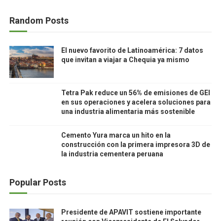
Random Posts
El nuevo favorito de Latinoamérica: 7 datos
que invitan a viajar a Chequia ya mismo
Tetra Pak reduce un 56% de emisiones de GEI
en sus operaciones y acelera soluciones para
una industria alimentaria más sostenible
Cemento Yura marca un hito en la
construcción con la primera impresora 3D de
la industria cementera peruana
Popular Posts
Presidente de APAVIT sostiene importante