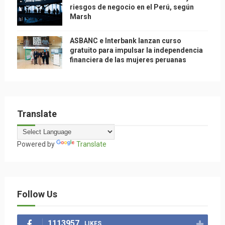
riesgos de negocio en el Perú, según
Marsh
ASBANC e Interbank lanzan curso
gratuito para impulsar la independencia
financiera de las mujeres peruanas
Translate
Powered by
Translate
Follow Us
1113957
LIKES