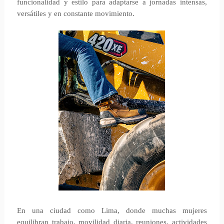
funcionalidad y estilo para adaptarse a jornadas intensas,
versátiles y en constante movimiento.
En una ciudad como Lima, donde muchas mujeres
equilibran trabajo, movilidad diaria, reuniones, actividades