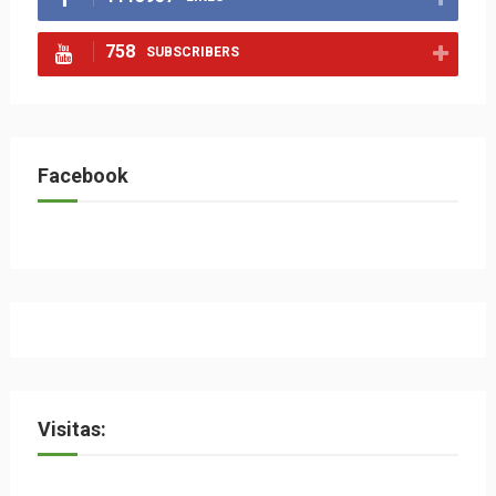
758
SUBSCRIBERS
Facebook
Visitas: