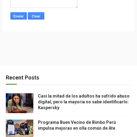
Recent Posts
Casi la mitad de los adultos ha sufrido abuso
digital, pero la mayoría no sabe identificarlo:
Kaspersky
Programa Buen Vecino de Bimbo Perú
impulsa mejoras en olla común de Ate