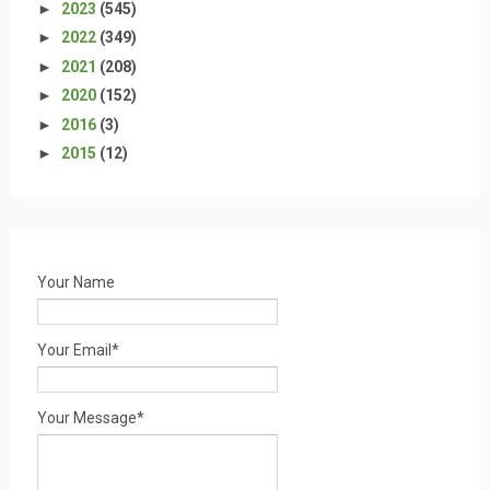
►
2023
(545)
►
2022
(349)
►
2021
(208)
►
2020
(152)
►
2016
(3)
►
2015
(12)
Your Name
Your Email*
Your Message*