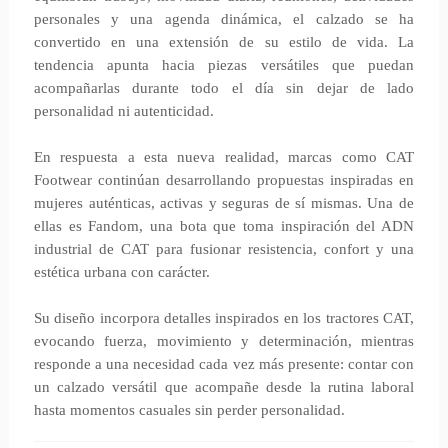
personales y una agenda dinámica, el calzado se ha
convertido en una extensión de su estilo de vida. La
tendencia apunta hacia piezas versátiles que puedan
acompañarlas durante todo el día sin dejar de lado
personalidad ni autenticidad.
En respuesta a esta nueva realidad, marcas como CAT
Footwear continúan desarrollando propuestas inspiradas en
mujeres auténticas, activas y seguras de sí mismas. Una de
ellas es Fandom, una bota que toma inspiración del ADN
industrial de CAT para fusionar resistencia, confort y una
estética urbana con carácter.
Su diseño incorpora detalles inspirados en los tractores CAT,
evocando fuerza, movimiento y determinación, mientras
responde a una necesidad cada vez más presente: contar con
un calzado versátil que acompañe desde la rutina laboral
hasta momentos casuales sin perder personalidad.