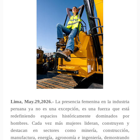
Lima, May.29,2026.-
La presencia femenina en la industria
peruana ya no es una excepción, es una fuerza que está
redefiniendo espacios históricamente dominados por
hombres. Cada vez más mujeres lideran, construyen y
destacan en sectores como minería, construcción,
manufactura, energía, agronomía e ingeniería, demostrando