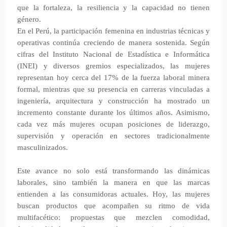
que la fortaleza, la resiliencia y la capacidad no tienen
género.
En el Perú, la participación femenina en industrias técnicas y
operativas continúa creciendo de manera sostenida. Según
cifras del Instituto Nacional de Estadística e Informática
(INEI) y diversos gremios especializados, las mujeres
representan hoy cerca del 17% de la fuerza laboral minera
formal, mientras que su presencia en carreras vinculadas a
ingeniería, arquitectura y construcción ha mostrado un
incremento constante durante los últimos años. Asimismo,
cada vez más mujeres ocupan posiciones de liderazgo,
supervisión y operación en sectores tradicionalmente
masculinizados.
Este avance no solo está transformando las dinámicas
laborales, sino también la manera en que las marcas
entienden a las consumidoras actuales. Hoy, las mujeres
buscan productos que acompañen su ritmo de vida
multifacético: propuestas que mezclen comodidad,