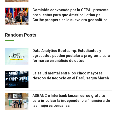
Comisión convocada por la CEPAL presenta
propuestas para que América Latina y el
Caribe prospere en la nueva era geopolítica
Random Posts
Data Analytics Bootcamp: Estudiantes y
egresados pueden postular a programa para
formarse en análisis de datos
La salud mental entre los cinco mayores
riesgos de negocio en el Perú, según Marsh
ASBANC e Interbank lanzan curso gratuito
para impulsar la independencia financiera de
las mujeres peruanas