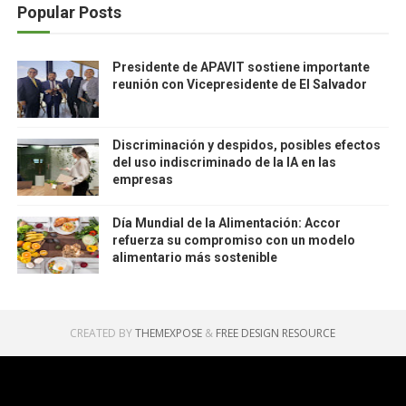
Popular Posts
Presidente de APAVIT sostiene importante
reunión con Vicepresidente de El Salvador
Discriminación y despidos, posibles efectos
del uso indiscriminado de la IA en las
empresas
Día Mundial de la Alimentación: Accor
refuerza su compromiso con un modelo
alimentario más sostenible
CREATED BY
THEMEXPOSE
&
FREE DESIGN RESOURCE