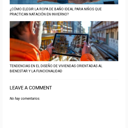
¿CÓMO ELEGIR LA ROPA DE BAÑO IDEAL PARA NIÑOS QUE
PRACTICAN NATACIÓN EN INVIERNO?
TENDENCIAS EN EL DISEÑO DE VIVIENDAS ORIENTADAS AL
BIENESTAR Y LA FUNCIONALIDAD
LEAVE A COMMENT
No hay comentarios.