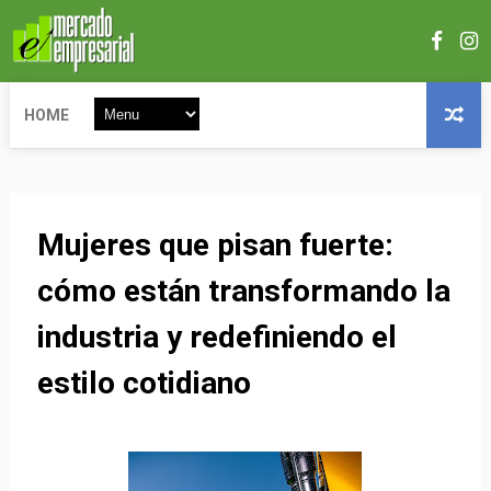
HOME
Mujeres que pisan fuerte:
cómo están transformando la
industria y redefiniendo el
estilo cotidiano