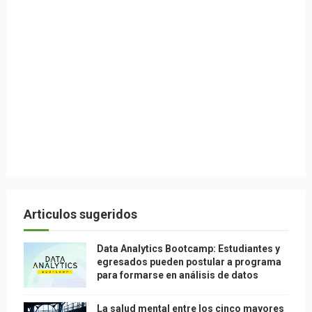
Articulos sugeridos
Data Analytics Bootcamp: Estudiantes y
egresados pueden postular a programa
para formarse en análisis de datos
La salud mental entre los cinco mayores