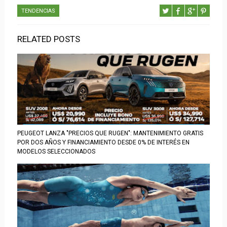
TENDENCIAS
RELATED POSTS
PEUGEOT LANZA "PRECIOS QUE RUGEN": MANTENIMIENTO GRATIS
POR DOS AÑOS Y FINANCIAMIENTO DESDE 0% DE INTERÉS EN
MODELOS SELECCIONADOS