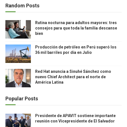
Random Posts
Rutina nocturna para adultos mayores: tres
consejos para que toda la familia descanse
bien
Producción de petróleo en Perú superó los
36 mil barriles por día en Julio
Red Hat anuncia a Sinuhé Sánchez como
nuevo Chief Architect para el norte de
América Latina
Popular Posts
Presidente de APAVIT sostiene importante
reunión con Vicepresidente de El Salvador