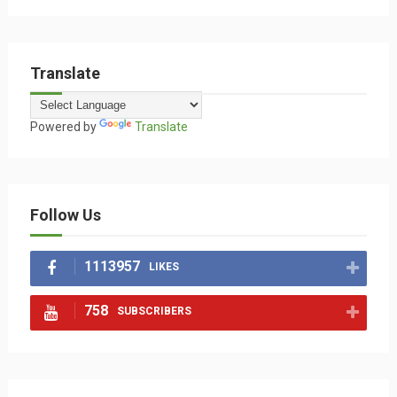
Translate
Powered by
Translate
Follow Us
1113957
LIKES
758
SUBSCRIBERS