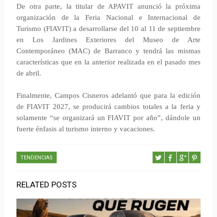
De otra parte, la titular de APAVIT anunció la próxima
organización de la Feria Nacional e Internacional de
Turismo (FIAVIT) a desarrollarse del 10 al 11 de septiembre
en Los Jardines Exteriores del Museo de Arte
Contemporáneo (MAC) de Barranco y tendrá las mismas
características que en la anterior realizada en el pasado mes
de abril.
Finalmente, Campos Cisneros adelantó que para la edición
de FIAVIT 2027, se producirá cambios totales a la feria y
solamente “se organizará un FIAVIT por año”, dándole un
fuerte énfasis al turismo interno y vacaciones.
TENDENCIAS
RELATED POSTS