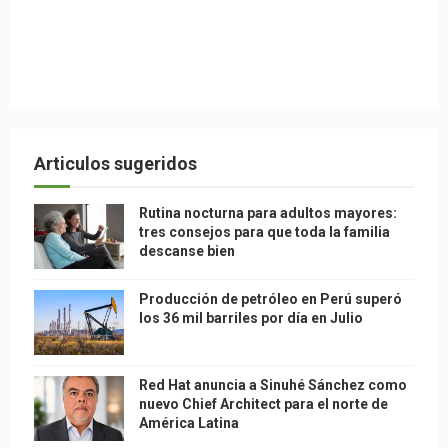
Articulos sugeridos
Rutina nocturna para adultos mayores:
tres consejos para que toda la familia
descanse bien
Producción de petróleo en Perú superó
los 36 mil barriles por día en Julio
Red Hat anuncia a Sinuhé Sánchez como
nuevo Chief Architect para el norte de
América Latina