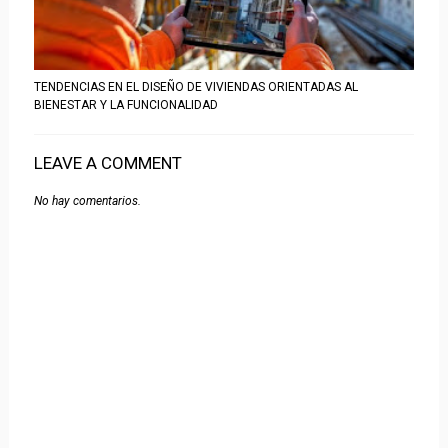
TENDENCIAS EN EL DISEÑO DE VIVIENDAS ORIENTADAS AL
BIENESTAR Y LA FUNCIONALIDAD
LEAVE A COMMENT
No hay comentarios.