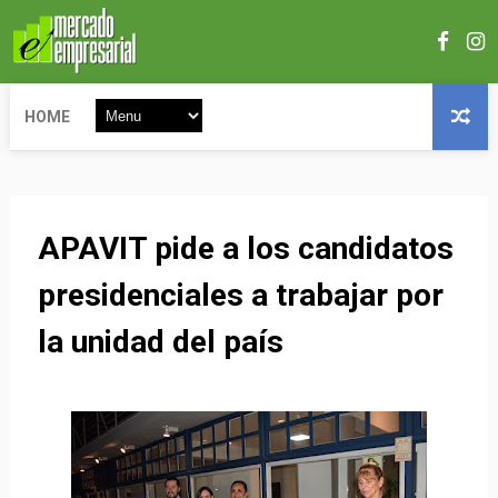
HOME
APAVIT pide a los candidatos
presidenciales a trabajar por
la unidad del país