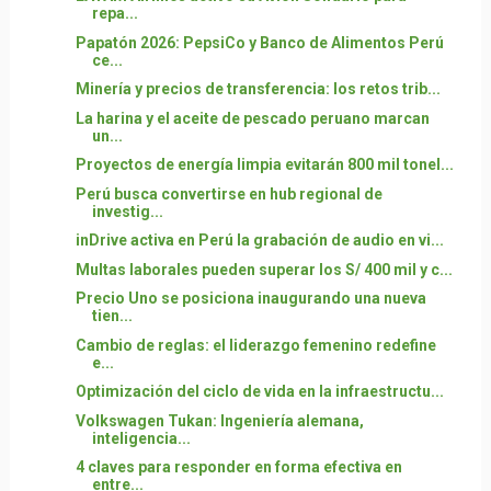
repa...
Papatón 2026: PepsiCo y Banco de Alimentos Perú
ce...
Minería y precios de transferencia: los retos trib...
La harina y el aceite de pescado peruano marcan
un...
Proyectos de energía limpia evitarán 800 mil tonel...
Perú busca convertirse en hub regional de
investig...
inDrive activa en Perú la grabación de audio en vi...
Multas laborales pueden superar los S/ 400 mil y c...
Precio Uno se posiciona inaugurando una nueva
tien...
Cambio de reglas: el liderazgo femenino redefine
e...
Optimización del ciclo de vida en la infraestructu...
Volkswagen Tukan: Ingeniería alemana,
inteligencia...
4 claves para responder en forma efectiva en
entre...