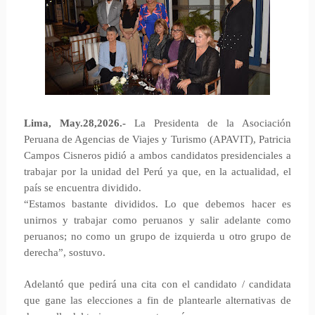
Lima, May.28,2026.-
La Presidenta de la Asociación
Peruana de Agencias de Viajes y Turismo (APAVIT), Patricia
Campos Cisneros pidió a ambos candidatos presidenciales a
trabajar por la unidad del Perú ya que, en la actualidad, el
país se encuentra dividido.
“Estamos bastante divididos. Lo que debemos hacer es
unirnos y trabajar como peruanos y salir adelante como
peruanos; no como un grupo de izquierda u otro grupo de
derecha”, sostuvo.
Adelantó que pedirá una cita con el candidato / candidata
que gane las elecciones a fin de plantearle alternativas de