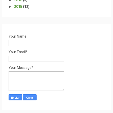
►
2015
(12)
Your Name
Your Email*
Your Message*