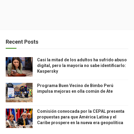
Recent Posts
Casi la mitad de los adultos ha sufrido abuso
digital, pero la mayoría no sabe identificarlo:
Kaspersky
Programa Buen Vecino de Bimbo Perú
impulsa mejoras en olla común de Ate
Comisión convocada por la CEPAL presenta
propuestas para que América Latina y el
Caribe prospere en la nueva era geopolítica