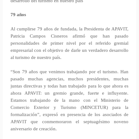
desarrollo del turismo en nuestro país
79 años
Al cumplirse 79 años de fundada, la Presidenta de APAVIT,
Patricia Campos Cisneros afirmó que han pasado
personalidades de primer nivel por el referido gremial
empresarial con el objetivo de darle un verdadero desarrollo
al turismo de nuestro país.
“Son 79 años que venimos trabajando por el turismo. Han
pasado muchas agencias, muchos presidentes, muchas
juntas directivas y todas han trabajado para lo que ahora es
ahora APAVIT: un gremio grande, fuerte e influyente.
Estamos trabajando de la mano con el Ministerio de
Comercio Exterior y Turismo (MINCETUR) para la
formalización”, expresó en presencia de los asociados de
APAVIT que conmemoraron el septuagésimo noveno
aniversario de creación.