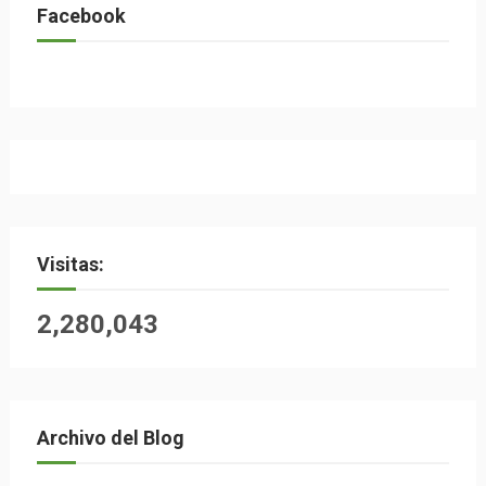
Facebook
Visitas:
2,280,043
Archivo del Blog