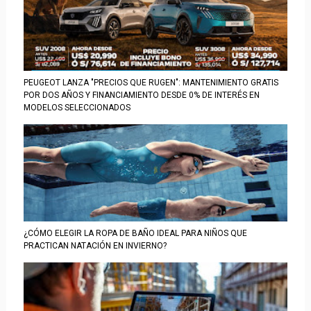
PEUGEOT LANZA "PRECIOS QUE RUGEN": MANTENIMIENTO GRATIS
POR DOS AÑOS Y FINANCIAMIENTO DESDE 0% DE INTERÉS EN
MODELOS SELECCIONADOS
¿CÓMO ELEGIR LA ROPA DE BAÑO IDEAL PARA NIÑOS QUE
PRACTICAN NATACIÓN EN INVIERNO?