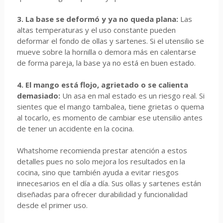
3. La base se deformó y ya no queda plana:
Las
altas temperaturas y el uso constante pueden
deformar el fondo de ollas y sartenes. Si el utensilio se
mueve sobre la hornilla o demora más en calentarse
de forma pareja, la base ya no está en buen estado.
4. El mango está flojo, agrietado o se calienta
demasiado:
Un asa en mal estado es un riesgo real. Si
sientes que el mango tambalea, tiene grietas o quema
al tocarlo, es momento de cambiar ese utensilio antes
de tener un accidente en la cocina.
Whatshome recomienda prestar atención a estos
detalles pues no solo mejora los resultados en la
cocina, sino que también ayuda a evitar riesgos
innecesarios en el día a día. Sus ollas y sartenes están
diseñadas para ofrecer durabilidad y funcionalidad
desde el primer uso.