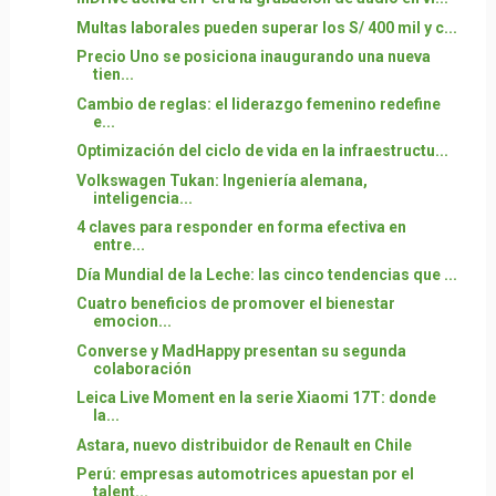
Multas laborales pueden superar los S/ 400 mil y c...
Precio Uno se posiciona inaugurando una nueva
tien...
Cambio de reglas: el liderazgo femenino redefine
e...
Optimización del ciclo de vida en la infraestructu...
Volkswagen Tukan: Ingeniería alemana,
inteligencia...
4 claves para responder en forma efectiva en
entre...
Día Mundial de la Leche: las cinco tendencias que ...
Cuatro beneficios de promover el bienestar
emocion...
Converse y MadHappy presentan su segunda
colaboración
Leica Live Moment en la serie Xiaomi 17T: donde
la...
Astara, nuevo distribuidor de Renault en Chile
Perú: empresas automotrices apuestan por el
talent...