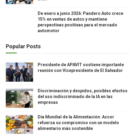
De enero a junio 2026: Pandero Auto crece
15% en ventas de autos y mantiene
perspectivas positivas para el mercado
automotor
Popular Posts
Presidente de APAVIT sostiene importante
reunión con Vicepresidente de El Salvador
Discriminación y despidos, posibles efectos
del uso indiscriminado de la IA en las
empresas
Día Mundial de la Alimentación: Accor
refuerza su compromiso con un modelo
alimentario más sostenible