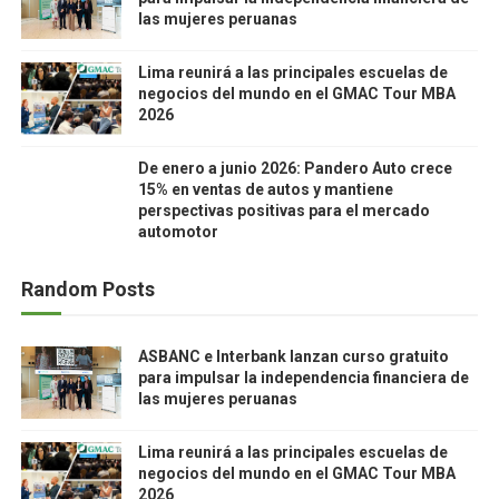
las mujeres peruanas
Lima reunirá a las principales escuelas de
negocios del mundo en el GMAC Tour MBA
2026
De enero a junio 2026: Pandero Auto crece
15% en ventas de autos y mantiene
perspectivas positivas para el mercado
automotor
Random Posts
ASBANC e Interbank lanzan curso gratuito
para impulsar la independencia financiera de
las mujeres peruanas
Lima reunirá a las principales escuelas de
negocios del mundo en el GMAC Tour MBA
2026