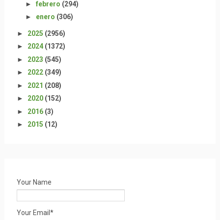
►
febrero
(294)
►
enero
(306)
►
2025
(2956)
►
2024
(1372)
►
2023
(545)
►
2022
(349)
►
2021
(208)
►
2020
(152)
►
2016
(3)
►
2015
(12)
Your Name
Your Email*