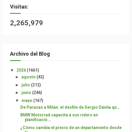
Visitas:
2,265,979
Archivo del Blog
▼
2026
(1661)
►
agosto
(42)
►
julio
(212)
►
junio
(246)
▼
mayo
(167)
De Paracas a Milán: el desfile de Sergio Dávila qu...
BMW Motorrad capacita a sus riders en
planificació...
¿Cómo cambia el precio de un departamento desde