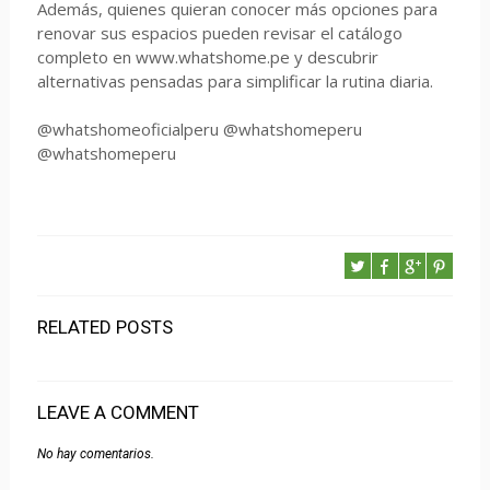
Además, quienes quieran conocer más opciones para
renovar sus espacios pueden revisar el catálogo
completo en www.whatshome.pe y descubrir
alternativas pensadas para simplificar la rutina diaria.
@whatshomeoficialperu @whatshomeperu
@whatshomeperu
RELATED POSTS
LEAVE A COMMENT
No hay comentarios.