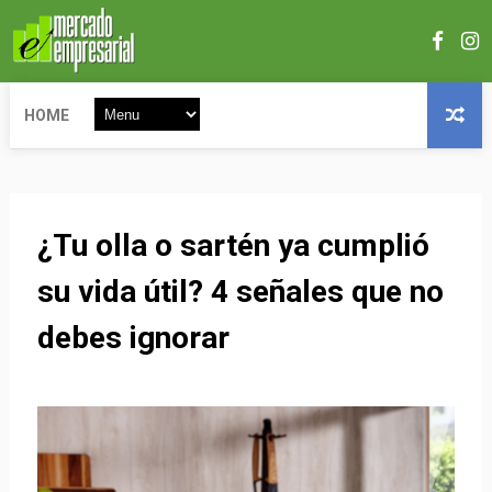
HOME
¿Tu olla o sartén ya cumplió
su vida útil? 4 señales que no
debes ignorar