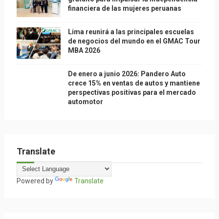
financiera de las mujeres peruanas
Lima reunirá a las principales escuelas
de negocios del mundo en el GMAC Tour
MBA 2026
De enero a junio 2026: Pandero Auto
crece 15% en ventas de autos y mantiene
perspectivas positivas para el mercado
automotor
Translate
Powered by
Translate