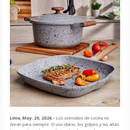
Lima, May. 20, 2026.-
Los utensilios de cocina no
duran para siempre. El uso diario, los golpes y las altas