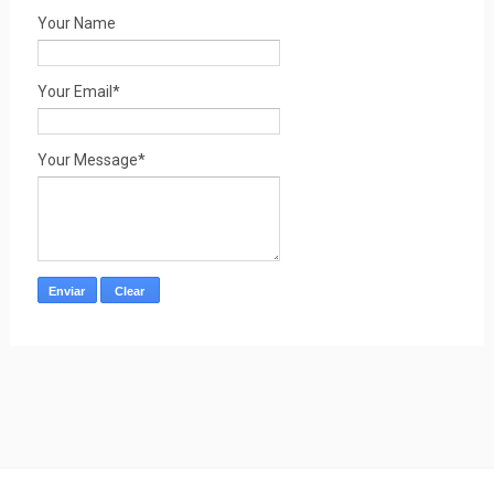
Your Name
Your Email*
Your Message*