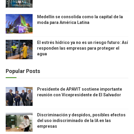
Medellín se consolida como la capital de la
moda para América Latina
El estrés hídrico ya no es un riesgo futuro: Así
responden las empresas para proteger el
agua
Popular Posts
Presidente de APAVIT sostiene importante
reunión con Vicepresidente de El Salvador
Discriminación y despidos, posibles efectos
del uso indiscriminado de la IA en las
empresas