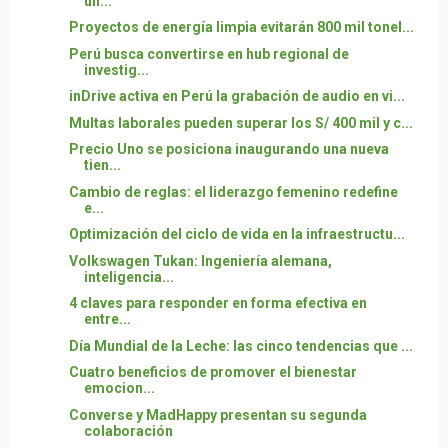
un...
Proyectos de energía limpia evitarán 800 mil tonel...
Perú busca convertirse en hub regional de
investig...
inDrive activa en Perú la grabación de audio en vi...
Multas laborales pueden superar los S/ 400 mil y c...
Precio Uno se posiciona inaugurando una nueva
tien...
Cambio de reglas: el liderazgo femenino redefine
e...
Optimización del ciclo de vida en la infraestructu...
Volkswagen Tukan: Ingeniería alemana,
inteligencia...
4 claves para responder en forma efectiva en
entre...
Día Mundial de la Leche: las cinco tendencias que ...
Cuatro beneficios de promover el bienestar
emocion...
Converse y MadHappy presentan su segunda
colaboración