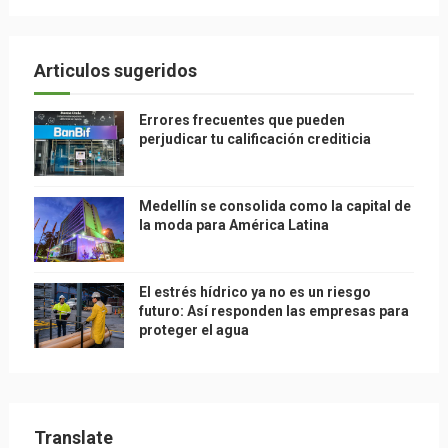
Articulos sugeridos
Errores frecuentes que pueden
perjudicar tu calificación crediticia
Medellín se consolida como la capital de
la moda para América Latina
El estrés hídrico ya no es un riesgo
futuro: Así responden las empresas para
proteger el agua
Translate