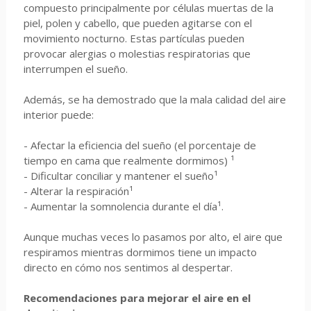
compuesto principalmente por células muertas de la
piel, polen y cabello, que pueden agitarse con el
movimiento nocturno. Estas partículas pueden
provocar alergias o molestias respiratorias que
interrumpen el sueño.
Además, se ha demostrado que la mala calidad del aire
interior puede:
- Afectar la eficiencia del sueño (el porcentaje de
tiempo en cama que realmente dormimos) ¹
- Dificultar conciliar y mantener el sueño¹
- Alterar la respiración¹
- Aumentar la somnolencia durante el día¹.
Aunque muchas veces lo pasamos por alto, el aire que
respiramos mientras dormimos tiene un impacto
directo en cómo nos sentimos al despertar.
Recomendaciones para mejorar el aire en el