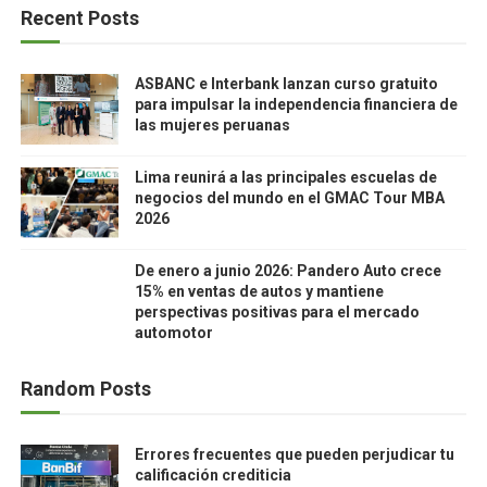
Recent Posts
ASBANC e Interbank lanzan curso gratuito
para impulsar la independencia financiera de
las mujeres peruanas
Lima reunirá a las principales escuelas de
negocios del mundo en el GMAC Tour MBA
2026
De enero a junio 2026: Pandero Auto crece
15% en ventas de autos y mantiene
perspectivas positivas para el mercado
automotor
Random Posts
Errores frecuentes que pueden perjudicar tu
calificación crediticia