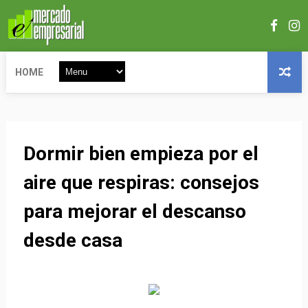
HOME
Dormir bien empieza por el
aire que respiras: consejos
para mejorar el descanso
desde casa