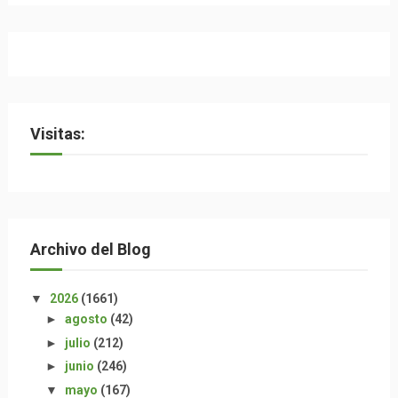
Visitas:
Archivo del Blog
▼
2026
(1661)
►
agosto
(42)
►
julio
(212)
►
junio
(246)
▼
mayo
(167)