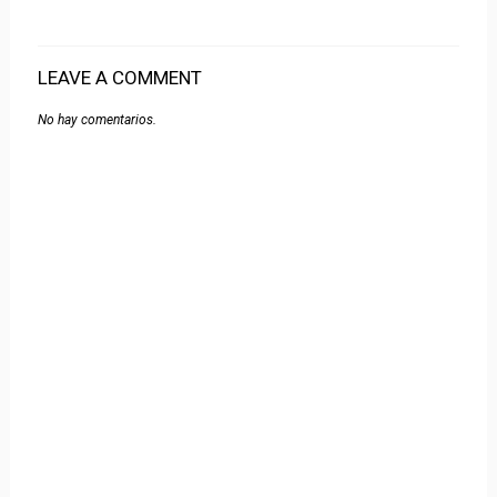
LEAVE A COMMENT
No hay comentarios.