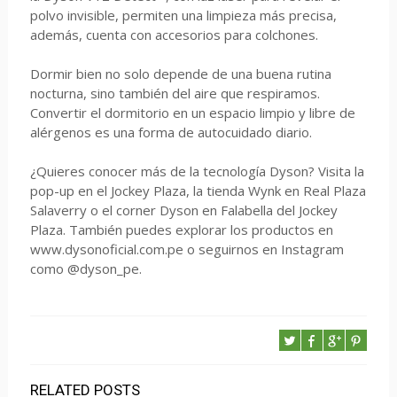
polvo invisible, permiten una limpieza más precisa,
además, cuenta con accesorios para colchones.
Dormir bien no solo depende de una buena rutina
nocturna, sino también del aire que respiramos.
Convertir el dormitorio en un espacio limpio y libre de
alérgenos es una forma de autocuidado diario.
¿Quieres conocer más de la tecnología Dyson? Visita la
pop-up en el Jockey Plaza, la tienda Wynk en Real Plaza
Salaverry o el corner Dyson en Falabella del Jockey
Plaza. También puedes explorar los productos en
www.dysonoficial.com.pe o seguirnos en Instagram
como @dyson_pe.
RELATED POSTS