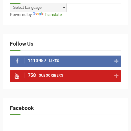
Powered by
Translate
Follow Us
1113957
LIKES
758
SUBSCRIBERS
Facebook