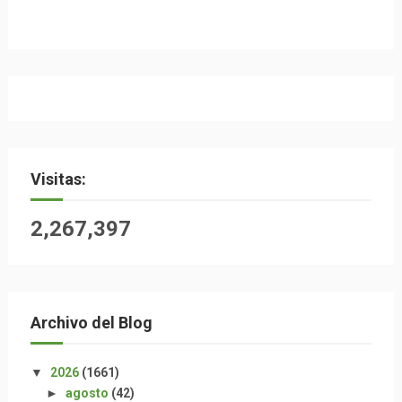
Visitas:
2,267,397
Archivo del Blog
▼
2026
(1661)
►
agosto
(42)