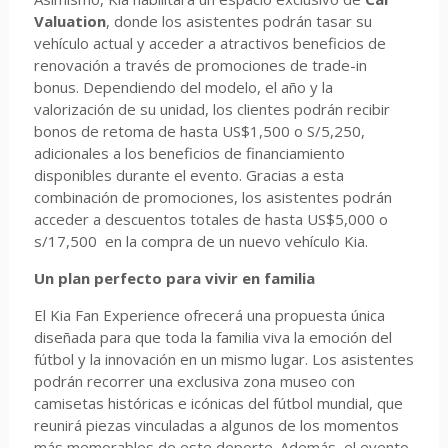
Valuation
, donde los asistentes podrán tasar su
vehículo actual y acceder a atractivos beneficios de
renovación a través de promociones de trade-in
bonus. Dependiendo del modelo, el año y la
valorización de su unidad, los clientes podrán recibir
bonos de retoma de hasta US$1,500 o S/5,250,
adicionales a los beneficios de financiamiento
disponibles durante el evento. Gracias a esta
combinación de promociones, los asistentes podrán
acceder a descuentos totales de hasta US$5,000 o
s/17,500 en la compra de un nuevo vehículo Kia.
Un plan perfecto para vivir en familia
El Kia Fan Experience ofrecerá una propuesta única
diseñada para que toda la familia viva la emoción del
fútbol y la innovación en un mismo lugar. Los asistentes
podrán recorrer una exclusiva zona museo con
camisetas históricas e icónicas del fútbol mundial, que
reunirá piezas vinculadas a algunos de los momentos
más memorables de este deporte. Además, el evento