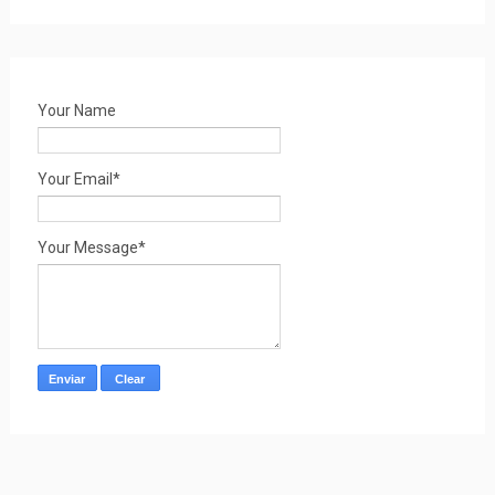
Your Name
Your Email*
Your Message*