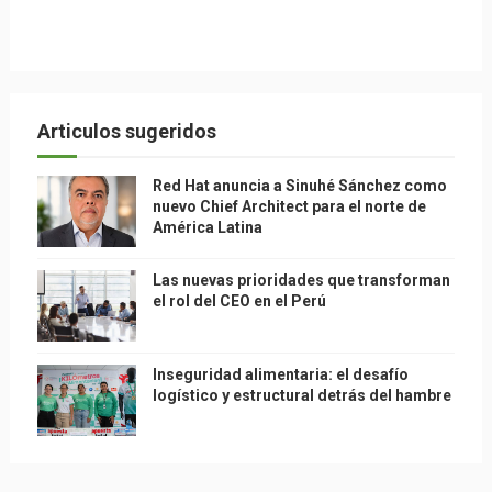
Articulos sugeridos
Red Hat anuncia a Sinuhé Sánchez como
nuevo Chief Architect para el norte de
América Latina
Las nuevas prioridades que transforman
el rol del CEO en el Perú
Inseguridad alimentaria: el desafío
logístico y estructural detrás del hambre