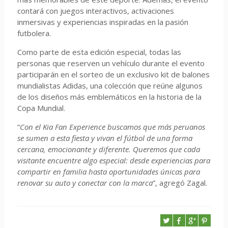
contará con juegos interactivos, activaciones
inmersivas y experiencias inspiradas en la pasión
futbolera.
Como parte de esta edición especial, todas las
personas que reserven un vehículo durante el evento
participarán en el sorteo de un exclusivo kit de balones
mundialistas Adidas, una colección que reúne algunos
de los diseños más emblemáticos en la historia de la
Copa Mundial.
“
Con el Kia Fan Experience buscamos que más peruanos
se sumen a esta fiesta y vivan el fútbol de una forma
cercana, emocionante y diferente. Queremos que cada
visitante encuentre algo especial: desde experiencias para
compartir en familia hasta oportunidades únicas para
renovar su auto y conectar con la marca
”, agregó Zagal.