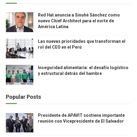
Red Hat anuncia a Sinuhé Sánchez como
nuevo Chief Architect para el norte de
América Latina
Las nuevas prioridades que transforman el
rol del CEO en el Perú
Inseguridad alimentaria: el desafío logístico
y estructural detrás del hambre
Popular Posts
Presidente de APAVIT sostiene importante
reunión con Vicepresidente de El Salvador