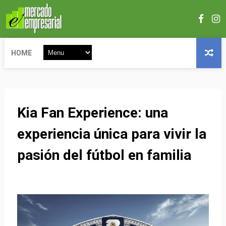
HOME
Kia Fan Experience: una
experiencia única para vivir la
pasión del fútbol en familia