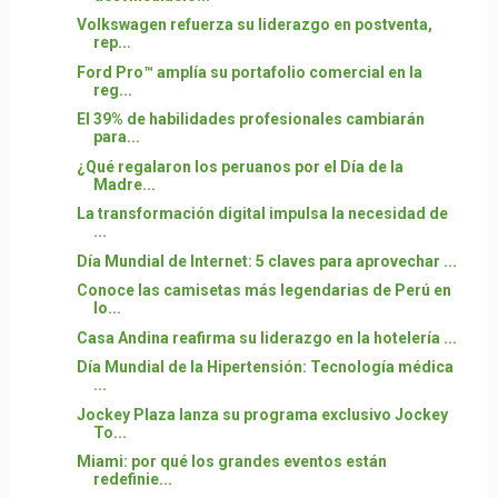
Volkswagen refuerza su liderazgo en postventa,
rep...
Ford Pro™ amplía su portafolio comercial en la
reg...
El 39% de habilidades profesionales cambiarán
para...
¿Qué regalaron los peruanos por el Día de la
Madre...
La transformación digital impulsa la necesidad de
...
Día Mundial de Internet: 5 claves para aprovechar ...
Conoce las camisetas más legendarias de Perú en
lo...
Casa Andina reafirma su liderazgo en la hotelería ...
Día Mundial de la Hipertensión: Tecnología médica
...
Jockey Plaza lanza su programa exclusivo Jockey
To...
Miami: por qué los grandes eventos están
redefinie...