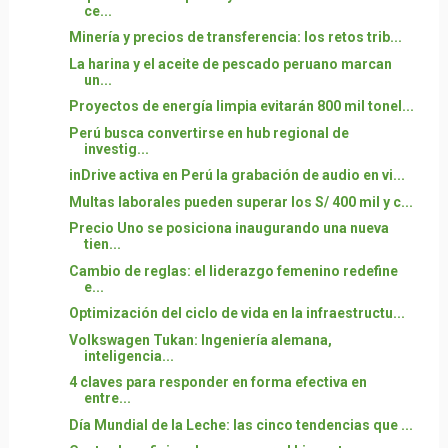
ce...
Minería y precios de transferencia: los retos trib...
La harina y el aceite de pescado peruano marcan
un...
Proyectos de energía limpia evitarán 800 mil tonel...
Perú busca convertirse en hub regional de
investig...
inDrive activa en Perú la grabación de audio en vi...
Multas laborales pueden superar los S/ 400 mil y c...
Precio Uno se posiciona inaugurando una nueva
tien...
Cambio de reglas: el liderazgo femenino redefine
e...
Optimización del ciclo de vida en la infraestructu...
Volkswagen Tukan: Ingeniería alemana,
inteligencia...
4 claves para responder en forma efectiva en
entre...
Día Mundial de la Leche: las cinco tendencias que ...