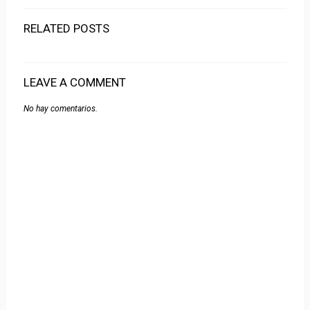
RELATED POSTS
LEAVE A COMMENT
No hay comentarios.