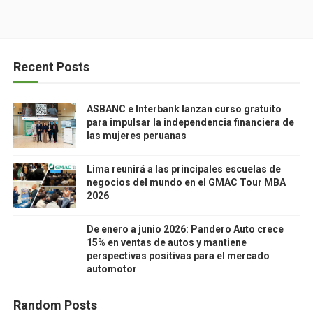
Recent Posts
ASBANC e Interbank lanzan curso gratuito
para impulsar la independencia financiera de
las mujeres peruanas
Lima reunirá a las principales escuelas de
negocios del mundo en el GMAC Tour MBA
2026
De enero a junio 2026: Pandero Auto crece
15% en ventas de autos y mantiene
perspectivas positivas para el mercado
automotor
Random Posts