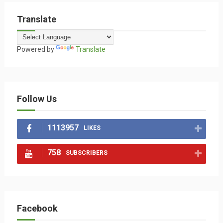
Translate
Powered by
Translate
Follow Us
1113957
LIKES
758
SUBSCRIBERS
Facebook