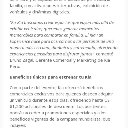
familia, con activaciones interactivas, exhibición de
vehículos y dinámicas digitales.
“En Kia buscamos crear espacios que vayan más allá de
exhibir vehículos; queremos generar momentos
memorables para compartir en familia. El Kia Fan
Experience nace para acercarnos a las personas de una
manera más cercana, dinámica y entretenida, ofreciendo
experiencias pensadas para disfrutar juntos”,
comentó
Bruno Zagal, Gerente Comercial y Marketing de Kia
Perú.
Beneficios únicos para estrenar tu Kia
Como parte del evento, Kia ofrecerá beneficios
comerciales exclusivos para quienes deseen adquirir
un vehículo durante esos días, ofreciendo hasta US
$1,500 adicionales de descuento. Los asistentes
podrán acceder a promociones especiales y a los
beneficios vigentes de la campaña mundialista, que
incluyen: